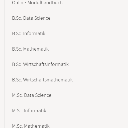
Online-Modulhandbuch
Navigation
B.Sc. Data Science
B.Sc. Informatik
B.Sc. Mathematik
B.Sc. Wirtschaftsinformatik
B.Sc. Wirtschaftsmathematik
M.Sc. Data Science
M.Sc. Informatik
M.Sc. Mathematik