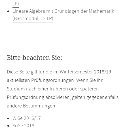
LP)
Lineare Algebra mit Grundlagen der Mathematik
(Basismodul, 12 LP)
Bitte beachten Sie:
Diese Seite gilt für die im Wintersemester 2018/19
aktuellsten Prüfungsordnungen. Wenn Sie Ihr
Studium nach einer früheren oder späteren
Prüfungsordnung absolvieren, gelten gegebenenfalls
andere Bestimmungen:
WiSe 2016/17
SoSe 2018