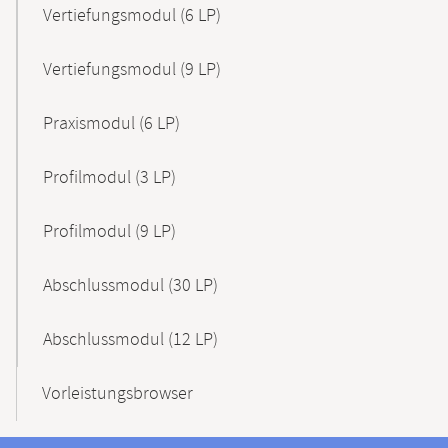
Vertiefungsmodul (6 LP)
Vertiefungsmodul (9 LP)
Praxismodul (6 LP)
Profilmodul (3 LP)
Profilmodul (9 LP)
Abschlussmodul (30 LP)
Abschlussmodul (12 LP)
Vorleistungsbrowser