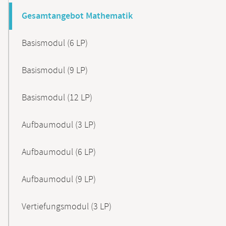
Gesamtangebot Mathematik
Basismodul (6 LP)
Basismodul (9 LP)
Basismodul (12 LP)
Aufbaumodul (3 LP)
Aufbaumodul (6 LP)
Aufbaumodul (9 LP)
Vertiefungsmodul (3 LP)