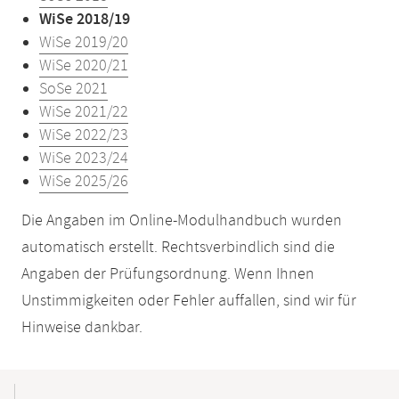
WiSe 2018/19
WiSe 2019/20
WiSe 2020/21
SoSe 2021
WiSe 2021/22
WiSe 2022/23
WiSe 2023/24
WiSe 2025/26
Die Angaben im Online-Modulhandbuch wurden
automatisch erstellt. Rechtsverbindlich sind die
Angaben der Prüfungsordnung. Wenn Ihnen
Unstimmigkeiten oder Fehler auffallen, sind wir für
Hinweise dankbar.
Mobile-
Content-