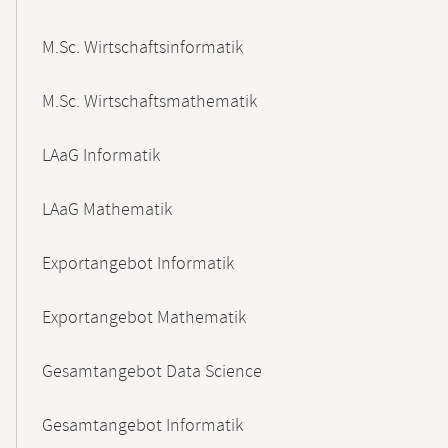
M.Sc. Wirtschaftsinformatik
M.Sc. Wirtschaftsmathematik
LAaG Informatik
LAaG Mathematik
Exportangebot Informatik
Exportangebot Mathematik
Gesamtangebot Data Science
Gesamtangebot Informatik