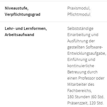
Niveaustufe,
Praxismodul,
Verpflichtungsgrad
Pflichtmodul
Lehr- und Lernformen,
Selbstständige
Arbeitsaufwand
Einarbeitung und
Ausführung der
gestellten Software-
Entwicklungsaufgabe,
Einführung und
kontinuierliche
Betreuung durch
einen Professor oder
Mitarbeiter des
Fachbereichs,
180 Stunden (60 Std.
Präsenzzeit, 120 Std.