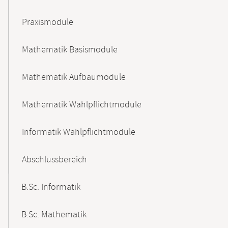
Praxismodule
Mathematik Basismodule
Mathematik Aufbaumodule
Mathematik Wahlpflichtmodule
Informatik Wahlpflichtmodule
Abschlussbereich
B.Sc. Informatik
B.Sc. Mathematik