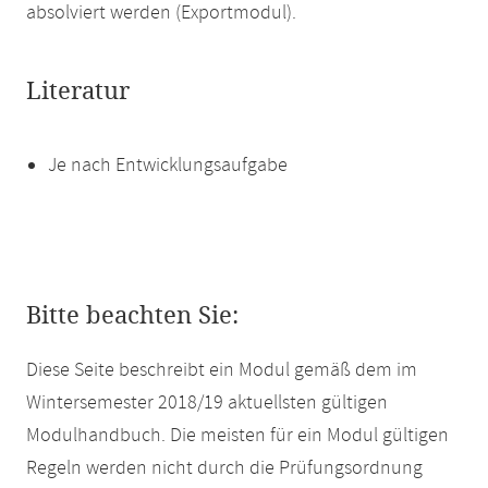
absolviert werden (Exportmodul).
Literatur
Je nach Entwicklungsaufgabe
Bitte beachten Sie:
Diese Seite beschreibt ein Modul gemäß dem im
Wintersemester 2018/19 aktuellsten gültigen
Modulhandbuch. Die meisten für ein Modul gültigen
Regeln werden nicht durch die Prüfungsordnung