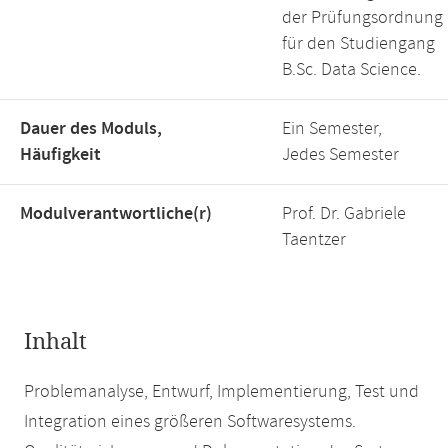
der Prüfungsordnung
für den Studiengang
B.Sc. Data Science.
Dauer des Moduls,
Ein Semester,
Häufigkeit
Jedes Semester
Modulverantwortliche(r)
Prof. Dr. Gabriele
Taentzer
Inhalt
Problemanalyse, Entwurf, Implementierung, Test und
Integration eines größeren Softwaresystems.