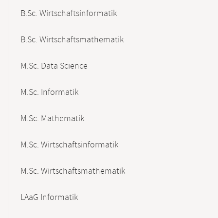
B.Sc. Wirtschaftsinformatik
B.Sc. Wirtschaftsmathematik
M.Sc. Data Science
M.Sc. Informatik
M.Sc. Mathematik
M.Sc. Wirtschaftsinformatik
M.Sc. Wirtschaftsmathematik
LAaG Informatik