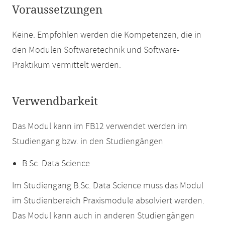
Voraussetzungen
Keine. Empfohlen werden die Kompetenzen, die in
den Modulen Softwaretechnik und Software-
Praktikum vermittelt werden.
Verwendbarkeit
Das Modul kann im FB12 verwendet werden im
Studiengang bzw. in den Studiengängen
B.Sc. Data Science
Im Studiengang B.Sc. Data Science muss das Modul
im Studienbereich Praxismodule absolviert werden.
Das Modul kann auch in anderen Studiengängen