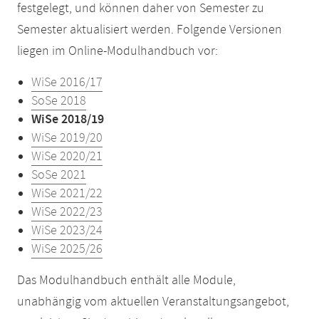
festgelegt, und können daher von Semester zu
Semester aktualisiert werden. Folgende Versionen
liegen im Online-Modulhandbuch vor:
WiSe 2016/17
SoSe 2018
WiSe 2018/19
WiSe 2019/20
WiSe 2020/21
SoSe 2021
WiSe 2021/22
WiSe 2022/23
WiSe 2023/24
WiSe 2025/26
Das Modulhandbuch enthält alle Module,
unabhängig vom aktuellen Veranstaltungsangebot,