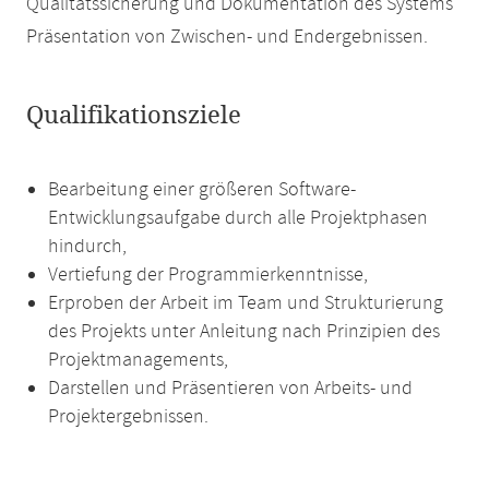
Qualitätssicherung und Dokumentation des Systems
Präsentation von Zwischen- und Endergebnissen.
Qualifikationsziele
Bearbeitung einer größeren Software-
Entwicklungsaufgabe durch alle Projektphasen
hindurch,
Vertiefung der Programmierkenntnisse,
Erproben der Arbeit im Team und Strukturierung
des Projekts unter Anleitung nach Prinzipien des
Projektmanagements,
Darstellen und Präsentieren von Arbeits- und
Projektergebnissen.