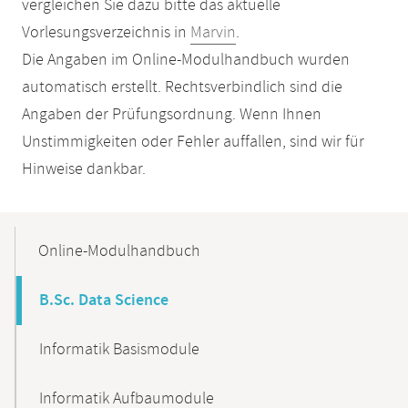
vergleichen Sie dazu bitte das aktuelle
Vorlesungsverzeichnis in
Marvin
.
Die Angaben im Online-Modulhandbuch wurden
automatisch erstellt. Rechtsverbindlich sind die
Angaben der Prüfungsordnung. Wenn Ihnen
Unstimmigkeiten oder Fehler auffallen, sind wir für
Hinweise dankbar.
Mobile-
Content-
Online-Modulhandbuch
Navigation
B.Sc. Data Science
Informatik Basismodule
Informatik Aufbaumodule