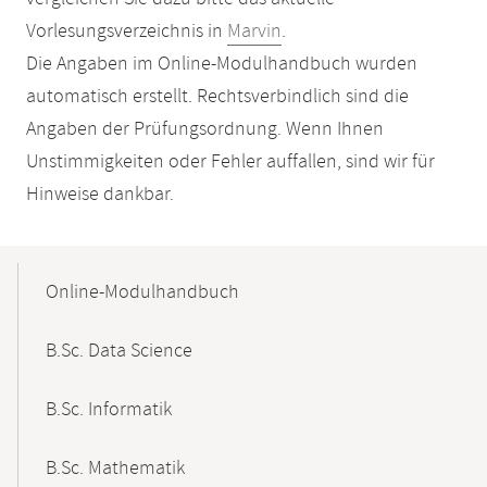
Vorlesungsverzeichnis in
Marvin
.
Die Angaben im Online-Modulhandbuch wurden
automatisch erstellt. Rechtsverbindlich sind die
Angaben der Prüfungsordnung. Wenn Ihnen
Unstimmigkeiten oder Fehler auffallen, sind wir für
Hinweise dankbar.
Mobile-
Content-
Online-Modulhandbuch
Navigation
B.Sc. Data Science
B.Sc. Informatik
B.Sc. Mathematik