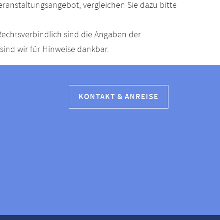
anstaltungsangebot, vergleichen Sie dazu bitte
echtsverbindlich sind die Angaben der
ind wir für Hinweise dankbar.
KONTAKT & ANREISE