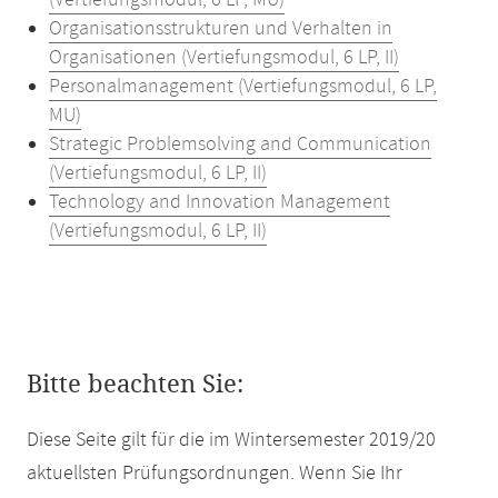
(Vertiefungsmodul, 6 LP, MU)
Organisationsstrukturen und Verhalten in
Organisationen (Vertiefungsmodul, 6 LP, II)
Personalmanagement (Vertiefungsmodul, 6 LP,
MU)
Strategic Problemsolving and Communication
(Vertiefungsmodul, 6 LP, II)
Technology and Innovation Management
(Vertiefungsmodul, 6 LP, II)
Bitte beachten Sie:
Diese Seite gilt für die im Wintersemester 2019/20
aktuellsten Prüfungsordnungen. Wenn Sie Ihr