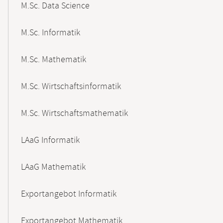
M.Sc. Data Science
M.Sc. Informatik
M.Sc. Mathematik
M.Sc. Wirtschaftsinformatik
M.Sc. Wirtschaftsmathematik
LAaG Informatik
LAaG Mathematik
Exportangebot Informatik
Exportangebot Mathematik