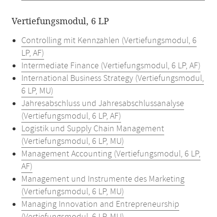
Vertiefungsmodul, 6 LP
Controlling mit Kennzahlen (Vertiefungsmodul, 6
LP, AF)
Intermediate Finance (Vertiefungsmodul, 6 LP, AF)
International Business Strategy (Vertiefungsmodul,
6 LP, MU)
Jahresabschluss und Jahresabschlussanalyse
(Vertiefungsmodul, 6 LP, AF)
Logistik und Supply Chain Management
(Vertiefungsmodul, 6 LP, MU)
Management Accounting (Vertiefungsmodul, 6 LP,
AF)
Management und Instrumente des Marketing
(Vertiefungsmodul, 6 LP, MU)
Managing Innovation and Entrepreneurship