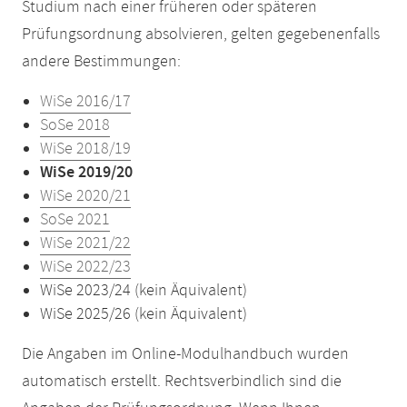
Studium nach einer früheren oder späteren
Prüfungsordnung absolvieren, gelten gegebenenfalls
andere Bestimmungen:
WiSe 2016/17
SoSe 2018
WiSe 2018/19
WiSe 2019/20
WiSe 2020/21
SoSe 2021
WiSe 2021/22
WiSe 2022/23
WiSe 2023/24 (kein Äquivalent)
WiSe 2025/26 (kein Äquivalent)
Die Angaben im Online-Modulhandbuch wurden
automatisch erstellt. Rechtsverbindlich sind die