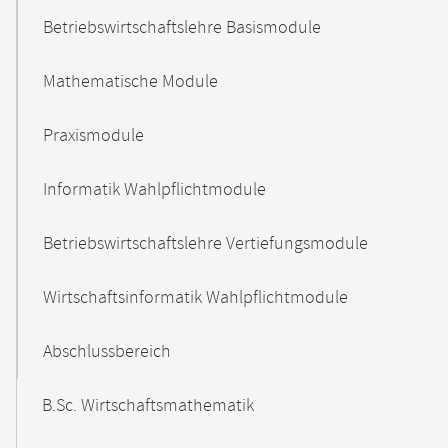
Betriebswirtschaftslehre Basismodule
Mathematische Module
Praxismodule
Informatik Wahlpflichtmodule
Betriebswirtschaftslehre Vertiefungsmodule
Wirtschaftsinformatik Wahlpflichtmodule
Abschlussbereich
B.Sc. Wirtschaftsmathematik