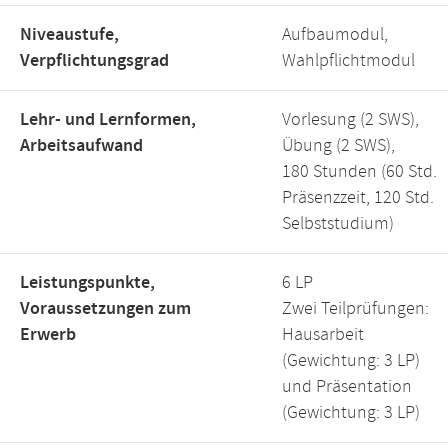
Niveaustufe,
Aufbaumodul,
Verpflichtungsgrad
Wahlpflichtmodul
Lehr- und Lernformen,
Vorlesung (2 SWS),
Arbeitsaufwand
Übung (2 SWS),
180 Stunden (60 Std.
Präsenzzeit, 120 Std.
Selbststudium)
Leistungspunkte,
6 LP
Voraussetzungen zum
Zwei Teilprüfungen:
Erwerb
Hausarbeit
(Gewichtung: 3 LP)
und Präsentation
(Gewichtung: 3 LP)