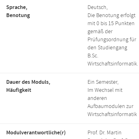
Sprache,
Deutsch,
Benotung
Die Benotung erfolgt
mit 0 bis 15 Punkten
gemäß der
Prüfungsordnung für
den Studiengang
B.Sc.
Wirtschaftsinformatik.
Dauer des Moduls,
Ein Semester,
Häufigkeit
Im Wechsel mit
anderen
Aufbaumodulen zur
Wirtschaftsinformatik
Modulverantwortliche(r)
Prof. Dr. Martin