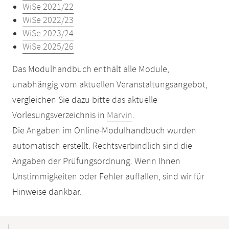
WiSe 2021/22
WiSe 2022/23
WiSe 2023/24
WiSe 2025/26
Das Modulhandbuch enthält alle Module,
unabhängig vom aktuellen Veranstaltungsangebot,
vergleichen Sie dazu bitte das aktuelle
Vorlesungsverzeichnis in
Marvin
.
Die Angaben im Online-Modulhandbuch wurden
automatisch erstellt. Rechtsverbindlich sind die
Angaben der Prüfungsordnung. Wenn Ihnen
Unstimmigkeiten oder Fehler auffallen, sind wir für
Hinweise dankbar.
Mobile-