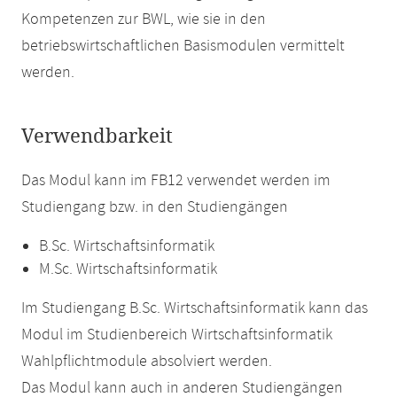
Kompetenzen zur BWL, wie sie in den
betriebswirtschaftlichen Basismodulen vermittelt
werden.
Verwendbarkeit
Das Modul kann im FB12 verwendet werden im
Studiengang bzw. in den Studiengängen
B.Sc. Wirtschaftsinformatik
M.Sc. Wirtschaftsinformatik
Im Studiengang B.Sc. Wirtschaftsinformatik kann das
Modul im Studienbereich Wirtschaftsinformatik
Wahlpflichtmodule absolviert werden.
Das Modul kann auch in anderen Studiengängen