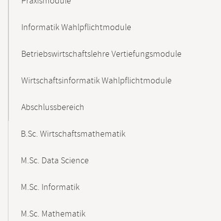
Praxismodule
Informatik Wahlpflichtmodule
Betriebswirtschaftslehre Vertiefungsmodule
Wirtschaftsinformatik Wahlpflichtmodule
Abschlussbereich
B.Sc. Wirtschaftsmathematik
M.Sc. Data Science
M.Sc. Informatik
M.Sc. Mathematik