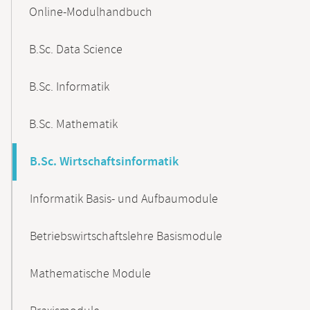
Content-
Online-Modulhandbuch
Navigation
B.Sc. Data Science
B.Sc. Informatik
B.Sc. Mathematik
B.Sc. Wirtschaftsinformatik
Informatik Basis- und Aufbaumodule
Betriebswirtschaftslehre Basismodule
Mathematische Module