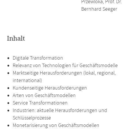
Przewloka, Prof. Dr.
Bernhard Seeger
Inhalt
Digitale Transformation
Relevanz von Technologien für Geschäftsmodelle
Marktseitige Herausforderungen (lokal, regional,
international)
Kundenseitige Herausforderungen
Arten von Geschäftsmodellen
Service Transformationen
Industrien: aktuelle Herausforderungen und
Schlüsselprozesse
Monetarisierung von Geschäftsmodellen