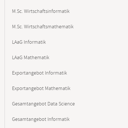
M.Sc. Wirtschaftsinformatik
M.Sc. Wirtschaftsmathematik
LAaG Informatik
LAaG Mathematik
Exportangebot Informatik
Exportangebot Mathematik
Gesamtangebot Data Science
Gesamtangebot Informatik