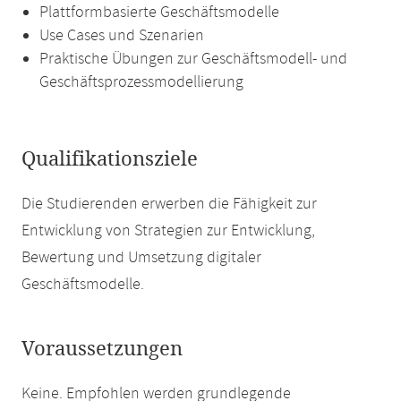
Plattformbasierte Geschäftsmodelle
Use Cases und Szenarien
Praktische Übungen zur Geschäftsmodell- und
Geschäftsprozessmodellierung
Qualifikationsziele
Die Studierenden erwerben die Fähigkeit zur
Entwicklung von Strategien zur Entwicklung,
Bewertung und Umsetzung digitaler
Geschäftsmodelle.
Voraussetzungen
Keine. Empfohlen werden grundlegende