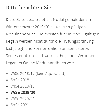
Bitte beachten Sie:
Diese Seite beschreibt ein Modul gemäß dem im
Wintersemester 2019/20 aktuellsten gültigen
Modulhandbuch. Die meisten für ein Modul gültigen
Regeln werden nicht durch die Prüfungsordnung
festgelegt, und können daher von Semester zu
Semester aktualisiert werden. Folgende Versionen
liegen im Online-Modulhandbuch vor:
WiSe 2016/17 (kein Äquivalent)
SoSe 2018
WiSe 2018/19
WiSe 2019/20
WiSe 2020/21
SoSe 2021