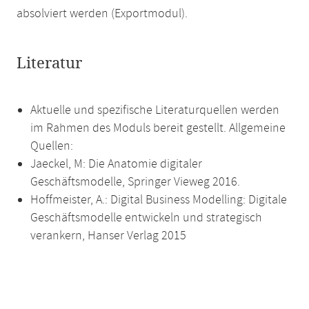
absolviert werden (Exportmodul).
Literatur
Aktuelle und spezifische Literaturquellen werden
im Rahmen des Moduls bereit gestellt. Allgemeine
Quellen:
Jaeckel, M: Die Anatomie digitaler
Geschäftsmodelle, Springer Vieweg 2016.
Hoffmeister, A.: Digital Business Modelling: Digitale
Geschäftsmodelle entwickeln und strategisch
verankern, Hanser Verlag 2015