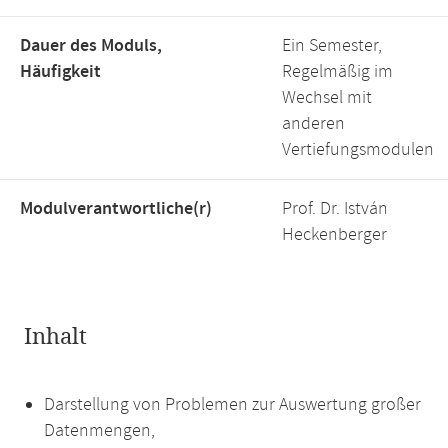
Dauer des Moduls,
Ein Semester,
Häufigkeit
Regelmäßig im
Wechsel mit
anderen
Vertiefungsmodulen
Modulverantwortliche(r)
Prof. Dr. István
Heckenberger
Inhalt
Darstellung von Problemen zur Auswertung großer
Datenmengen,