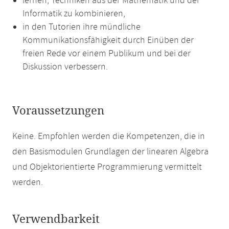
lernen, Techniken aus der Mathematik und der
Informatik zu kombinieren,
in den Tutorien ihre mündliche
Kommunikationsfähigkeit durch Einüben der
freien Rede vor einem Publikum und bei der
Diskussion verbessern.
Voraussetzungen
Keine. Empfohlen werden die Kompetenzen, die in
den Basismodulen Grundlagen der linearen Algebra
und Objektorientierte Programmierung vermittelt
werden.
Verwendbarkeit