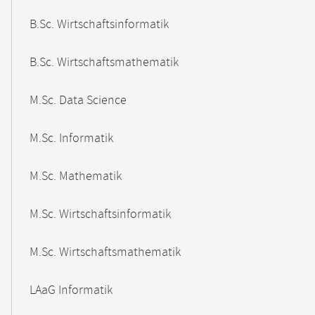
B.Sc. Wirtschaftsinformatik
B.Sc. Wirtschaftsmathematik
M.Sc. Data Science
M.Sc. Informatik
M.Sc. Mathematik
M.Sc. Wirtschaftsinformatik
M.Sc. Wirtschaftsmathematik
LAaG Informatik