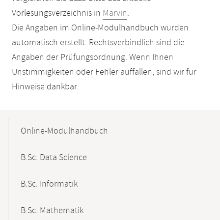
Vorlesungsverzeichnis in
Marvin
.
Die Angaben im Online-Modulhandbuch wurden
automatisch erstellt. Rechtsverbindlich sind die
Angaben der Prüfungsordnung. Wenn Ihnen
Unstimmigkeiten oder Fehler auffallen, sind wir für
Hinweise dankbar.
Mobile-
Content-
Online-Modulhandbuch
Navigation
B.Sc. Data Science
B.Sc. Informatik
B.Sc. Mathematik