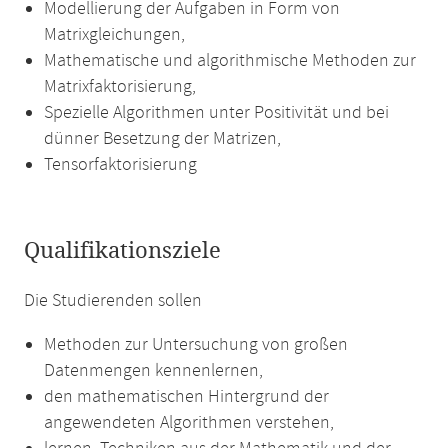
Modellierung der Aufgaben in Form von
Matrixgleichungen,
Mathematische und algorithmische Methoden zur
Matrixfaktorisierung,
Spezielle Algorithmen unter Positivität und bei
dünner Besetzung der Matrizen,
Tensorfaktorisierung
Qualifikationsziele
Die Studierenden sollen
Methoden zur Untersuchung von großen
Datenmengen kennenlernen,
den mathematischen Hintergrund der
angewendeten Algorithmen verstehen,