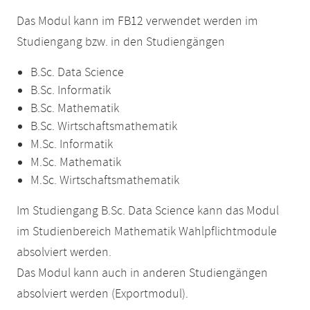
Das Modul kann im FB12 verwendet werden im
Studiengang bzw. in den Studiengängen
B.Sc. Data Science
B.Sc. Informatik
B.Sc. Mathematik
B.Sc. Wirtschaftsmathematik
M.Sc. Informatik
M.Sc. Mathematik
M.Sc. Wirtschaftsmathematik
Im Studiengang B.Sc. Data Science kann das Modul
im Studienbereich Mathematik Wahlpflichtmodule
absolviert werden.
Das Modul kann auch in anderen Studiengängen
absolviert werden (Exportmodul).