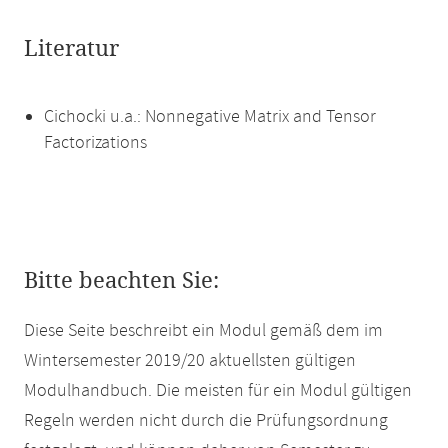
Literatur
Cichocki u.a.: Nonnegative Matrix and Tensor
Factorizations
Bitte beachten Sie:
Diese Seite beschreibt ein Modul gemäß dem im
Wintersemester 2019/20 aktuellsten gültigen
Modulhandbuch. Die meisten für ein Modul gültigen
Regeln werden nicht durch die Prüfungsordnung