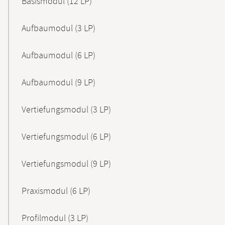
Basismodul (12 LP)
Aufbaumodul (3 LP)
Aufbaumodul (6 LP)
Aufbaumodul (9 LP)
Vertiefungsmodul (3 LP)
Vertiefungsmodul (6 LP)
Vertiefungsmodul (9 LP)
Praxismodul (6 LP)
Profilmodul (3 LP)