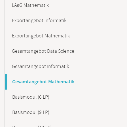
LAaG Mathematik
Exportangebot Informatik
Exportangebot Mathematik
Gesamtangebot Data Science
Gesamtangebot Informatik
Gesamtangebot Mathematik
Basismodul (6 LP)
Basismodul (9 LP)