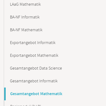
LAaG Mathematik
BA-NF Informatik
BA-NF Mathematik
Exportangebot Informatik
Exportangebot Mathematik
Gesamtangebot Data Science
Gesamtangebot Informatik
Gesamtangebot Mathematik