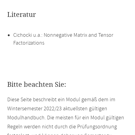
Literatur
Cichocki u.a.: Nonnegative Matrix and Tensor
Factorizations
Bitte beachten Sie:
Diese Seite beschreibt ein Modul gemäß dem im
Wintersemester 2022/23 aktuellsten gültigen
Modulhandbuch. Die meisten für ein Modul gültigen
Regeln werden nicht durch die Prüfungsordnung