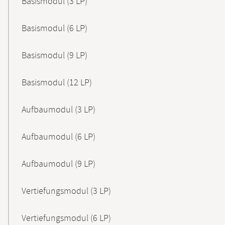
Basismodul (3 LP)
Basismodul (6 LP)
Basismodul (9 LP)
Basismodul (12 LP)
Aufbaumodul (3 LP)
Aufbaumodul (6 LP)
Aufbaumodul (9 LP)
Vertiefungsmodul (3 LP)
Vertiefungsmodul (6 LP)