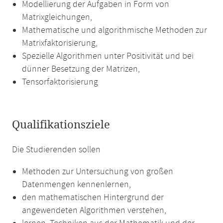
Modellierung der Aufgaben in Form von
Matrixgleichungen,
Mathematische und algorithmische Methoden zur
Matrixfaktorisierung,
Spezielle Algorithmen unter Positivität und bei
dünner Besetzung der Matrizen,
Tensorfaktorisierung
Qualifikationsziele
Die Studierenden sollen
Methoden zur Untersuchung von großen
Datenmengen kennenlernen,
den mathematischen Hintergrund der
angewendeten Algorithmen verstehen,