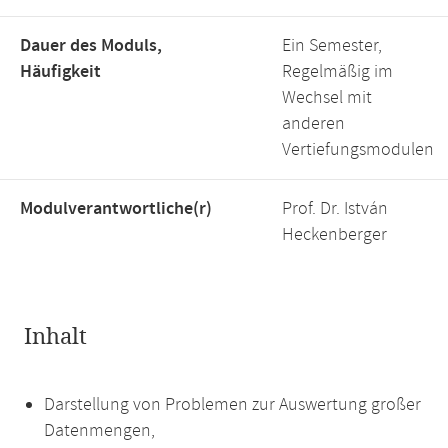
Dauer des Moduls,
Ein Semester,
Häufigkeit
Regelmäßig im
Wechsel mit
anderen
Vertiefungsmodulen
Modulverantwortliche(r)
Prof. Dr. István
Heckenberger
Inhalt
Darstellung von Problemen zur Auswertung großer
Datenmengen,