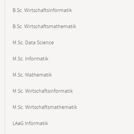
B.Sc. Wirtschaftsinformatik
B.Sc. Wirtschaftsmathematik
M.Sc. Data Science
M.Sc. Informatik
M.Sc. Mathematik
M.Sc. Wirtschaftsinformatik
M.Sc. Wirtschaftsmathematik
LAaG Informatik