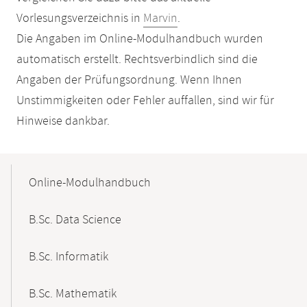
Vorlesungsverzeichnis in
Marvin
.
Die Angaben im Online-Modulhandbuch wurden
automatisch erstellt. Rechtsverbindlich sind die
Angaben der Prüfungsordnung. Wenn Ihnen
Unstimmigkeiten oder Fehler auffallen, sind wir für
Hinweise dankbar.
Mobile-
Content-
Online-Modulhandbuch
Navigation
B.Sc. Data Science
B.Sc. Informatik
B.Sc. Mathematik