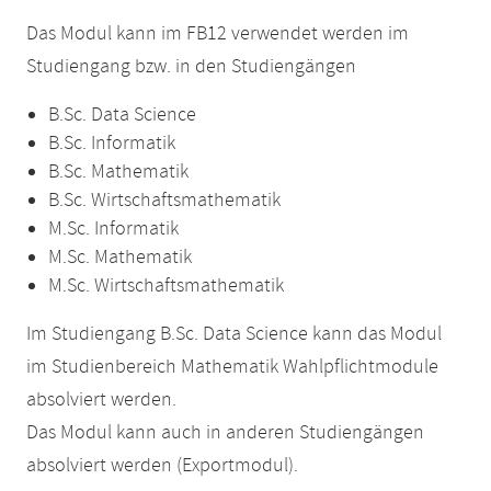
Das Modul kann im FB12 verwendet werden im
Studiengang bzw. in den Studiengängen
B.Sc. Data Science
B.Sc. Informatik
B.Sc. Mathematik
B.Sc. Wirtschaftsmathematik
M.Sc. Informatik
M.Sc. Mathematik
M.Sc. Wirtschaftsmathematik
Im Studiengang B.Sc. Data Science kann das Modul
im Studienbereich Mathematik Wahlpflichtmodule
absolviert werden.
Das Modul kann auch in anderen Studiengängen
absolviert werden (Exportmodul).