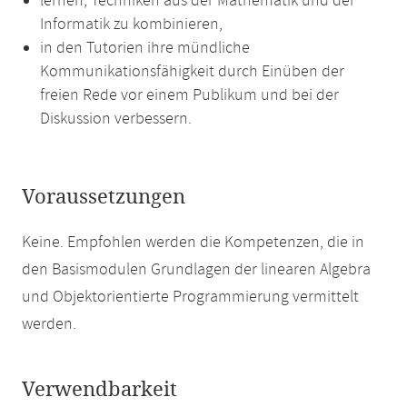
lernen, Techniken aus der Mathematik und der
Informatik zu kombinieren,
in den Tutorien ihre mündliche
Kommunikationsfähigkeit durch Einüben der
freien Rede vor einem Publikum und bei der
Diskussion verbessern.
Voraussetzungen
Keine. Empfohlen werden die Kompetenzen, die in
den Basismodulen Grundlagen der linearen Algebra
und Objektorientierte Programmierung vermittelt
werden.
Verwendbarkeit