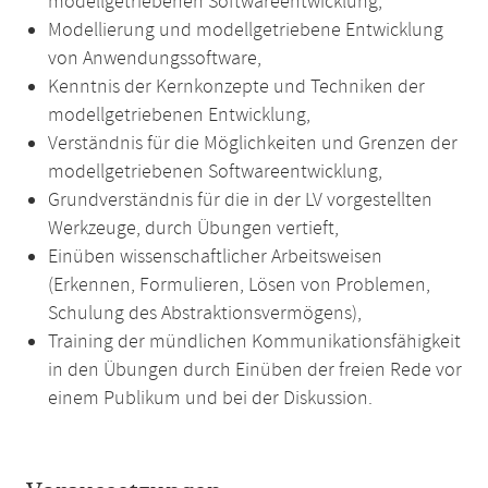
modellgetriebenen Softwareentwicklung,
Modellierung und modellgetriebene Entwicklung
von Anwendungssoftware,
Kenntnis der Kernkonzepte und Techniken der
modellgetriebenen Entwicklung,
Verständnis für die Möglichkeiten und Grenzen der
modellgetriebenen Softwareentwicklung,
Grundverständnis für die in der LV vorgestellten
Werkzeuge, durch Übungen vertieft,
Einüben wissenschaftlicher Arbeitsweisen
(Erkennen, Formulieren, Lösen von Problemen,
Schulung des Abstraktionsvermögens),
Training der mündlichen Kommunikationsfähigkeit
in den Übungen durch Einüben der freien Rede vor
einem Publikum und bei der Diskussion.