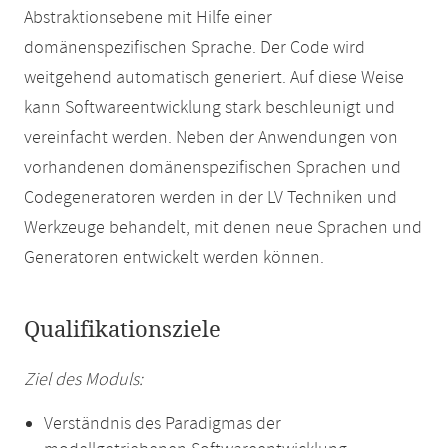
Abstraktionsebene mit Hilfe einer
domänenspezifischen Sprache. Der Code wird
weitgehend automatisch generiert. Auf diese Weise
kann Softwareentwicklung stark beschleunigt und
vereinfacht werden. Neben der Anwendungen von
vorhandenen domänenspezifischen Sprachen und
Codegeneratoren werden in der LV Techniken und
Werkzeuge behandelt, mit denen neue Sprachen und
Generatoren entwickelt werden können.
Qualifikationsziele
Ziel des Moduls:
Verständnis des Paradigmas der