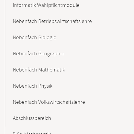
Informatik Wahlpflichtmodule
Nebenfach Betriebswirtschaftslehre
Nebenfach Biologie
Nebenfach Geographie
Nebenfach Mathematik
Nebenfach Physik
Nebenfach Volkswirtschaftslehre
Abschlussbereich