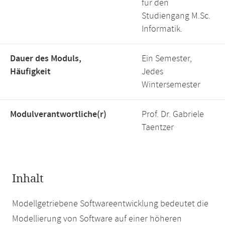
für den
Studiengang M.Sc.
Informatik.
Dauer des Moduls,
Ein Semester,
Häufigkeit
Jedes
Wintersemester
Modulverantwortliche(r)
Prof. Dr. Gabriele
Taentzer
Inhalt
Modellgetriebene Softwareentwicklung bedeutet die
Modellierung von Software auf einer höheren