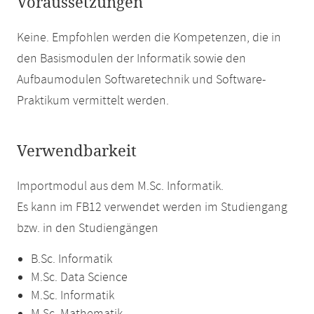
Voraussetzungen
Keine. Empfohlen werden die Kompetenzen, die in
den Basismodulen der Informatik sowie den
Aufbaumodulen Softwaretechnik und Software-
Praktikum vermittelt werden.
Verwendbarkeit
Importmodul aus dem M.Sc. Informatik.
Es kann im FB12 verwendet werden im Studiengang
bzw. in den Studiengängen
B.Sc. Informatik
M.Sc. Data Science
M.Sc. Informatik