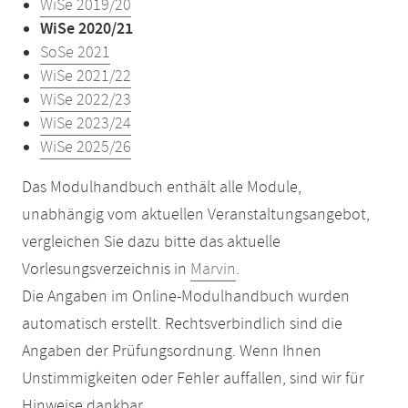
WiSe 2019/20
WiSe 2020/21
SoSe 2021
WiSe 2021/22
WiSe 2022/23
WiSe 2023/24
WiSe 2025/26
Das Modulhandbuch enthält alle Module,
unabhängig vom aktuellen Veranstaltungsangebot,
vergleichen Sie dazu bitte das aktuelle
Vorlesungsverzeichnis in
Marvin
.
Die Angaben im Online-Modulhandbuch wurden
automatisch erstellt. Rechtsverbindlich sind die
Angaben der Prüfungsordnung. Wenn Ihnen
Unstimmigkeiten oder Fehler auffallen, sind wir für
Hinweise dankbar.