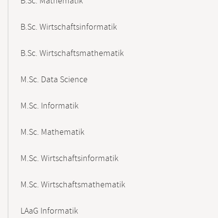
B.Sc. Mathematik
B.Sc. Wirtschaftsinformatik
B.Sc. Wirtschaftsmathematik
M.Sc. Data Science
M.Sc. Informatik
M.Sc. Mathematik
M.Sc. Wirtschaftsinformatik
M.Sc. Wirtschaftsmathematik
LAaG Informatik