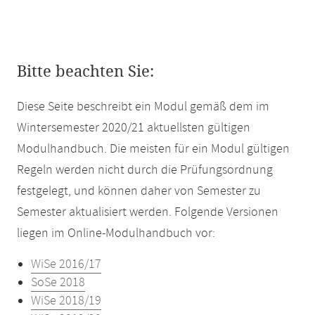
Bitte beachten Sie:
Diese Seite beschreibt ein Modul gemäß dem im
Wintersemester 2020/21 aktuellsten gültigen
Modulhandbuch. Die meisten für ein Modul gültigen
Regeln werden nicht durch die Prüfungsordnung
festgelegt, und können daher von Semester zu
Semester aktualisiert werden. Folgende Versionen
liegen im Online-Modulhandbuch vor:
WiSe 2016/17
SoSe 2018
WiSe 2018/19