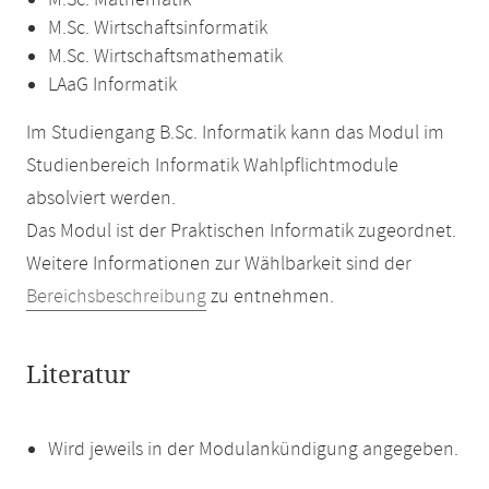
M.Sc. Mathematik
M.Sc. Wirtschaftsinformatik
M.Sc. Wirtschaftsmathematik
LAaG Informatik
Im Studiengang B.Sc. Informatik kann das Modul im
Studienbereich Informatik Wahlpflichtmodule
absolviert werden.
Das Modul ist der Praktischen Informatik zugeordnet.
Weitere Informationen zur Wählbarkeit sind der
Bereichsbeschreibung
zu entnehmen.
Literatur
Wird jeweils in der Modulankündigung angegeben.