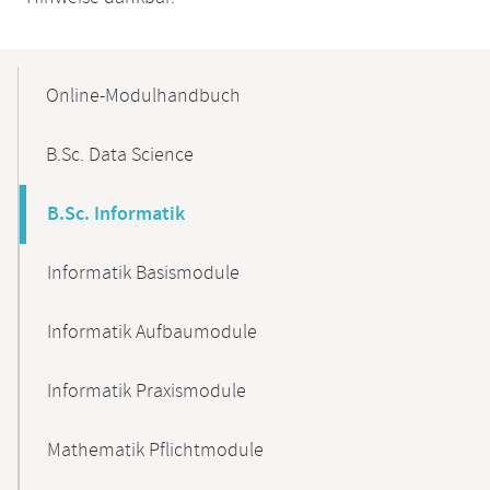
Mobile-
Content-
Online-Modulhandbuch
Navigation
B.Sc. Data Science
B.Sc. Informatik
Informatik Basismodule
Informatik Aufbaumodule
Informatik Praxismodule
Mathematik Pflichtmodule