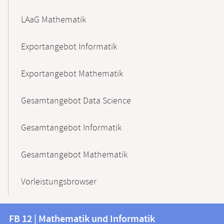
LAaG Mathematik
Exportangebot Informatik
Exportangebot Mathematik
Gesamtangebot Data Science
Gesamtangebot Informatik
Gesamtangebot Mathematik
Vorleistungsbrowser
Kontakt
Kontaktinformationen
FB 12 | Mathematik und Informatik