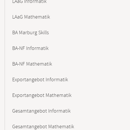
LAaG Informatik
LAaG Mathematik
BA Marburg Skills
BA-NF Informatik
BA-NF Mathematik
Exportangebot Informatik
Exportangebot Mathematik
Gesamtangebot Informatik
Gesamtangebot Mathematik