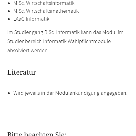
M.Sc. Wirtschaftsinformatik
M.Sc. Wirtschaftsmathematik
LAaG Informatik
Im Studiengang B.Sc. Informatik kann das Modul im
Studienbereich Informatik Wahlpflichtmodule
absolviert werden.
Literatur
Wird jeweils in der Modulankündigung angegeben.
Bitte beachten Sie: