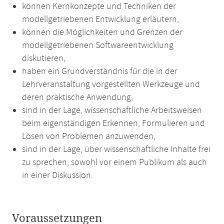
können Kernkonzepte und Techniken der
modellgetriebenen Entwicklung erläutern,
können die Möglichkeiten und Grenzen der
modellgetriebenen Softwareentwicklung
diskutieren,
haben ein Grundverständnis für die in der
Lehrveranstaltung vorgestellten Werkzeuge und
deren praktische Anwendung,
sind in der Lage, wissenschaftliche Arbeitsweisen
beim eigenständigen Erkennen, Formulieren und
Lösen von Problemen anzuwenden,
sind in der Lage, über wissenschaftliche Inhalte frei
zu sprechen, sowohl vor einem Publikum als auch
in einer Diskussion.
Voraussetzungen