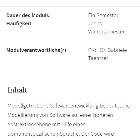
Dauer des Moduls,
Ein Semester,
Häufigkeit
Jedes
Wintersemester
Modulverantwortliche(r)
Prof. Dr. Gabriele
Taentzer
Inhalt
Modellgetriebene Softwareentwicklung bedeutet die
Modellierung von Software auf einer höheren
Abstraktionsebene mit Hilfe einer
domänenspezifischen Sprache. Der Code wird