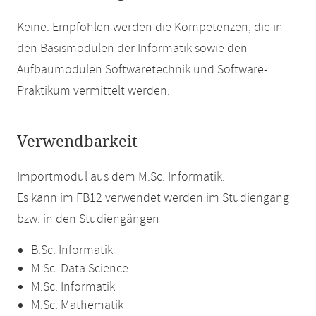
Keine. Empfohlen werden die Kompetenzen, die in
den Basismodulen der Informatik sowie den
Aufbaumodulen Softwaretechnik und Software-
Praktikum vermittelt werden.
Verwendbarkeit
Importmodul aus dem M.Sc. Informatik.
Es kann im FB12 verwendet werden im Studiengang
bzw. in den Studiengängen
B.Sc. Informatik
M.Sc. Data Science
M.Sc. Informatik
M.Sc. Mathematik