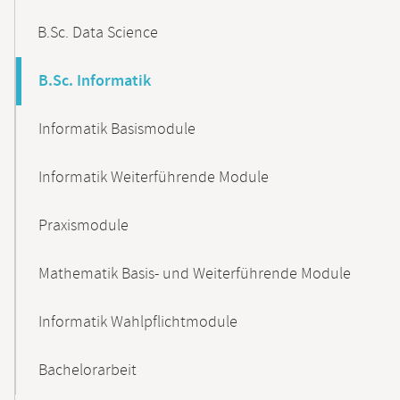
B.Sc. Data Science
B.Sc. Informatik
Informatik Basismodule
Informatik Weiterführende Module
Praxismodule
Mathematik Basis- und Weiterführende Module
Informatik Wahlpflichtmodule
Bachelorarbeit