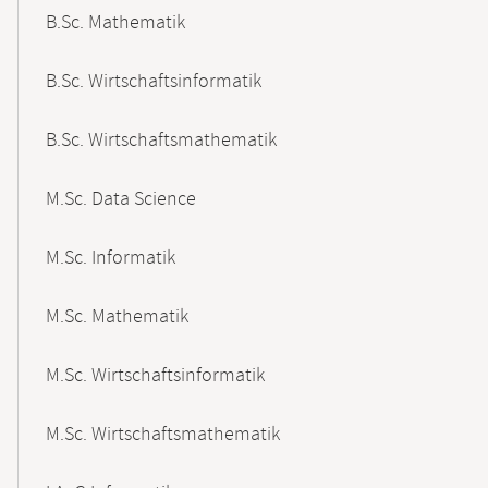
B.Sc. Mathematik
B.Sc. Wirtschaftsinformatik
B.Sc. Wirtschaftsmathematik
M.Sc. Data Science
M.Sc. Informatik
M.Sc. Mathematik
M.Sc. Wirtschaftsinformatik
M.Sc. Wirtschaftsmathematik