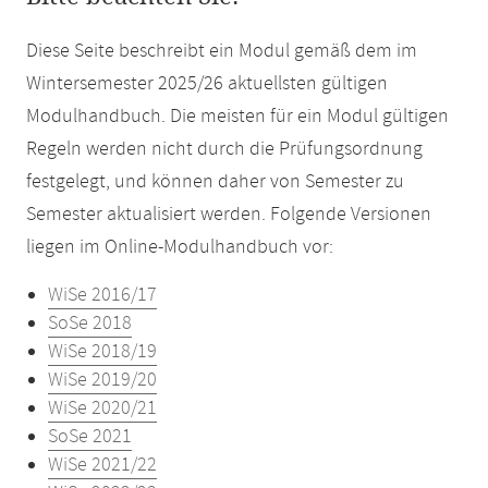
Diese Seite beschreibt ein Modul gemäß dem im
Wintersemester 2025/26 aktuellsten gültigen
Modulhandbuch. Die meisten für ein Modul gültigen
Regeln werden nicht durch die Prüfungsordnung
festgelegt, und können daher von Semester zu
Semester aktualisiert werden. Folgende Versionen
liegen im Online-Modulhandbuch vor:
WiSe 2016/17
SoSe 2018
WiSe 2018/19
WiSe 2019/20
WiSe 2020/21
SoSe 2021
WiSe 2021/22