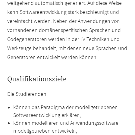
weitgehend automatisch generiert. Auf diese Weise
kann Softwareentwicklung stark beschleunigt und
vereinfacht werden. Neben der Anwendungen von
vorhandenen domänenspezifischen Sprachen und
Codegeneratoren werden in der LV Techniken und
Werkzeuge behandelt, mit denen neue Sprachen und
Generatoren entwickelt werden können.
Qualifikationsziele
Die Studierenden
können das Paradigma der modellgetriebenen
Softwareentwicklung erklären,
können modellieren und Anwendungssoftware
modellgetrieben entwickeln,