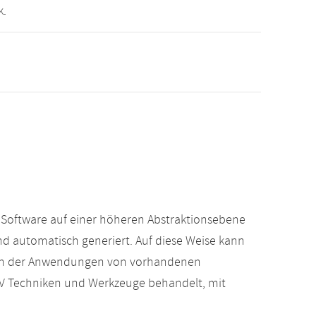
k.
 Software auf einer höheren Abstraktionsebene
d automatisch generiert. Auf diese Weise kann
eben der Anwendungen von vorhandenen
V Techniken und Werkzeuge behandelt, mit