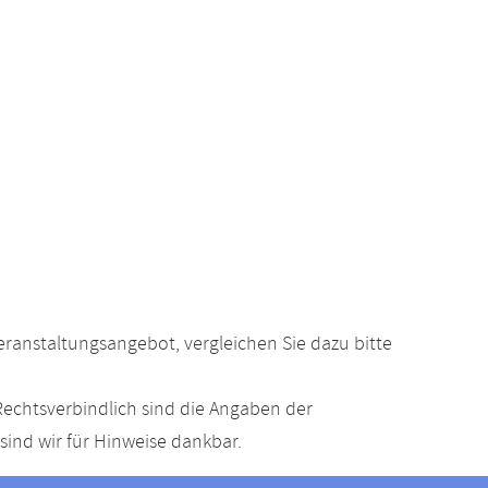
anstaltungsangebot, vergleichen Sie dazu bitte
echtsverbindlich sind die Angaben der
ind wir für Hinweise dankbar.