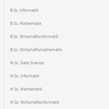
B.Sc. Informatik
B.Sc. Mathematik
B.Sc. Wirtschaftsinformatik
B.Sc. Wirtschaftsmathematik
M.Sc. Data Science
M.Sc. Informatik
M.Sc. Mathematik
M.Sc. Wirtschaftsinformatik