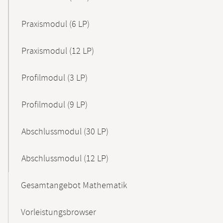
Praxismodul (6 LP)
Praxismodul (12 LP)
Profilmodul (3 LP)
Profilmodul (9 LP)
Abschlussmodul (30 LP)
Abschlussmodul (12 LP)
Gesamtangebot Mathematik
Vorleistungsbrowser