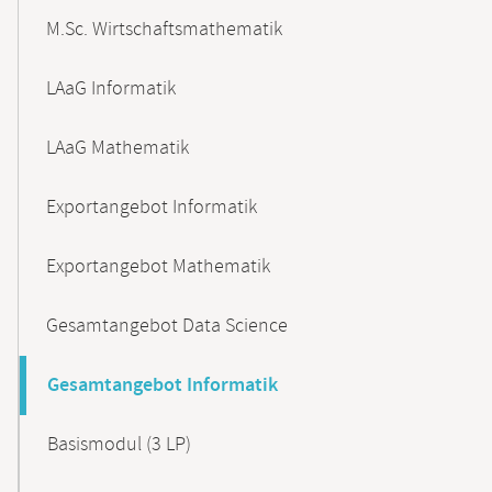
M.Sc. Wirtschaftsmathematik
LAaG Informatik
LAaG Mathematik
Exportangebot Informatik
Exportangebot Mathematik
Gesamtangebot Data Science
Gesamtangebot Informatik
Basismodul (3 LP)