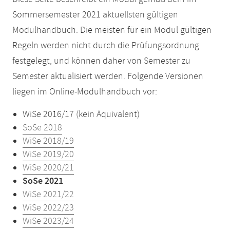
Sommersemester 2021 aktuellsten gültigen
Modulhandbuch. Die meisten für ein Modul gültigen
Regeln werden nicht durch die Prüfungsordnung
festgelegt, und können daher von Semester zu
Semester aktualisiert werden. Folgende Versionen
liegen im Online-Modulhandbuch vor:
WiSe 2016/17 (kein Äquivalent)
SoSe 2018
WiSe 2018/19
WiSe 2019/20
WiSe 2020/21
SoSe 2021
WiSe 2021/22
WiSe 2022/23
WiSe 2023/24