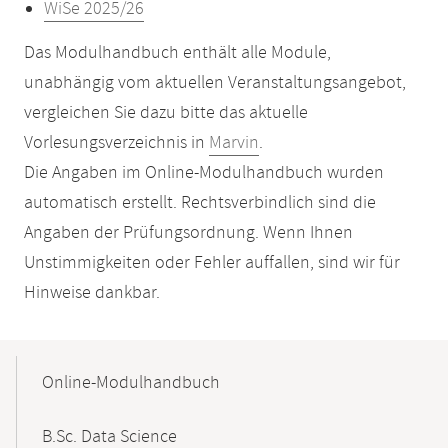
WiSe 2025/26
Das Modulhandbuch enthält alle Module,
unabhängig vom aktuellen Veranstaltungsangebot,
vergleichen Sie dazu bitte das aktuelle
Vorlesungsverzeichnis in
Marvin
.
Die Angaben im Online-Modulhandbuch wurden
automatisch erstellt. Rechtsverbindlich sind die
Angaben der Prüfungsordnung. Wenn Ihnen
Unstimmigkeiten oder Fehler auffallen, sind wir für
Hinweise dankbar.
Mobile-
Content-
Online-Modulhandbuch
Navigation
B.Sc. Data Science