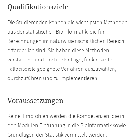
Qualifikationsziele
Die Studierenden kennen die wichtigsten Methoden
aus der statistischen Bioinformatik, die für
Berechnungen im naturwissenschaftlichen Bereich
erforderlich sind. Sie haben diese Methoden
verstanden und sind in der Lage, für konkrete
Fallbeispiele geeignete Verfahren auszuwählen,
durchzuführen und zu implementieren.
Voraussetzungen
Keine. Empfohlen werden die Kompetenzen, die in
den Modulen Einführung in die Bioinformatik sowie
Grundlagen der Statistik vermittelt werden.