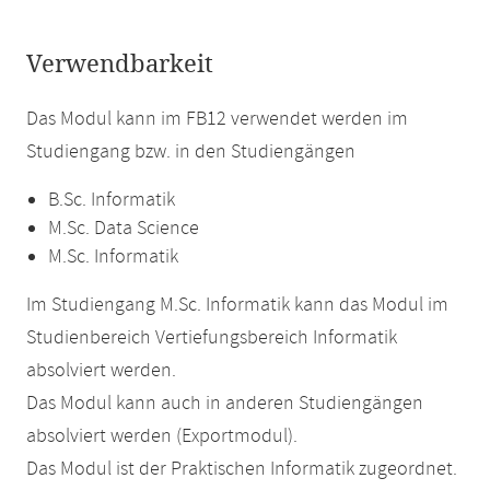
Verwendbarkeit
Das Modul kann im FB12 verwendet werden im
Studiengang bzw. in den Studiengängen
B.Sc. Informatik
M.Sc. Data Science
M.Sc. Informatik
Im Studiengang M.Sc. Informatik kann das Modul im
Studienbereich Vertiefungsbereich Informatik
absolviert werden.
Das Modul kann auch in anderen Studiengängen
absolviert werden (Exportmodul).
Das Modul ist der Praktischen Informatik zugeordnet.