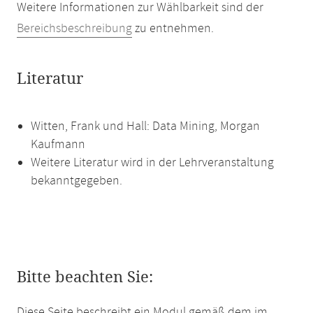
Weitere Informationen zur Wählbarkeit sind der
Bereichsbeschreibung
zu entnehmen.
Literatur
Witten, Frank und Hall: Data Mining, Morgan
Kaufmann
Weitere Literatur wird in der Lehrveranstaltung
bekanntgegeben.
Bitte beachten Sie:
Diese Seite beschreibt ein Modul gemäß dem im