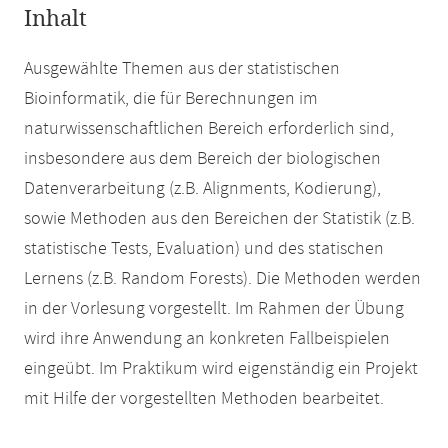
Inhalt
Ausgewählte Themen aus der statistischen
Bioinformatik, die für Berechnungen im
naturwissenschaftlichen Bereich erforderlich sind,
insbesondere aus dem Bereich der biologischen
Datenverarbeitung (z.B. Alignments, Kodierung),
sowie Methoden aus den Bereichen der Statistik (z.B.
statistische Tests, Evaluation) und des statischen
Lernens (z.B. Random Forests). Die Methoden werden
in der Vorlesung vorgestellt. Im Rahmen der Übung
wird ihre Anwendung an konkreten Fallbeispielen
eingeübt. Im Praktikum wird eigenständig ein Projekt
mit Hilfe der vorgestellten Methoden bearbeitet.