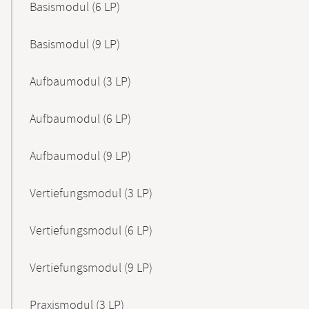
Basismodul (6 LP)
Basismodul (9 LP)
Aufbaumodul (3 LP)
Aufbaumodul (6 LP)
Aufbaumodul (9 LP)
Vertiefungsmodul (3 LP)
Vertiefungsmodul (6 LP)
Vertiefungsmodul (9 LP)
Praxismodul (3 LP)