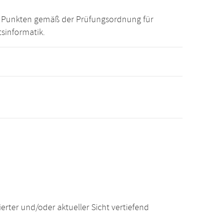
15 Punkten gemäß der Prüfungsordnung für
sinformatik.
ter und/oder aktueller Sicht vertiefend