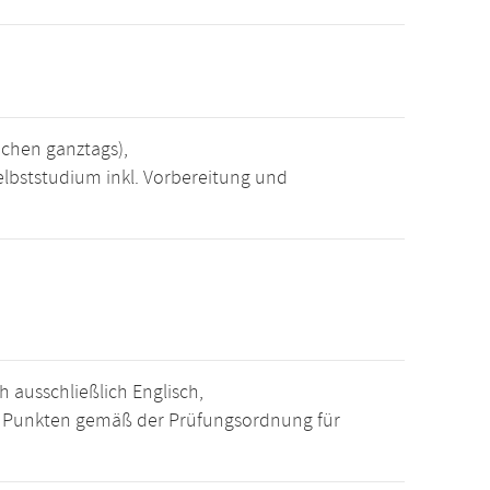
chen ganztags),
elbststudium inkl. Vorbereitung und
 ausschließlich Englisch,
15 Punkten gemäß der Prüfungsordnung für