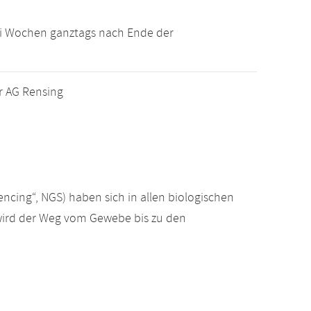
ei Wochen ganztags nach Ende der
er AG Rensing
ncing“, NGS) haben sich in allen biologischen
 wird der Weg vom Gewebe bis zu den