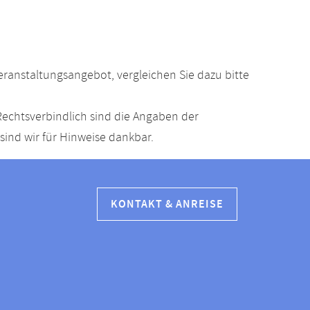
anstaltungsangebot, vergleichen Sie dazu bitte
echtsverbindlich sind die Angaben der
ind wir für Hinweise dankbar.
KONTAKT & ANREISE