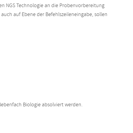
en NGS Technologie an die Probenvorbereitung
, auch auf Ebene der Befehlszeileneingabe, sollen
ebenfach Biologie absolviert werden.