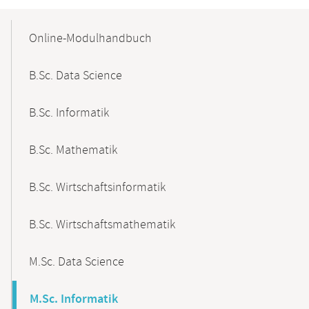
Mobile-
Content-
Online-Modulhandbuch
Navigation
B.Sc. Data Science
B.Sc. Informatik
B.Sc. Mathematik
B.Sc. Wirtschaftsinformatik
B.Sc. Wirtschaftsmathematik
M.Sc. Data Science
M.Sc. Informatik