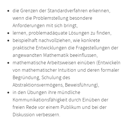
die Grenzen der Standardverfahren erkennen,
wenn die Problemstellung besondere
Anforderungen mit sich bringt,
lernen, problemadäquate Lösungen zu finden,
beispielhaft nachvollziehen, wie konkrete
praktische Entwicklungen die Fragestellungen der
angewandten Mathematik beeinflussen,
mathematische Arbeitsweisen einüben (Entwickeln
von mathematischer Intuition und deren formaler
Begründung, Schulung des
Abstraktionsvermögens, Beweisführung),
in den Übungen ihre mündliche
Kommunikationsfähigkeit durch Einüben der
freien Rede vor einem Publikum und bei der
Diskussion verbessern.