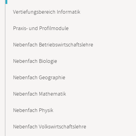
Vertiefungsbereich Informatik
Praxis- und Profilmodule
Nebenfach Betriebswirtschaftslehre
Nebenfach Biologie
Nebenfach Geographie
Nebenfach Mathematik
Nebenfach Physik
Nebenfach Volkswirtschaftslehre