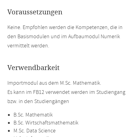
Voraussetzungen
Keine. Empfohlen werden die Kompetenzen, die in
den Basismodulen und im Aufbaumodul Numerik
vermittelt werden.
Verwendbarkeit
Importmodul aus dem M.Sc. Mathematik.
Es kann im FB12 verwendet werden im Studiengang
bzw. in den Studiengängen
B.Sc. Mathematik
B.Sc. Wirtschaftsmathematik
M.Sc. Data Science