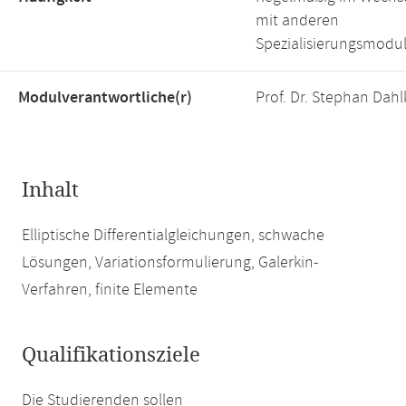
mit anderen
Spezialisierungsmodu
Modulverantwortliche(r)
Prof. Dr. Stephan Dahl
Inhalt
Elliptische Differentialgleichungen, schwache
Lösungen, Variationsformulierung, Galerkin-
Verfahren, finite Elemente
Qualifikationsziele
Die Studierenden sollen