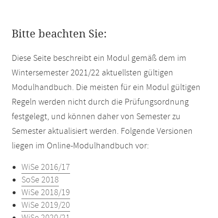
Bitte beachten Sie:
Diese Seite beschreibt ein Modul gemäß dem im
Wintersemester 2021/22 aktuellsten gültigen
Modulhandbuch. Die meisten für ein Modul gültigen
Regeln werden nicht durch die Prüfungsordnung
festgelegt, und können daher von Semester zu
Semester aktualisiert werden. Folgende Versionen
liegen im Online-Modulhandbuch vor:
WiSe 2016/17
SoSe 2018
WiSe 2018/19
WiSe 2019/20