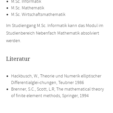
M.Sc. Informatik
M.Sc. Mathematik
M.Sc. Wirtschaftsmathematik
Im Studiengang M.Sc. Informatik kann das Modul im
Studienbereich Nebenfach Mathematik absolviert
werden.
Literatur
Hackbusch, W., Theorie und Numerik elliptischer
Differentialglei-chungen, Teubner 1986
Brenner, S.C., Scott, L.R, The mathematical theory
of finite element methods, Springer, 1994