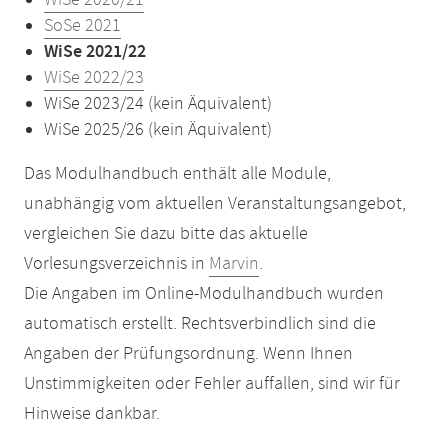
WiSe 2020/21
SoSe 2021
WiSe 2021/22
WiSe 2022/23
WiSe 2023/24 (kein Äquivalent)
WiSe 2025/26 (kein Äquivalent)
Das Modulhandbuch enthält alle Module,
unabhängig vom aktuellen Veranstaltungsangebot,
vergleichen Sie dazu bitte das aktuelle
Vorlesungsverzeichnis in
Marvin
.
Die Angaben im Online-Modulhandbuch wurden
automatisch erstellt. Rechtsverbindlich sind die
Angaben der Prüfungsordnung. Wenn Ihnen
Unstimmigkeiten oder Fehler auffallen, sind wir für
Hinweise dankbar.