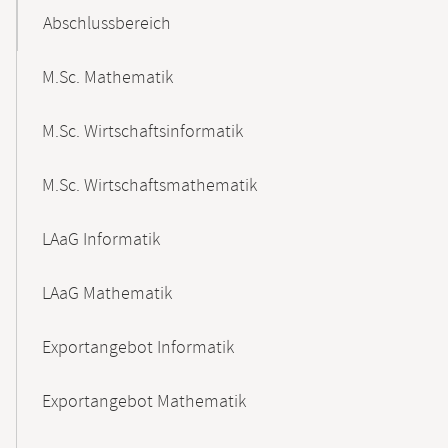
Abschlussbereich
M.Sc. Mathematik
M.Sc. Wirtschaftsinformatik
M.Sc. Wirtschaftsmathematik
LAaG Informatik
LAaG Mathematik
Exportangebot Informatik
Exportangebot Mathematik