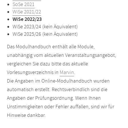
SoSe 2021
WiSe 2021/22
WiSe 2022/23
WiSe 2023/24 (kein Äquivalent)
WiSe 2025/26 (kein Äquivalent)
Das Modulhandbuch enthält alle Module,
unabhängig vom aktuellen Veranstaltungsangebot,
vergleichen Sie dazu bitte das aktuelle
Vorlesungsverzeichnis in
Marvin
.
Die Angaben im Online-Modulhandbuch wurden
automatisch erstellt. Rechtsverbindlich sind die
Angaben der Prüfungsordnung. Wenn Ihnen
Unstimmigkeiten oder Fehler auffallen, sind wir für
Hinweise dankbar.