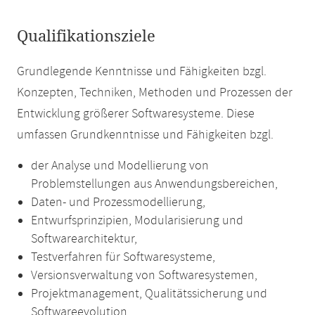
Qualifikationsziele
Grundlegende Kenntnisse und Fähigkeiten bzgl.
Konzepten, Techniken, Methoden und Prozessen der
Entwicklung größerer Softwaresysteme. Diese
umfassen Grundkenntnisse und Fähigkeiten bzgl.
der Analyse und Modellierung von
Problemstellungen aus Anwendungsbereichen,
Daten- und Prozessmodellierung,
Entwurfsprinzipien, Modularisierung und
Softwarearchitektur,
Testverfahren für Softwaresysteme,
Versionsverwaltung von Softwaresystemen,
Projektmanagement, Qualitätssicherung und
Softwareevolution.