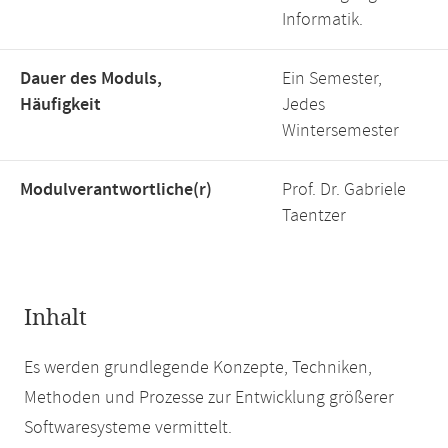
Informatik.
Dauer des Moduls,
Ein Semester,
Häufigkeit
Jedes
Wintersemester
Modulverantwortliche(r)
Prof. Dr. Gabriele
Taentzer
Inhalt
Es werden grundlegende Konzepte, Techniken,
Methoden und Prozesse zur Entwicklung größerer
Softwaresysteme vermittelt.