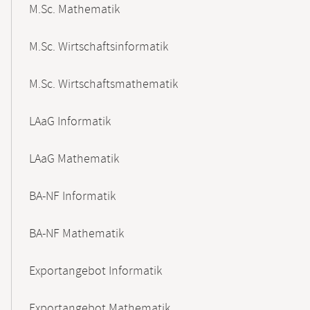
M.Sc. Mathematik
M.Sc. Wirtschaftsinformatik
M.Sc. Wirtschaftsmathematik
LAaG Informatik
LAaG Mathematik
BA-NF Informatik
BA-NF Mathematik
Exportangebot Informatik
Exportangebot Mathematik