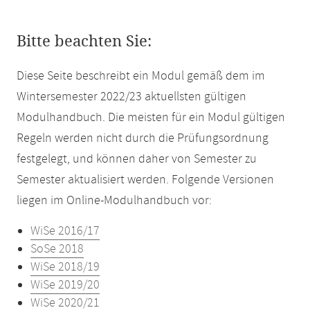
Bitte beachten Sie:
Diese Seite beschreibt ein Modul gemäß dem im
Wintersemester 2022/23 aktuellsten gültigen
Modulhandbuch. Die meisten für ein Modul gültigen
Regeln werden nicht durch die Prüfungsordnung
festgelegt, und können daher von Semester zu
Semester aktualisiert werden. Folgende Versionen
liegen im Online-Modulhandbuch vor:
WiSe 2016/17
SoSe 2018
WiSe 2018/19
WiSe 2019/20
WiSe 2020/21