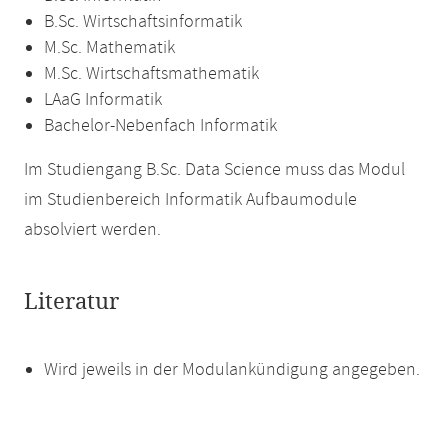
B.Sc. Wirtschaftsinformatik
M.Sc. Mathematik
M.Sc. Wirtschaftsmathematik
LAaG Informatik
Bachelor-Nebenfach Informatik
Im Studiengang B.Sc. Data Science muss das Modul
im Studienbereich Informatik Aufbaumodule
absolviert werden.
Literatur
Wird jeweils in der Modulankündigung angegeben.