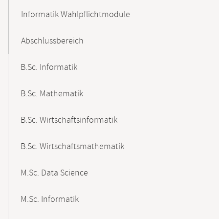
Informatik Wahlpflichtmodule
Abschlussbereich
B.Sc. Informatik
B.Sc. Mathematik
B.Sc. Wirtschaftsinformatik
B.Sc. Wirtschaftsmathematik
M.Sc. Data Science
M.Sc. Informatik