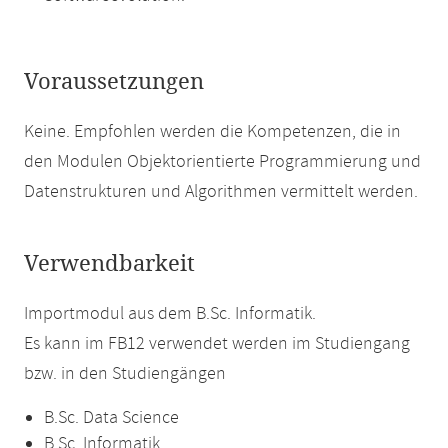
Voraussetzungen
Keine. Empfohlen werden die Kompetenzen, die in
den Modulen Objektorientierte Programmierung und
Datenstrukturen und Algorithmen vermittelt werden.
Verwendbarkeit
Importmodul aus dem B.Sc. Informatik.
Es kann im FB12 verwendet werden im Studiengang
bzw. in den Studiengängen
B.Sc. Data Science
B.Sc. Informatik