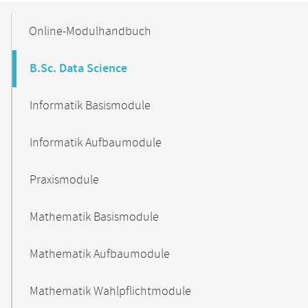
Mobile-
Content-
Online-Modulhandbuch
Navigation
B.Sc. Data Science
Informatik Basismodule
Informatik Aufbaumodule
Praxismodule
Mathematik Basismodule
Mathematik Aufbaumodule
Mathematik Wahlpflichtmodule