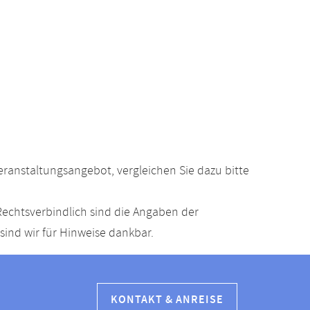
anstaltungsangebot, vergleichen Sie dazu bitte
echtsverbindlich sind die Angaben der
ind wir für Hinweise dankbar.
KONTAKT & ANREISE