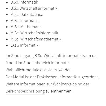
B.Sc. Informatik
B.Sc. Wirtschaftsinformatik
M.Sc. Data Science
M.Sc. Informatik
M.Sc. Mathematik
M.Sc. Wirtschaftsinformatik
M.Sc. Wirtschaftsmathematik
LAaG Informatik
Im Studiengang B.Sc. Wirtschaftsinformatik kann das
Modul im Studienbereich Informatik
Wahlpflichtmodule absolviert werden.
Das Modul ist der Praktischen Informatik zugeordnet.
Weitere Informationen zur Wählbarkeit sind der
Bereichsbeschreibung
zu entnehmen.