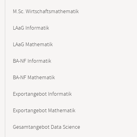
M.Sc. Wirtschaftsmathematik
LAaG Informatik
LAaG Mathematik
BA-NF Informatik
BA-NF Mathematik
Exportangebot Informatik
Exportangebot Mathematik
Gesamtangebot Data Science