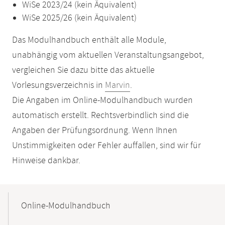
WiSe 2023/24 (kein Äquivalent)
WiSe 2025/26 (kein Äquivalent)
Das Modulhandbuch enthält alle Module,
unabhängig vom aktuellen Veranstaltungsangebot,
vergleichen Sie dazu bitte das aktuelle
Vorlesungsverzeichnis in
Marvin
.
Die Angaben im Online-Modulhandbuch wurden
automatisch erstellt. Rechtsverbindlich sind die
Angaben der Prüfungsordnung. Wenn Ihnen
Unstimmigkeiten oder Fehler auffallen, sind wir für
Hinweise dankbar.
Mobile-
Content-
Online-Modulhandbuch
Navigation