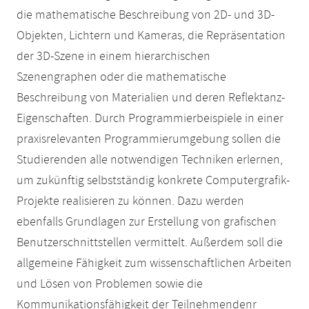
die mathematische Beschreibung von 2D- und 3D-
Objekten, Lichtern und Kameras, die Repräsentation
der 3D-Szene in einem hierarchischen
Szenengraphen oder die mathematische
Beschreibung von Materialien und deren Reflektanz-
Eigenschaften. Durch Programmierbeispiele in einer
praxisrelevanten Programmierumgebung sollen die
Studierenden alle notwendigen Techniken erlernen,
um zukünftig selbstständig konkrete Computergrafik-
Projekte realisieren zu können. Dazu werden
ebenfalls Grundlagen zur Erstellung von grafischen
Benutzerschnittstellen vermittelt. Außerdem soll die
allgemeine Fähigkeit zum wissenschaftlichen Arbeiten
und Lösen von Problemen sowie die
Kommunikationsfähigkeit der Teilnehmendenr