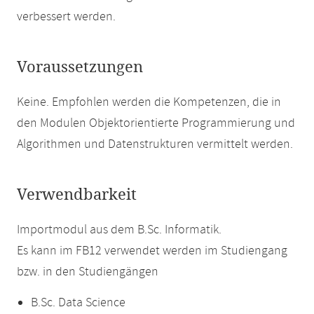
verbessert werden.
Voraussetzungen
Keine. Empfohlen werden die Kompetenzen, die in
den Modulen Objektorientierte Programmierung und
Algorithmen und Datenstrukturen vermittelt werden.
Verwendbarkeit
Importmodul aus dem B.Sc. Informatik.
Es kann im FB12 verwendet werden im Studiengang
bzw. in den Studiengängen
B.Sc. Data Science