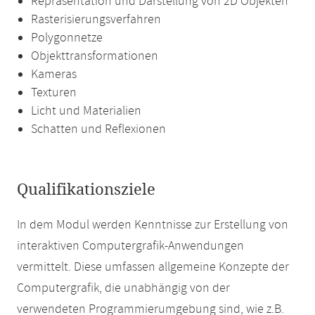
Repräsentation und Darstellung von 2D Objekten
Rasterisierungsverfahren
Polygonnetze
Objekttransformationen
Kameras
Texturen
Licht und Materialien
Schatten und Reflexionen
Qualifikationsziele
In dem Modul werden Kenntnisse zur Erstellung von
interaktiven Computergrafik-Anwendungen
vermittelt. Diese umfassen allgemeine Konzepte der
Computergrafik, die unabhängig von der
verwendeten Programmierumgebung sind, wie z.B.