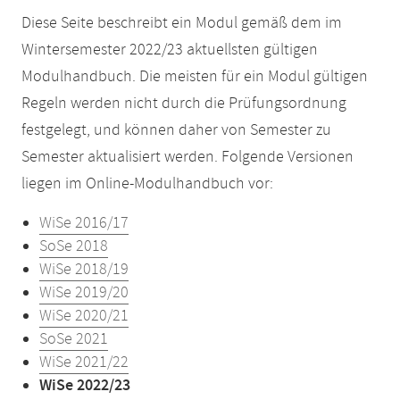
Diese Seite beschreibt ein Modul gemäß dem im
Wintersemester 2022/23 aktuellsten gültigen
Modulhandbuch. Die meisten für ein Modul gültigen
Regeln werden nicht durch die Prüfungsordnung
festgelegt, und können daher von Semester zu
Semester aktualisiert werden. Folgende Versionen
liegen im Online-Modulhandbuch vor:
WiSe 2016/17
SoSe 2018
WiSe 2018/19
WiSe 2019/20
WiSe 2020/21
SoSe 2021
WiSe 2021/22
WiSe 2022/23