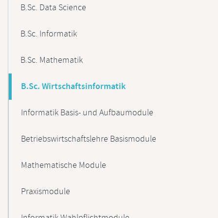
B.Sc. Data Science
B.Sc. Informatik
B.Sc. Mathematik
B.Sc. Wirtschaftsinformatik
Informatik Basis- und Aufbaumodule
Betriebswirtschaftslehre Basismodule
Mathematische Module
Praxismodule