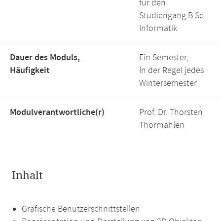
für den
Studiengang B.Sc.
Informatik.
Dauer des Moduls,
Ein Semester,
Häufigkeit
In der Regel jedes
Wintersemester
Modulverantwortliche(r)
Prof. Dr. Thorsten
Thormählen
Inhalt
Grafische Benutzerschnittstellen