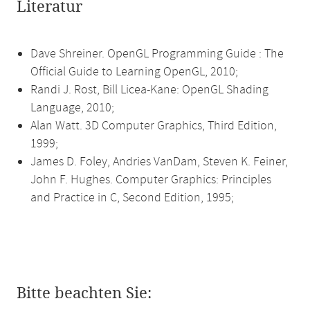
Literatur
Dave Shreiner. OpenGL Programming Guide : The
Official Guide to Learning OpenGL, 2010;
Randi J. Rost, Bill Licea-Kane: OpenGL Shading
Language, 2010;
Alan Watt. 3D Computer Graphics, Third Edition,
1999;
James D. Foley, Andries VanDam, Steven K. Feiner,
John F. Hughes. Computer Graphics: Principles
and Practice in C, Second Edition, 1995;
Bitte beachten Sie: