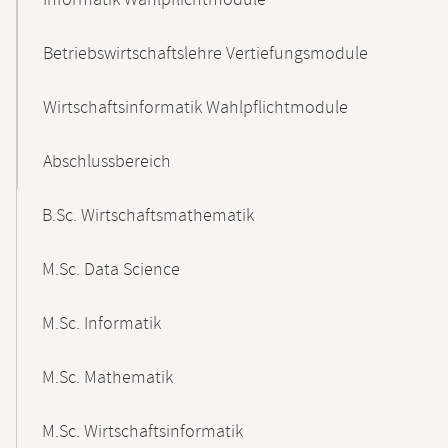
Informatik Wahlpflichtmodule
Betriebswirtschaftslehre Vertiefungsmodule
Wirtschaftsinformatik Wahlpflichtmodule
Abschlussbereich
B.Sc. Wirtschaftsmathematik
M.Sc. Data Science
M.Sc. Informatik
M.Sc. Mathematik
M.Sc. Wirtschaftsinformatik