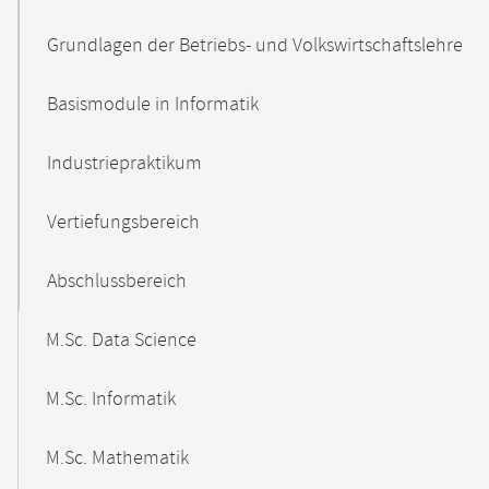
Grundlagen der Betriebs- und Volkswirtschaftslehre
Basismodule in Informatik
Industriepraktikum
Vertiefungsbereich
Abschlussbereich
M.Sc. Data Science
M.Sc. Informatik
M.Sc. Mathematik