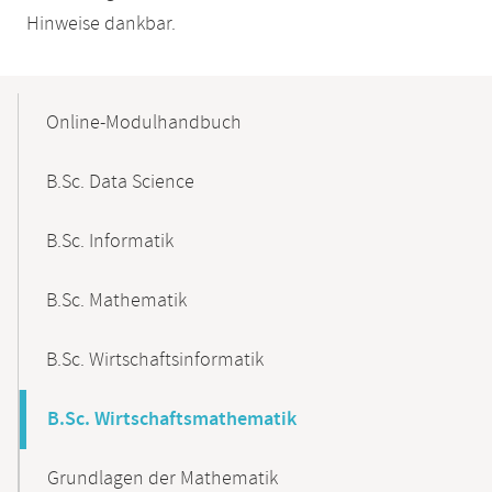
Hinweise dankbar.
Mobile-
Content-
Online-Modulhandbuch
Navigation
B.Sc. Data Science
B.Sc. Informatik
B.Sc. Mathematik
B.Sc. Wirtschaftsinformatik
B.Sc. Wirtschaftsmathematik
Grundlagen der Mathematik