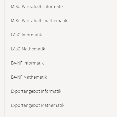
M.Sc. Wirtschaftsinformatik
M.Sc. Wirtschaftsmathematik
LAaG Informatik
LAaG Mathematik
BA-NF Informatik
BA-NF Mathematik
Exportangebot Informatik
Exportangebot Mathematik