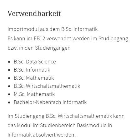
Verwendbarkeit
Importmodul aus dem B.Sc. Informatik.
Es kann im FB12 verwendet werden im Studiengang
bzw. in den Studiengängen
B.Sc. Data Science
B.Sc. Informatik
B.Sc. Mathematik
B.Sc. Wirtschaftsmathematik
M.Sc. Mathematik
Bachelor-Nebenfach Informatik
Im Studiengang B.Sc. Wirtschaftsmathematik kann
das Modul im Studienbereich Basismodule in
Informatik absolviert werden.