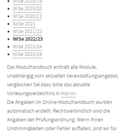
WiSe 2018/19
WiSe 2019/20
WiSe 2020/21
SoSe 2021
WiSe 2021/22
WiSe 2022/23
WiSe 2023/24
WiSe 2025/26
Das Modulhandbuch enthält alle Module,
unabhängig vom aktuellen Veranstaltungsangebot,
vergleichen Sie dazu bitte das aktuelle
Vorlesungsverzeichnis in
Marvin
.
Die Angaben im Online-Modulhandbuch wurden
automatisch erstellt. Rechtsverbindlich sind die
Angaben der Prüfungsordnung. Wenn Ihnen
Unstimmigkeiten oder Fehler auffallen, sind wir für