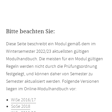
Bitte beachten Sie:
Diese Seite beschreibt ein Modul gemäß dem im
Wintersemester 2022/23 aktuellsten gültigen
Modulhandbuch. Die meisten für ein Modul gültigen
Regeln werden nicht durch die Prüfungsordnung
festgelegt, und können daher von Semester zu
Semester aktualisiert werden. Folgende Versionen
liegen im Online-Modulhandbuch vor:
WiSe 2016/17
SoSe 2018