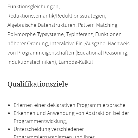
Funktionsgleichungen,
Reduktionssemantik/Reduktionsstrategien,
Algebraische Datenstrukturen, Pattern Matching,
Polymorphe Typsysteme, Typinferenz, Funktionen
höherer Ordnung, Interaktive Ein-/Ausgabe, Nachweis
von Programmeigenschaften (Equational Reasoning,
Induktionstechniken), Lambda-Kalkül
Qualifikationsziele
Erlernen einer deklarativen Programmiersprache,
Erkennen und Anwendung von Abstraktion bei der
Programmentwicklung,
Unterscheidung verschiedener
Programmierparadigmen und ihrer