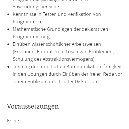
Anwendungsbereiche,
Kenntnisse in Testen und Verifikation von
Programmen,
Mathematische Grundlagen der deklarativen
Programmierung,
Einüben wissenschaftlicher Arbeitsweisen
(Erkennen, Formulieren, Lösen von Problemen,
Schulung des Abstraktionsvermögens),
Training der mündlichen Kommunikationsfähigkeit
in den Übungen durch Einüben der freien Rede vor
einem Publikum und bei der Diskussion.
Voraussetzungen
Keine.