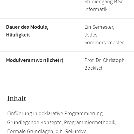
Studiengang B.Sc.
Informatik.
Dauer des Moduls,
Ein Semester,
Häufigkeit
Jedes
Sommersemester
Modulverantwortliche(r)
Prof. Dr. Christoph
Bockisch
Inhalt
Einführung in deklarative Programmierung:
Grundlegende Konzepte, Programmiermethodik,
Formale Grundlagen, d.h. Rekursive