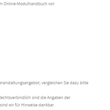
 im Online-Modulhandbuch vor:
anstaltungsangebot, vergleichen Sie dazu bitte
echtsverbindlich sind die Angaben der
ind wir für Hinweise dankbar.