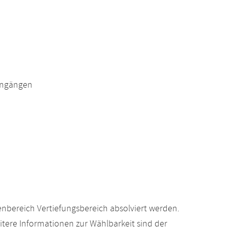
engängen
nbereich Vertiefungsbereich absolviert werden.
ere Informationen zur Wählbarkeit sind der