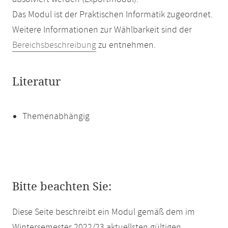
Das Modul ist der Praktischen Informatik zugeordnet.
Weitere Informationen zur Wählbarkeit sind der
Bereichsbeschreibung
zu entnehmen.
Literatur
Themenabhängig
Bitte beachten Sie:
Diese Seite beschreibt ein Modul gemäß dem im
Wintersemester 2022/23 aktuellsten gültigen