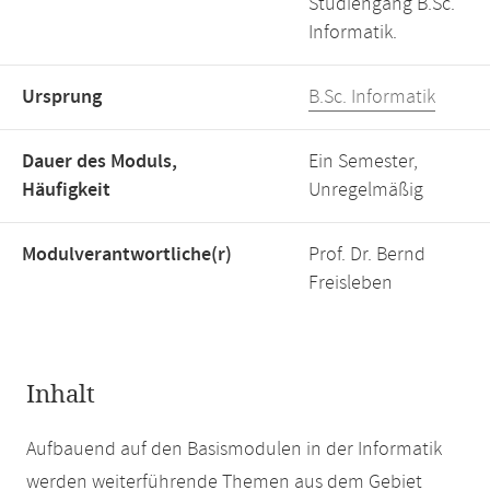
Studiengang B.Sc.
Informatik.
Ursprung
B.Sc. Informatik
Dauer des Moduls,
Ein Semester,
Häufigkeit
Unregelmäßig
Modulverantwortliche(r)
Prof. Dr. Bernd
Freisleben
Inhalt
Aufbauend auf den Basismodulen in der Informatik
werden weiterführende Themen aus dem Gebiet