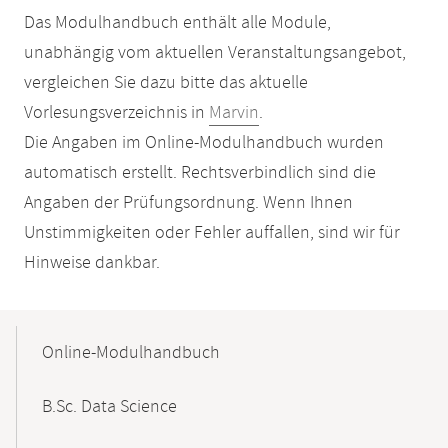
Das Modulhandbuch enthält alle Module,
unabhängig vom aktuellen Veranstaltungsangebot,
vergleichen Sie dazu bitte das aktuelle
Vorlesungsverzeichnis in
Marvin
.
Die Angaben im Online-Modulhandbuch wurden
automatisch erstellt. Rechtsverbindlich sind die
Angaben der Prüfungsordnung. Wenn Ihnen
Unstimmigkeiten oder Fehler auffallen, sind wir für
Hinweise dankbar.
Mobile-
Content-
Online-Modulhandbuch
Navigation
B.Sc. Data Science