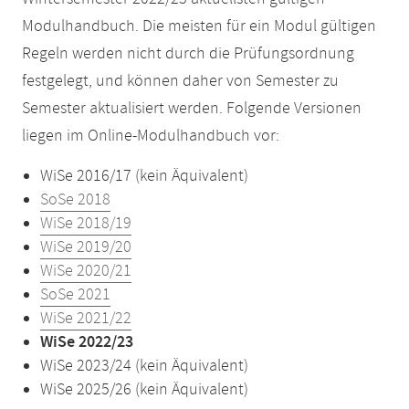
Modulhandbuch. Die meisten für ein Modul gültigen
Regeln werden nicht durch die Prüfungsordnung
festgelegt, und können daher von Semester zu
Semester aktualisiert werden. Folgende Versionen
liegen im Online-Modulhandbuch vor:
WiSe 2016/17 (kein Äquivalent)
SoSe 2018
WiSe 2018/19
WiSe 2019/20
WiSe 2020/21
SoSe 2021
WiSe 2021/22
WiSe 2022/23
WiSe 2023/24 (kein Äquivalent)
WiSe 2025/26 (kein Äquivalent)