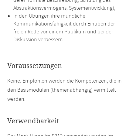
deren formale Beschreibung, Schulung des
Abstraktionsvermögens, Systementwicklung),
in den Übungen ihre mündliche
Kommunikationsfähigkeit durch Einüben der
freien Rede vor einem Publikum und bei der
Diskussion verbessern.
Voraussetzungen
Keine. Empfohlen werden die Kompetenzen, die in
den Basismodulen (themenabhängig) vermittelt
werden.
Verwendbarkeit