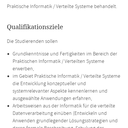
Praktische Informatik / Verteilte Systeme behandelt.
Qualifikationsziele
Die Studierenden sollen
Grundkenntnisse und Fertigkeiten im Bereich der
Praktischen Informatik / Verteilten Systeme
erwerben,
im Gebiet Praktische Informatik / Verteilte Systeme
die Entwicklung konzeptueller und
systemrelevanter Aspekte kennenlernen und
ausgewählte Anwendungen erfahren,
Arbeitsweisen aus der Informatik für die verteilte
Datenverarbeitung einüben (Entwickeln und
Anwenden grundlegender Lösungsstrategien und