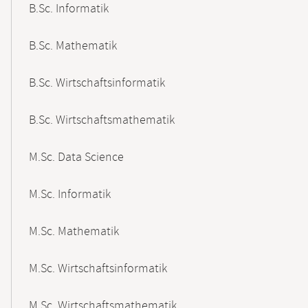
B.Sc. Informatik
B.Sc. Mathematik
B.Sc. Wirtschaftsinformatik
B.Sc. Wirtschaftsmathematik
M.Sc. Data Science
M.Sc. Informatik
M.Sc. Mathematik
M.Sc. Wirtschaftsinformatik
M.Sc. Wirtschaftsmathematik