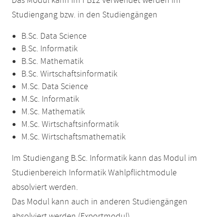
Das Modul kann im FB12 verwendet werden im
Studiengang bzw. in den Studiengängen
B.Sc. Data Science
B.Sc. Informatik
B.Sc. Mathematik
B.Sc. Wirtschaftsinformatik
M.Sc. Data Science
M.Sc. Informatik
M.Sc. Mathematik
M.Sc. Wirtschaftsinformatik
M.Sc. Wirtschaftsmathematik
Im Studiengang B.Sc. Informatik kann das Modul im
Studienbereich Informatik Wahlpflichtmodule
absolviert werden.
Das Modul kann auch in anderen Studiengängen
absolviert werden (Exportmodul).