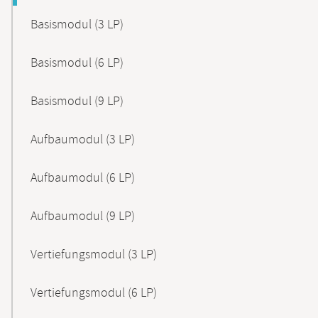
Basismodul (3 LP)
Basismodul (6 LP)
Basismodul (9 LP)
Aufbaumodul (3 LP)
Aufbaumodul (6 LP)
Aufbaumodul (9 LP)
Vertiefungsmodul (3 LP)
Vertiefungsmodul (6 LP)