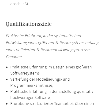
abschließt
Qualifikationsziele
Praktische Erfahrung in der systematischen
Entwicklung eines größeren Softwaresystems entlang
eines definierten Softwareentwicklungsprozesses.
Genauer:
Praktische Erfahrung im Design eines größeren
Softwaresystems,
Vertiefung der Modellierungs- und
Programmierkenntnisse,
Praktische Erfahrung in der Erstellung qualitativ
hochwertiger Software,
Erprobung strukturierter Teamarbeit über einen