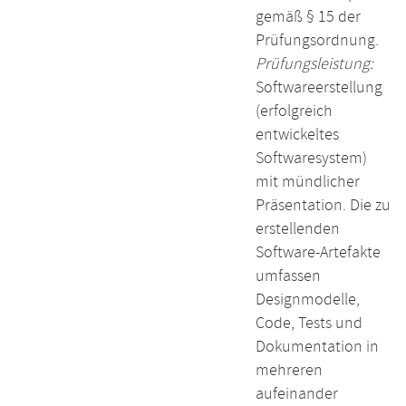
gemäß § 15 der
Prüfungsordnung.
Prüfungsleistung:
Softwareerstellung
(erfolgreich
entwickeltes
Softwaresystem)
mit mündlicher
Präsentation. Die zu
erstellenden
Software-Artefakte
umfassen
Designmodelle,
Code, Tests und
Dokumentation in
mehreren
aufeinander