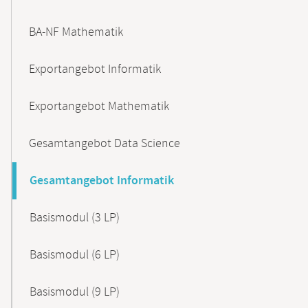
BA-NF Mathematik
Exportangebot Informatik
Exportangebot Mathematik
Gesamtangebot Data Science
Gesamtangebot Informatik
Basismodul (3 LP)
Basismodul (6 LP)
Basismodul (9 LP)