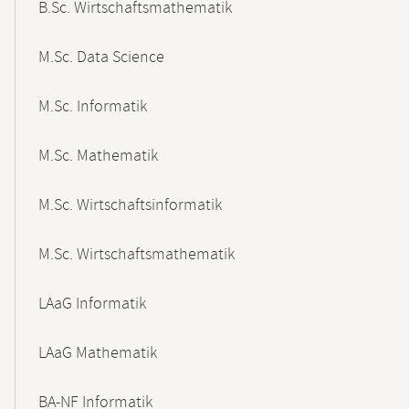
B.Sc. Wirtschaftsmathematik
M.Sc. Data Science
M.Sc. Informatik
M.Sc. Mathematik
M.Sc. Wirtschaftsinformatik
M.Sc. Wirtschaftsmathematik
LAaG Informatik
LAaG Mathematik
BA-NF Informatik