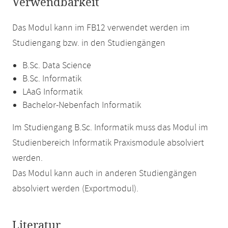
Verwendbarkeit
Das Modul kann im FB12 verwendet werden im
Studiengang bzw. in den Studiengängen
B.Sc. Data Science
B.Sc. Informatik
LAaG Informatik
Bachelor-Nebenfach Informatik
Im Studiengang B.Sc. Informatik muss das Modul im
Studienbereich Informatik Praxismodule absolviert
werden.
Das Modul kann auch in anderen Studiengängen
absolviert werden (Exportmodul).
Literatur