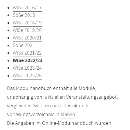
WiSe 2016/17
SoSe 2018
WiSe 2018/19
WiSe 2019/20
WiSe 2020/21
SoSe 2021
WiSe 2021/22
WiSe 2022/23
WiSe 2023/24
WiSe 2025/26
Das Modulhandbuch enthält alle Module,
unabhängig vom aktuellen Veranstaltungsangebot,
vergleichen Sie dazu bitte das aktuelle
Vorlesungsverzeichnis in
Marvin
.
Die Angaben im Online-Modulhandbuch wurden