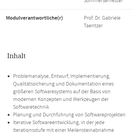
Sommersemester
Modulverantwortliche(r)
Prof. Dr. Gabriele
Taentzer
Inhalt
Problemanalyse, Entwurf, Implementierung,
Qualitätssicherung und Dokumentation eines
größeren Softwaresystems auf der Basis von
modernen Konzepten und Werkzeugen der
Softwaretechnik
Planung und Durchführung von Softwareprojekten
Iterative Softwareentwicklung, in der jede
Iterationsstufe mit einer Meilensteinabnahme