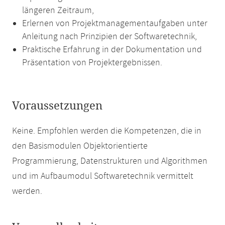
längeren Zeitraum,
Erlernen von Projektmanagementaufgaben unter
Anleitung nach Prinzipien der Softwaretechnik,
Praktische Erfahrung in der Dokumentation und
Präsentation von Projektergebnissen.
Voraussetzungen
Keine. Empfohlen werden die Kompetenzen, die in
den Basismodulen Objektorientierte
Programmierung, Datenstrukturen und Algorithmen
und im Aufbaumodul Softwaretechnik vermittelt
werden.