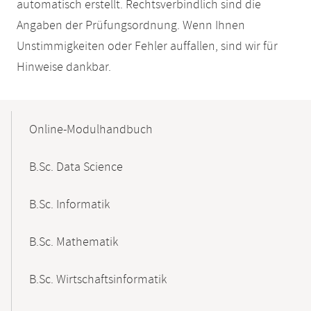
automatisch erstellt. Rechtsverbindlich sind die
Angaben der Prüfungsordnung. Wenn Ihnen
Unstimmigkeiten oder Fehler auffallen, sind wir für
Hinweise dankbar.
Mobile-
Content-
Online-Modulhandbuch
Navigation
B.Sc. Data Science
B.Sc. Informatik
B.Sc. Mathematik
B.Sc. Wirtschaftsinformatik