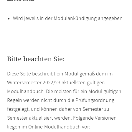
Wird jeweils in der Modulankündigung angegeben.
Bitte beachten Sie:
Diese Seite beschreibt ein Modul gemäß dem im
Wintersemester 2022/23 aktuellsten gültigen
Modulhandbuch. Die meisten für ein Modul gültigen
Regeln werden nicht durch die Prüfungsordnung
festgelegt, und können daher von Semester zu
Semester aktualisiert werden. Folgende Versionen
liegen im Online-Modulhandbuch vor: