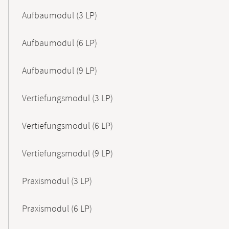
Aufbaumodul (3 LP)
Aufbaumodul (6 LP)
Aufbaumodul (9 LP)
Vertiefungsmodul (3 LP)
Vertiefungsmodul (6 LP)
Vertiefungsmodul (9 LP)
Praxismodul (3 LP)
Praxismodul (6 LP)