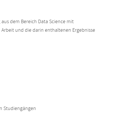
g aus dem Bereich Data Science mit
 Arbeit und die darin enthaltenen Ergebnisse
en Studiengängen