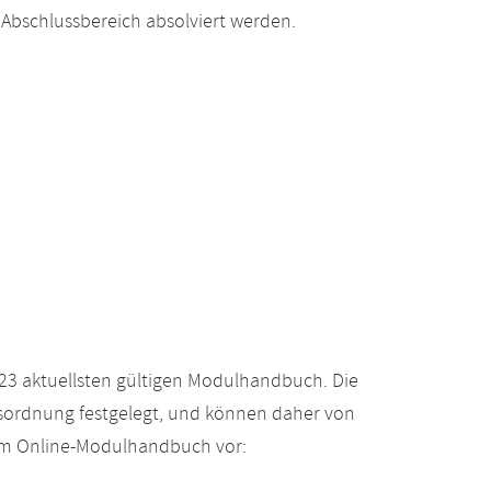
Abschlussbereich absolviert werden.
23 aktuellsten gültigen Modulhandbuch. Die
gsordnung festgelegt, und können daher von
 im Online-Modulhandbuch vor: