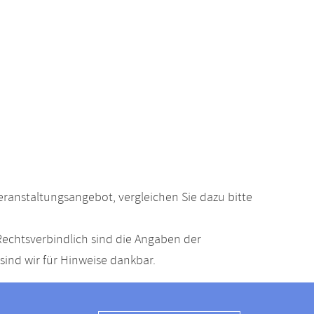
anstaltungsangebot, vergleichen Sie dazu bitte
echtsverbindlich sind die Angaben der
ind wir für Hinweise dankbar.