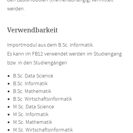
den Basismodulen (themenabhängig) vermittelt
werden.
Verwendbarkeit
Importmodul aus dem B.Sc. Informatik.
Es kann im FB12 verwendet werden im Studiengang
bzw. in den Studiengängen
B.Sc. Data Science
B.Sc. Informatik
B.Sc. Mathematik
B.Sc. Wirtschaftsinformatik
M.Sc. Data Science
M.Sc. Informatik
M.Sc. Mathematik
M.Sc. Wirtschaftsinformatik