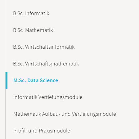
B.Sc. Informatik
B.Sc. Mathematik
B.Sc. Wirtschaftsinformatik
B.Sc. Wirtschaftsmathematik
M.Sc. Data Science
Informatik Vertiefungsmodule
Mathematik Aufbau- und Vertiefungsmodule
Profil- und Praxismodule