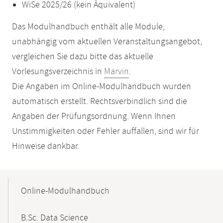
WiSe 2025/26 (kein Äquivalent)
Das Modulhandbuch enthält alle Module,
unabhängig vom aktuellen Veranstaltungsangebot,
vergleichen Sie dazu bitte das aktuelle
Vorlesungsverzeichnis in
Marvin
.
Die Angaben im Online-Modulhandbuch wurden
automatisch erstellt. Rechtsverbindlich sind die
Angaben der Prüfungsordnung. Wenn Ihnen
Unstimmigkeiten oder Fehler auffallen, sind wir für
Hinweise dankbar.
Mobile-
Content-
Online-Modulhandbuch
Navigation
B.Sc. Data Science