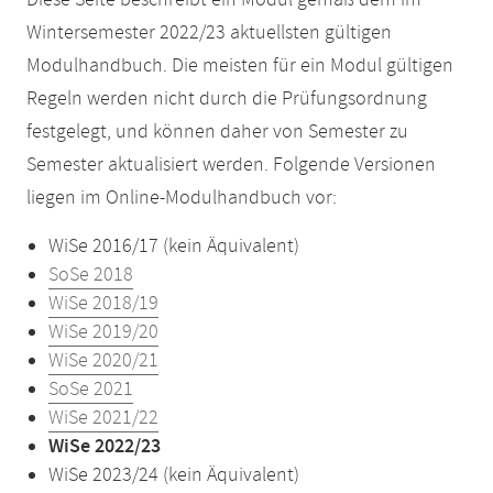
Diese Seite beschreibt ein Modul gemäß dem im
Wintersemester 2022/23 aktuellsten gültigen
Modulhandbuch. Die meisten für ein Modul gültigen
Regeln werden nicht durch die Prüfungsordnung
festgelegt, und können daher von Semester zu
Semester aktualisiert werden. Folgende Versionen
liegen im Online-Modulhandbuch vor:
WiSe 2016/17 (kein Äquivalent)
SoSe 2018
WiSe 2018/19
WiSe 2019/20
WiSe 2020/21
SoSe 2021
WiSe 2021/22
WiSe 2022/23
WiSe 2023/24 (kein Äquivalent)