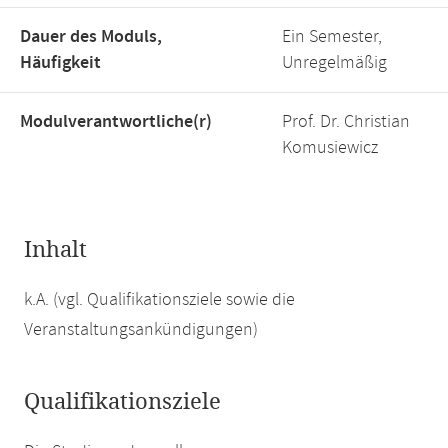
Dauer des Moduls,
Ein Semester,
Häufigkeit
Unregelmäßig
Modulverantwortliche(r)
Prof. Dr. Christian
Komusiewicz
Inhalt
k.A. (vgl. Qualifikationsziele sowie die
Veranstaltungsankündigungen)
Qualifikationsziele