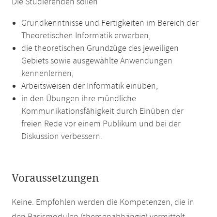
Die Studierenden sollen
Grundkenntnisse und Fertigkeiten im Bereich der
Theoretischen Informatik erwerben,
die theoretischen Grundzüge des jeweiligen
Gebiets sowie ausgewählte Anwendungen
kennenlernen,
Arbeitsweisen der Informatik einüben,
in den Übungen ihre mündliche
Kommunikationsfähigkeit durch Einüben der
freien Rede vor einem Publikum und bei der
Diskussion verbessern.
Voraussetzungen
Keine. Empfohlen werden die Kompetenzen, die in