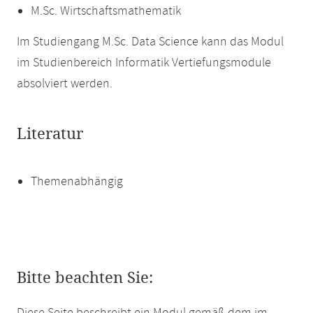
M.Sc. Wirtschaftsmathematik
Im Studiengang M.Sc. Data Science kann das Modul
im Studienbereich Informatik Vertiefungsmodule
absolviert werden.
Literatur
Themenabhängig
Bitte beachten Sie: