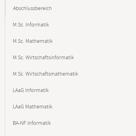
Abschlussbereich
M.Sc. Informatik
M.Sc. Mathematik
M.Sc. Wirtschaftsinformatik
M.Sc. Wirtschaftsmathematik
LAaG Informatik
LAaG Mathematik
BA-NF Informatik