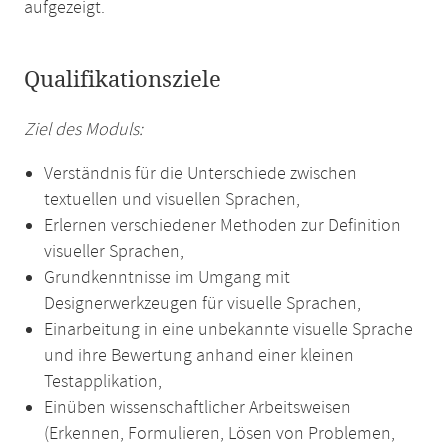
aufgezeigt.
Qualifikationsziele
Ziel des Moduls:
Verständnis für die Unterschiede zwischen
textuellen und visuellen Sprachen,
Erlernen verschiedener Methoden zur Definition
visueller Sprachen,
Grundkenntnisse im Umgang mit
Designerwerkzeugen für visuelle Sprachen,
Einarbeitung in eine unbekannte visuelle Sprache
und ihre Bewertung anhand einer kleinen
Testapplikation,
Einüben wissenschaftlicher Arbeitsweisen
(Erkennen, Formulieren, Lösen von Problemen,