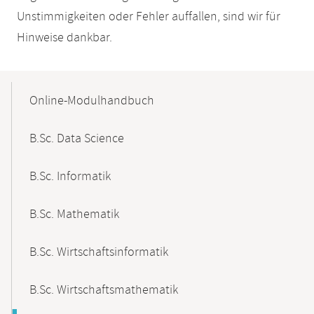
Unstimmigkeiten oder Fehler auffallen, sind wir für
Hinweise dankbar.
Mobile-
Content-
Online-Modulhandbuch
Navigation
B.Sc. Data Science
B.Sc. Informatik
B.Sc. Mathematik
B.Sc. Wirtschaftsinformatik
B.Sc. Wirtschaftsmathematik