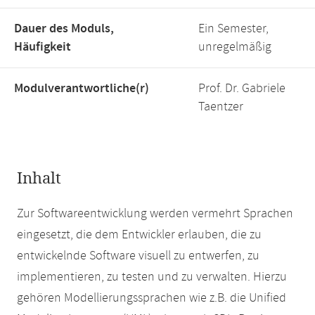
Dauer des Moduls,
Ein Semester,
Häufigkeit
unregelmäßig
Modulverantwortliche(r)
Prof. Dr. Gabriele
Taentzer
Inhalt
Zur Softwareentwicklung werden vermehrt Sprachen
eingesetzt, die dem Entwickler erlauben, die zu
entwickelnde Software visuell zu entwerfen, zu
implementieren, zu testen und zu verwalten. Hierzu
gehören Modellierungssprachen wie z.B. die Unified