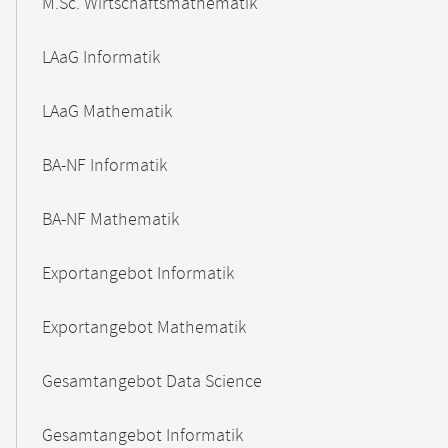
M.Sc. Wirtschaftsmathematik
LAaG Informatik
LAaG Mathematik
BA-NF Informatik
BA-NF Mathematik
Exportangebot Informatik
Exportangebot Mathematik
Gesamtangebot Data Science
Gesamtangebot Informatik