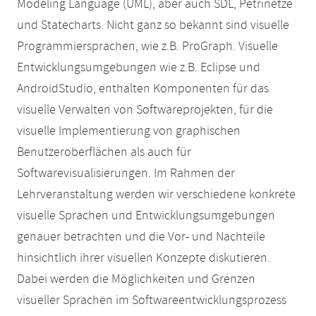
Modeling Language (UML), aber auch SDL, Petrinetze
und Statecharts. Nicht ganz so bekannt sind visuelle
Programmiersprachen, wie z.B. ProGraph. Visuelle
Entwicklungsumgebungen wie z.B. Eclipse und
AndroidStudio, enthalten Komponenten für das
visuelle Verwalten von Softwareprojekten, für die
visuelle Implementierung von graphischen
Benutzeroberflächen als auch für
Softwarevisualisierungen. Im Rahmen der
Lehrveranstaltung werden wir verschiedene konkrete
visuelle Sprachen und Entwicklungsumgebungen
genauer betrachten und die Vor- und Nachteile
hinsichtlich ihrer visuellen Konzepte diskutieren.
Dabei werden die Möglichkeiten und Grenzen
visueller Sprachen im Softwareentwicklungsprozess