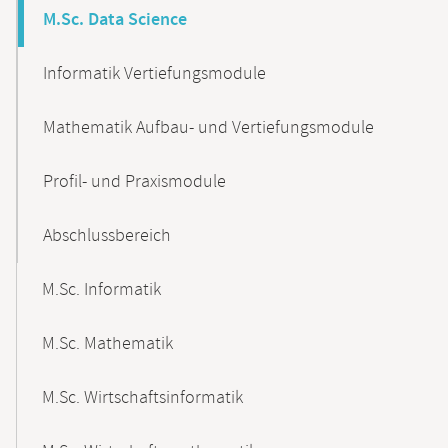
M.Sc. Data Science
Informatik Vertiefungsmodule
Mathematik Aufbau- und Vertiefungsmodule
Profil- und Praxismodule
Abschlussbereich
M.Sc. Informatik
M.Sc. Mathematik
M.Sc. Wirtschaftsinformatik