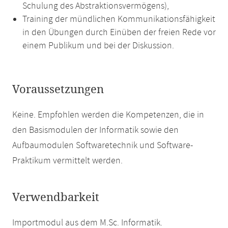
Schulung des Abstraktionsvermögens),
Training der mündlichen Kommunikationsfähigkeit
in den Übungen durch Einüben der freien Rede vor
einem Publikum und bei der Diskussion.
Voraussetzungen
Keine. Empfohlen werden die Kompetenzen, die in
den Basismodulen der Informatik sowie den
Aufbaumodulen Softwaretechnik und Software-
Praktikum vermittelt werden.
Verwendbarkeit
Importmodul aus dem M.Sc. Informatik.