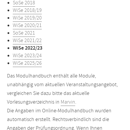
SoSe 2018
WiSe 2018/19
WiSe 2019/20
WiSe 2020/21
SoSe 2021
WiSe 2021/22
WiSe 2022/23
WiSe 2023/24
WiSe 2025/26
Das Modulhandbuch enthält alle Module,
unabhängig vom aktuellen Veranstaltungsangebot,
vergleichen Sie dazu bitte das aktuelle
Vorlesungsverzeichnis in
Marvin
.
Die Angaben im Online-Modulhandbuch wurden
automatisch erstellt. Rechtsverbindlich sind die
Angaben der Prüfungsordnung. Wenn Ihnen