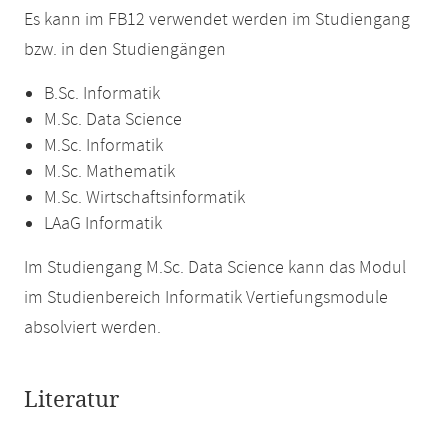
Es kann im FB12 verwendet werden im Studiengang
bzw. in den Studiengängen
B.Sc. Informatik
M.Sc. Data Science
M.Sc. Informatik
M.Sc. Mathematik
M.Sc. Wirtschaftsinformatik
LAaG Informatik
Im Studiengang M.Sc. Data Science kann das Modul
im Studienbereich Informatik Vertiefungsmodule
absolviert werden.
Literatur