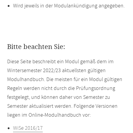
Wird jeweils in der Modulankündigung angegeben.
Bitte beachten Sie:
Diese Seite beschreibt ein Modul gemäß dem im
Wintersemester 2022/23 aktuellsten gültigen
Modulhandbuch. Die meisten für ein Modul gültigen
Regeln werden nicht durch die Prüfungsordnung
festgelegt, und können daher von Semester zu
Semester aktualisiert werden. Folgende Versionen
liegen im Online-Modulhandbuch vor:
WiSe 2016/17