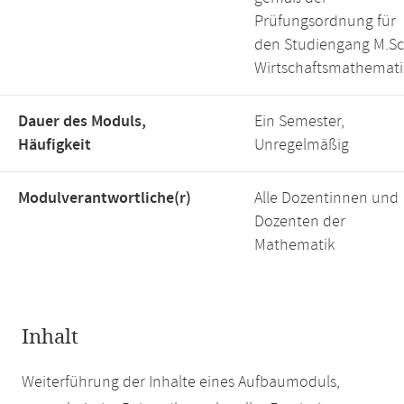
Prüfungsordnung für
den Studiengang M.Sc
Wirtschaftsmathemati
Dauer des Moduls,
Ein Semester,
Häufigkeit
Unregelmäßig
Modulverantwortliche(r)
Alle Dozentinnen und
Dozenten der
Mathematik
Inhalt
Weiterführung der Inhalte eines Aufbaumoduls,