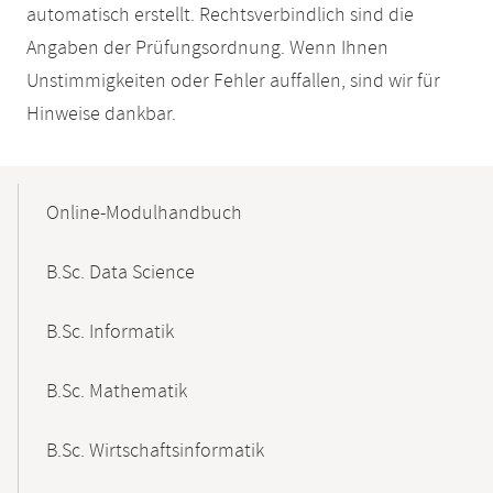
automatisch erstellt. Rechtsverbindlich sind die
Angaben der Prüfungsordnung. Wenn Ihnen
Unstimmigkeiten oder Fehler auffallen, sind wir für
Hinweise dankbar.
Mobile-
Content-
Online-Modulhandbuch
Navigation
B.Sc. Data Science
B.Sc. Informatik
B.Sc. Mathematik
B.Sc. Wirtschaftsinformatik