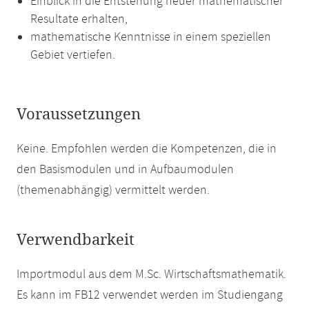
Einblick in die Entstehung neuer mathematischer
Resultate erhalten,
mathematische Kenntnisse in einem speziellen
Gebiet vertiefen.
Voraussetzungen
Keine. Empfohlen werden die Kompetenzen, die in
den Basismodulen und in Aufbaumodulen
(themenabhängig) vermittelt werden.
Verwendbarkeit
Importmodul aus dem M.Sc. Wirtschaftsmathematik.
Es kann im FB12 verwendet werden im Studiengang