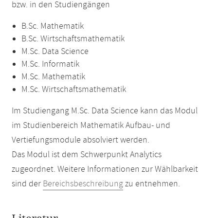
bzw. in den Studiengängen
B.Sc. Mathematik
B.Sc. Wirtschaftsmathematik
M.Sc. Data Science
M.Sc. Informatik
M.Sc. Mathematik
M.Sc. Wirtschaftsmathematik
Im Studiengang M.Sc. Data Science kann das Modul
im Studienbereich Mathematik Aufbau- und
Vertiefungsmodule absolviert werden.
Das Modul ist dem Schwerpunkt Analytics
zugeordnet. Weitere Informationen zur Wählbarkeit
sind der
Bereichsbeschreibung
zu entnehmen.