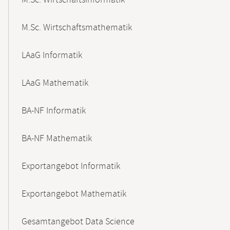
M.Sc. Wirtschaftsinformatik
M.Sc. Wirtschaftsmathematik
LAaG Informatik
LAaG Mathematik
BA-NF Informatik
BA-NF Mathematik
Exportangebot Informatik
Exportangebot Mathematik
Gesamtangebot Data Science