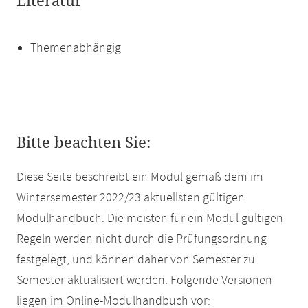
Literatur
Themenabhängig
Bitte beachten Sie:
Diese Seite beschreibt ein Modul gemäß dem im
Wintersemester 2022/23 aktuellsten gültigen
Modulhandbuch. Die meisten für ein Modul gültigen
Regeln werden nicht durch die Prüfungsordnung
festgelegt, und können daher von Semester zu
Semester aktualisiert werden. Folgende Versionen
liegen im Online-Modulhandbuch vor: