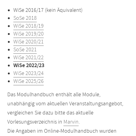
WiSe 2016/17 (kein Äquivalent)
SoSe 2018
WiSe 2018/19
WiSe 2019/20
WiSe 2020/21
SoSe 2021
WiSe 2021/22
WiSe 2022/23
WiSe 2023/24
WiSe 2025/26
Das Modulhandbuch enthält alle Module,
unabhängig vom aktuellen Veranstaltungsangebot,
vergleichen Sie dazu bitte das aktuelle
Vorlesungsverzeichnis in
Marvin
.
Die Angaben im Online-Modulhandbuch wurden