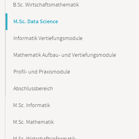
B.Sc. Wirtschaftsmathematik
M.Sc. Data Science
Informatik Vertiefungsmodule
Mathematik Aufbau- und Vertiefungsmodule
Profil- und Praxismodule
Abschlussbereich
M.Sc. Informatik
M.Sc. Mathematik