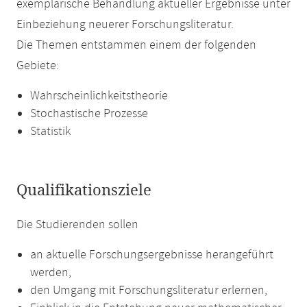
exemplarische Behandlung aktueller Ergebnisse unter
Einbeziehung neuerer Forschungsliteratur.
Die Themen entstammen einem der folgenden
Gebiete:
Wahrscheinlichkeitstheorie
Stochastische Prozesse
Statistik
Qualifikationsziele
Die Studierenden sollen
an aktuelle Forschungsergebnisse herangeführt
werden,
den Umgang mit Forschungsliteratur erlernen,