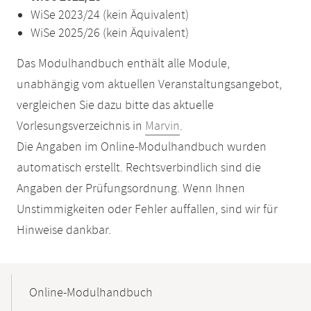
WiSe 2023/24 (kein Äquivalent)
WiSe 2025/26 (kein Äquivalent)
Das Modulhandbuch enthält alle Module,
unabhängig vom aktuellen Veranstaltungsangebot,
vergleichen Sie dazu bitte das aktuelle
Vorlesungsverzeichnis in
Marvin
.
Die Angaben im Online-Modulhandbuch wurden
automatisch erstellt. Rechtsverbindlich sind die
Angaben der Prüfungsordnung. Wenn Ihnen
Unstimmigkeiten oder Fehler auffallen, sind wir für
Hinweise dankbar.
Mobile-
Content-
Online-Modulhandbuch
Navigation