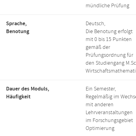
mündliche Prüfung
Sprache,
Deutsch,
Benotung
Die Benotung erfolgt
mit 0 bis 15 Punkten
gemäß der
Prüfungsordnung für
den Studiengang M.Sc
Wirtschaftsmathemati
Dauer des Moduls,
Ein Semester,
Häufigkeit
Regelmäßig im Wechs
mit anderen
Lehrveranstaltungen
im Forschungsgebiet
Optimierung