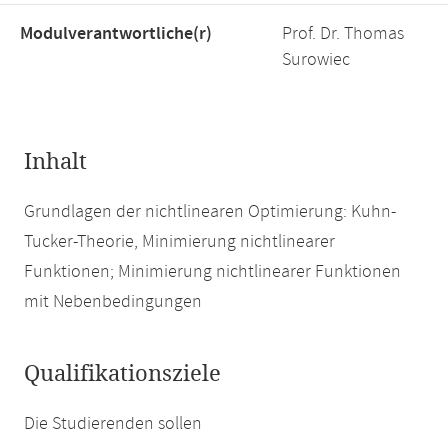
Modulverantwortliche(r)
Prof. Dr. Thomas
Surowiec
Inhalt
Grundlagen der nichtlinearen Optimierung: Kuhn-
Tucker-Theorie, Minimierung nichtlinearer
Funktionen; Minimierung nichtlinearer Funktionen
mit Nebenbedingungen
Qualifikationsziele
Die Studierenden sollen