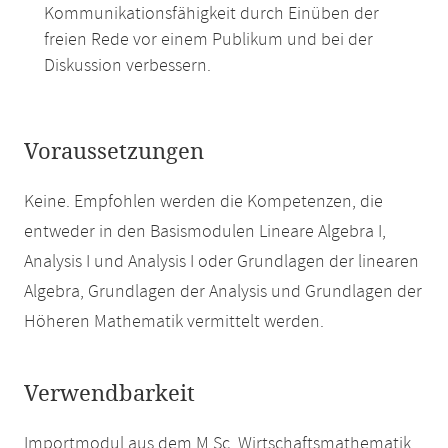
Kommunikationsfähigkeit durch Einüben der
freien Rede vor einem Publikum und bei der
Diskussion verbessern.
Voraussetzungen
Keine. Empfohlen werden die Kompetenzen, die
entweder in den Basismodulen Lineare Algebra I,
Analysis I und Analysis I oder Grundlagen der linearen
Algebra, Grundlagen der Analysis und Grundlagen der
Höheren Mathematik vermittelt werden.
Verwendbarkeit
Importmodul aus dem M.Sc. Wirtschaftsmathematik.