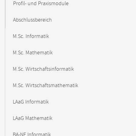
Profil- und Praxismodule
Abschlussbereich
M.Sc. Informatik
M.Sc. Mathematik
M.Sc. Wirtschaftsinformatik
M.Sc. Wirtschaftsmathematik
LAaG Informatik
LAaG Mathematik
BA-NF Informatik