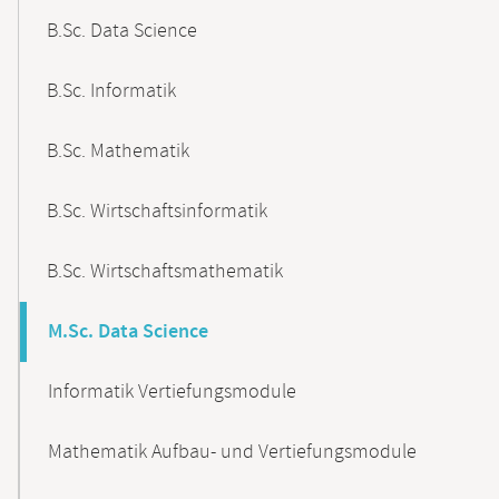
B.Sc. Data Science
B.Sc. Informatik
B.Sc. Mathematik
B.Sc. Wirtschaftsinformatik
B.Sc. Wirtschaftsmathematik
M.Sc. Data Science
Informatik Vertiefungsmodule
Mathematik Aufbau- und Vertiefungsmodule