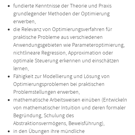
fundierte Kenntnisse der Theorie und Praxis
grundlegender Methoden der Optimierung
erwerben,
die Relevanz von Optimierungsverfahren für
praktische Probleme aus verschiedenen
Anwendungsgebieten wie Parameteroptimierung,
nichtlineare Regression, Approximation oder
optimale Steuerung erkennen und einschätzen
lernen,
Fähigkeit zur Modellierung und Lösung von
Optimierungsproblemen bei praktischen
Problemstellungen erwerben,
mathematische Arbeitsweisen einüben (Entwickeln
von mathematischer Intuition und deren formaler
Begründung, Schulung des
Abstraktionsvermögens, Beweisführung),
in den Übungen ihre mündliche