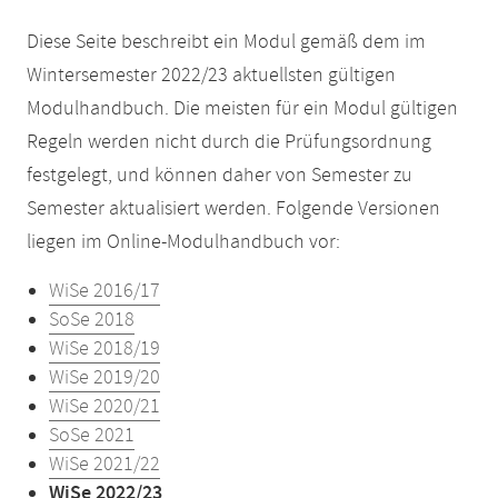
Diese Seite beschreibt ein Modul gemäß dem im
Wintersemester 2022/23 aktuellsten gültigen
Modulhandbuch. Die meisten für ein Modul gültigen
Regeln werden nicht durch die Prüfungsordnung
festgelegt, und können daher von Semester zu
Semester aktualisiert werden. Folgende Versionen
liegen im Online-Modulhandbuch vor:
WiSe 2016/17
SoSe 2018
WiSe 2018/19
WiSe 2019/20
WiSe 2020/21
SoSe 2021
WiSe 2021/22
WiSe 2022/23