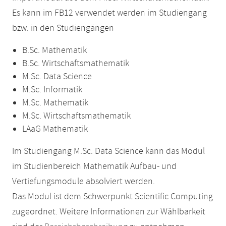
Es kann im FB12 verwendet werden im Studiengang
bzw. in den Studiengängen
B.Sc. Mathematik
B.Sc. Wirtschaftsmathematik
M.Sc. Data Science
M.Sc. Informatik
M.Sc. Mathematik
M.Sc. Wirtschaftsmathematik
LAaG Mathematik
Im Studiengang M.Sc. Data Science kann das Modul
im Studienbereich Mathematik Aufbau- und
Vertiefungsmodule absolviert werden.
Das Modul ist dem Schwerpunkt Scientific Computing
zugeordnet. Weitere Informationen zur Wählbarkeit