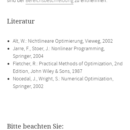
sind der
Bereichsbeschreibung
zu entnehmen.
Literatur
Alt, W.: Nichtlineare Optimierung, Vieweg, 2002
Jarre, F., Stoer, J.: Nonlinear Programming,
Springer, 2004
Fletcher, R.: Practical Methods of Optimization, 2nd
Edition, John Wiley & Sons, 1987
Nocedal, J., Wright, S.: Numerical Optimization,
Springer, 2002
Bitte beachten Sie: