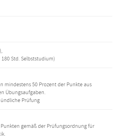
),
, 180 Std. Selbststudium)
n mindestens 50 Prozent der Punkte aus
den Übungsaufgaben.
ündliche Prüfung
15 Punkten gemäß der Prüfungsordnung für
ik.