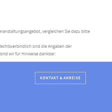
anstaltungsangebot, vergleichen Sie dazu bitte
echtsverbindlich sind die Angaben der
ind wir für Hinweise dankbar.
KONTAKT & ANREISE