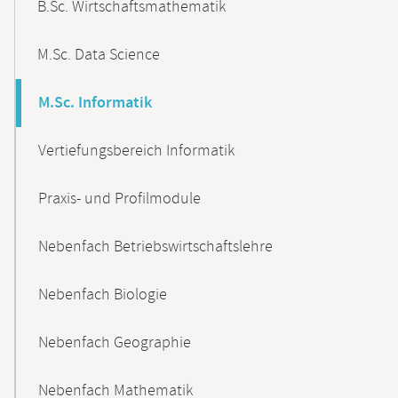
B.Sc. Wirtschaftsmathematik
M.Sc. Data Science
M.Sc. Informatik
Vertiefungsbereich Informatik
Praxis- und Profilmodule
Nebenfach Betriebswirtschaftslehre
Nebenfach Biologie
Nebenfach Geographie
Nebenfach Mathematik