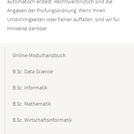
automatisch erstellt. Rechtsverbindlich sind die
Angaben der Prüfungsordnung. Wenn Ihnen
Unstimmigkeiten oder Fehler auffallen, sind wir für
Hinweise dankbar.
Mobile-
Content-
Online-Modulhandbuch
Navigation
B.Sc. Data Science
B.Sc. Informatik
B.Sc. Mathematik
B.Sc. Wirtschaftsinformatik