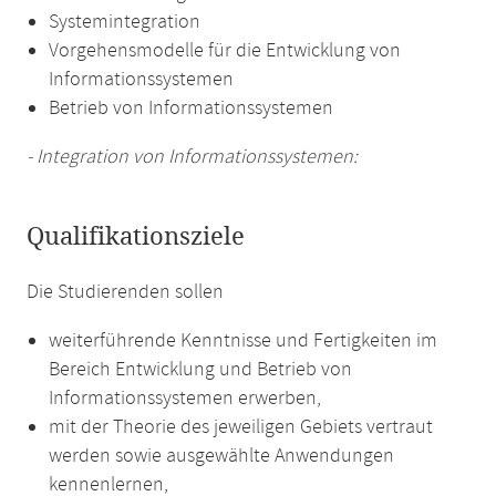
Systemintegration
Vorgehensmodelle für die Entwicklung von
Informationssystemen
Betrieb von Informationssystemen
- Integration von Informationssystemen:
Qualifikationsziele
Die Studierenden sollen
weiterführende Kenntnisse und Fertigkeiten im
Bereich Entwicklung und Betrieb von
Informationssystemen erwerben,
mit der Theorie des jeweiligen Gebiets vertraut
werden sowie ausgewählte Anwendungen
kennenlernen,