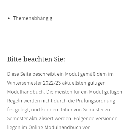
Themenabhängig
Bitte beachten Sie:
Diese Seite beschreibt ein Modul gemäß dem im
Wintersemester 2022/23 aktuellsten gültigen
Modulhandbuch. Die meisten für ein Modul gültigen
Regeln werden nicht durch die Prüfungsordnung
festgelegt, und können daher von Semester zu
Semester aktualisiert werden. Folgende Versionen
liegen im Online-Modulhandbuch vor: