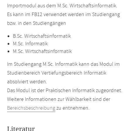
Importmodul aus dem M.Sc. Wirtschaftsinformatik.
Es kann im FB12 verwendet werden im Studiengang
bzw. in den Studiengängen
B.Sc. Wirtschaftsinformatik
M.Sc. Informatik
M.Sc. Wirtschaftsinformatik
Im Studiengang M.Sc. Informatik kann das Modul im
Studienbereich Vertiefungsbereich Informatik
absolviert werden.
Das Modul ist der Praktischen Informatik zugeordnet.
Weitere Informationen zur Wählbarkeit sind der
Bereichsbeschreibung
zu entnehmen.
Literatur