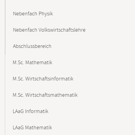
Nebenfach Physik
Nebenfach Volkswirtschaftslehre
Abschlussbereich
M.Sc. Mathematik
M.Sc. Wirtschaftsinformatik
M.Sc. Wirtschaftsmathematik
LAaG Informatik
LAaG Mathematik