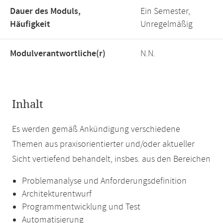
Dauer des Moduls,
Ein Semester,
Häufigkeit
Unregelmäßig
Modulverantwortliche(r)
N.N.
Inhalt
Es werden gemäß Ankündigung verschiedene
Themen aus praxisorientierter und/oder aktueller
Sicht vertiefend behandelt, insbes. aus den Bereichen
Problemanalyse und Anforderungsdefinition
Architekturentwurf
Programmentwicklung und Test
Automatisierung