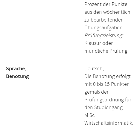
Prozent der Punkte
aus den wöchentlich
zu bearbeitenden
Übungsaufgaben.
Prüfungsleistung:
Klausur oder
mündliche Prüfung
Sprache,
Deutsch,
Benotung
Die Benotung erfolgt
mit 0 bis 15 Punkten
gemäß der
Prüfungsordnung für
den Studiengang
M.Sc.
Wirtschaftsinformatik.