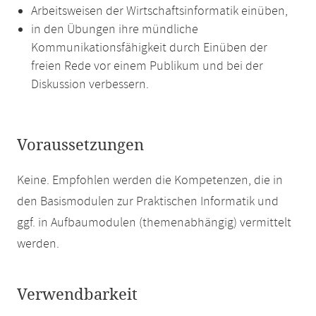
Arbeitsweisen der Wirtschaftsinformatik einüben,
in den Übungen ihre mündliche
Kommunikationsfähigkeit durch Einüben der
freien Rede vor einem Publikum und bei der
Diskussion verbessern.
Voraussetzungen
Keine. Empfohlen werden die Kompetenzen, die in
den Basismodulen zur Praktischen Informatik und
ggf. in Aufbaumodulen (themenabhängig) vermittelt
werden.
Verwendbarkeit