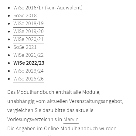
WiSe 2016/17 (kein Äquivalent)
SoSe 2018
WiSe 2018/19
WiSe 2019/20
WiSe 2020/21
SoSe 2021
WiSe 2021/22
WiSe 2022/23
WiSe 2023/24
WiSe 2025/26
Das Modulhandbuch enthält alle Module,
unabhängig vom aktuellen Veranstaltungsangebot,
vergleichen Sie dazu bitte das aktuelle
Vorlesungsverzeichnis in
Marvin
.
Die Angaben im Online-Modulhandbuch wurden