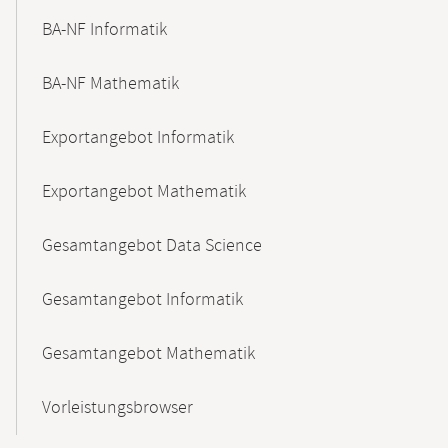
BA-NF Informatik
BA-NF Mathematik
Exportangebot Informatik
Exportangebot Mathematik
Gesamtangebot Data Science
Gesamtangebot Informatik
Gesamtangebot Mathematik
Vorleistungsbrowser