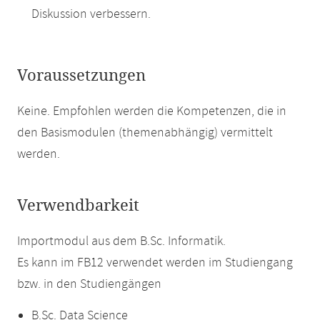
Diskussion verbessern.
Voraussetzungen
Keine. Empfohlen werden die Kompetenzen, die in
den Basismodulen (themenabhängig) vermittelt
werden.
Verwendbarkeit
Importmodul aus dem B.Sc. Informatik.
Es kann im FB12 verwendet werden im Studiengang
bzw. in den Studiengängen
B.Sc. Data Science