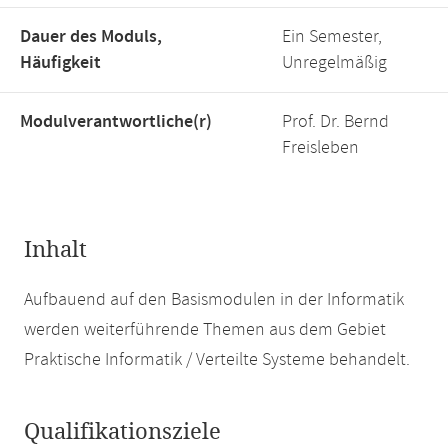
Dauer des Moduls,
Ein Semester,
Häufigkeit
Unregelmäßig
Modulverantwortliche(r)
Prof. Dr. Bernd
Freisleben
Inhalt
Aufbauend auf den Basismodulen in der Informatik
werden weiterführende Themen aus dem Gebiet
Praktische Informatik / Verteilte Systeme behandelt.
Qualifikationsziele