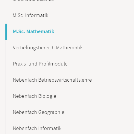
M.Sc. Informatik
M.Sc. Mathematik
Vertiefungsbereich Mathematik
Praxis- und Profilmodule
Nebenfach Betriebswirtschaftslehre
Nebenfach Biologie
Nebenfach Geographie
Nebenfach Informatik