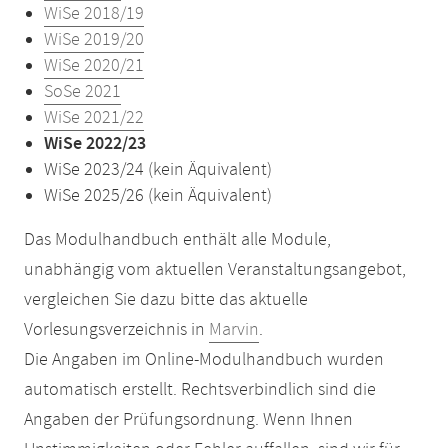
WiSe 2018/19
WiSe 2019/20
WiSe 2020/21
SoSe 2021
WiSe 2021/22
WiSe 2022/23
WiSe 2023/24 (kein Äquivalent)
WiSe 2025/26 (kein Äquivalent)
Das Modulhandbuch enthält alle Module,
unabhängig vom aktuellen Veranstaltungsangebot,
vergleichen Sie dazu bitte das aktuelle
Vorlesungsverzeichnis in
Marvin
.
Die Angaben im Online-Modulhandbuch wurden
automatisch erstellt. Rechtsverbindlich sind die
Angaben der Prüfungsordnung. Wenn Ihnen