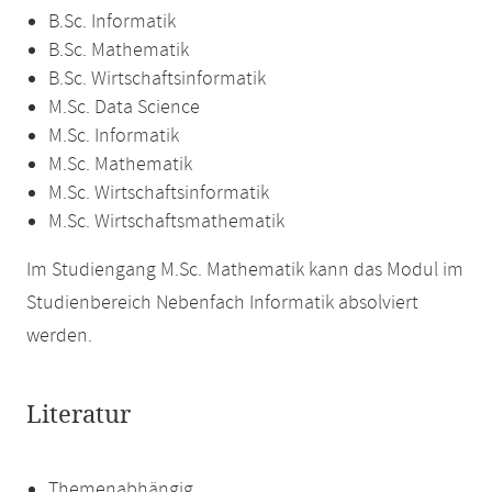
B.Sc. Informatik
B.Sc. Mathematik
B.Sc. Wirtschaftsinformatik
M.Sc. Data Science
M.Sc. Informatik
M.Sc. Mathematik
M.Sc. Wirtschaftsinformatik
M.Sc. Wirtschaftsmathematik
Im Studiengang M.Sc. Mathematik kann das Modul im
Studienbereich Nebenfach Informatik absolviert
werden.
Literatur
Themenabhängig