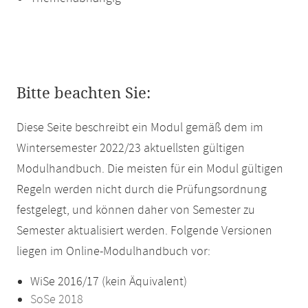
Bitte beachten Sie:
Diese Seite beschreibt ein Modul gemäß dem im
Wintersemester 2022/23 aktuellsten gültigen
Modulhandbuch. Die meisten für ein Modul gültigen
Regeln werden nicht durch die Prüfungsordnung
festgelegt, und können daher von Semester zu
Semester aktualisiert werden. Folgende Versionen
liegen im Online-Modulhandbuch vor:
WiSe 2016/17 (kein Äquivalent)
SoSe 2018