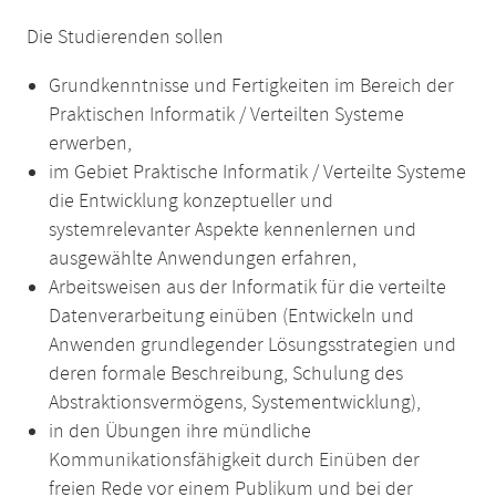
Die Studierenden sollen
Grundkenntnisse und Fertigkeiten im Bereich der
Praktischen Informatik / Verteilten Systeme
erwerben,
im Gebiet Praktische Informatik / Verteilte Systeme
die Entwicklung konzeptueller und
systemrelevanter Aspekte kennenlernen und
ausgewählte Anwendungen erfahren,
Arbeitsweisen aus der Informatik für die verteilte
Datenverarbeitung einüben (Entwickeln und
Anwenden grundlegender Lösungsstrategien und
deren formale Beschreibung, Schulung des
Abstraktionsvermögens, Systementwicklung),
in den Übungen ihre mündliche
Kommunikationsfähigkeit durch Einüben der
freien Rede vor einem Publikum und bei der