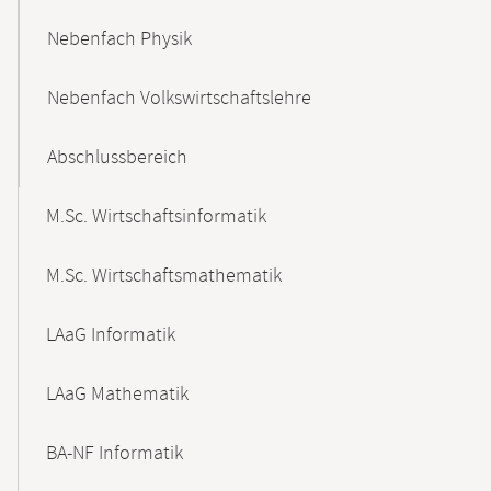
Nebenfach Physik
Nebenfach Volkswirtschaftslehre
Abschlussbereich
M.Sc. Wirtschaftsinformatik
M.Sc. Wirtschaftsmathematik
LAaG Informatik
LAaG Mathematik
BA-NF Informatik