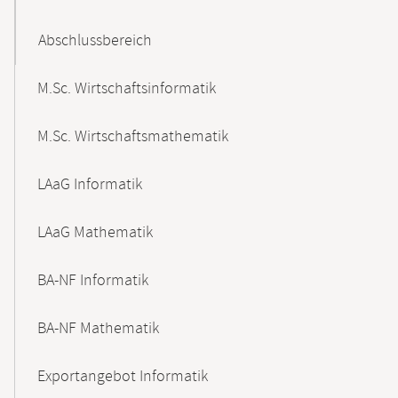
Abschlussbereich
M.Sc. Wirtschaftsinformatik
M.Sc. Wirtschaftsmathematik
LAaG Informatik
LAaG Mathematik
BA-NF Informatik
BA-NF Mathematik
Exportangebot Informatik