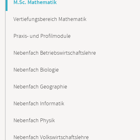
M.Sc. Mathematik
Vertiefungsbereich Mathematik
Praxis- und Profilmodule
Nebenfach Betriebswirtschaftslehre
Nebenfach Biologie
Nebenfach Geographie
Nebenfach Informatik
Nebenfach Physik
Nebenfach Volkswirtschaftslehre