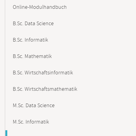
Content-
Online-Modulhandbuch
Navigation
B.Sc. Data Science
B.Sc. Informatik
B.Sc. Mathematik
B.Sc. Wirtschaftsinformatik
B.Sc. Wirtschaftsmathematik
M.Sc. Data Science
M.Sc. Informatik