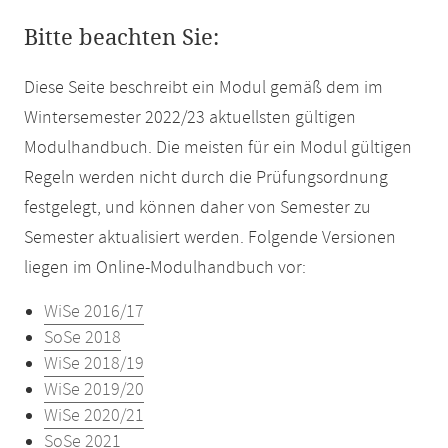
Bitte beachten Sie:
Diese Seite beschreibt ein Modul gemäß dem im
Wintersemester 2022/23 aktuellsten gültigen
Modulhandbuch. Die meisten für ein Modul gültigen
Regeln werden nicht durch die Prüfungsordnung
festgelegt, und können daher von Semester zu
Semester aktualisiert werden. Folgende Versionen
liegen im Online-Modulhandbuch vor:
WiSe 2016/17
SoSe 2018
WiSe 2018/19
WiSe 2019/20
WiSe 2020/21
SoSe 2021