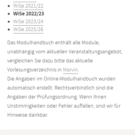
WiSe 2021/22
WiSe 2022/23
WiSe 2023/24
WiSe 2025/26
Das Modulhandbuch enthält alle Module,
unabhängig vom aktuellen Veranstaltungsangebot,
vergleichen Sie dazu bitte das aktuelle
Vorlesungsverzeichnis in
Marvin
.
Die Angaben im Online-Modulhandbuch wurden
automatisch erstellt. Rechtsverbindlich sind die
Angaben der Prüfungsordnung. Wenn Ihnen
Unstimmigkeiten oder Fehler auffallen, sind wir für
Hinweise dankbar.
Mobile-