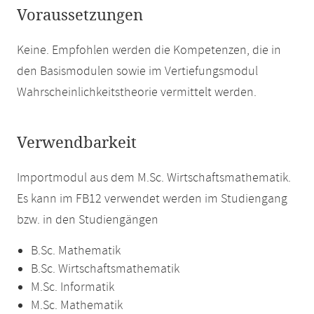
Voraussetzungen
Keine. Empfohlen werden die Kompetenzen, die in
den Basismodulen sowie im Vertiefungsmodul
Wahrscheinlichkeitstheorie vermittelt werden.
Verwendbarkeit
Importmodul aus dem M.Sc. Wirtschaftsmathematik.
Es kann im FB12 verwendet werden im Studiengang
bzw. in den Studiengängen
B.Sc. Mathematik
B.Sc. Wirtschaftsmathematik
M.Sc. Informatik
M.Sc. Mathematik