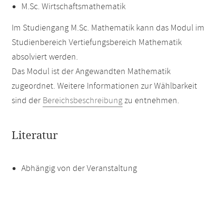
M.Sc. Wirtschaftsmathematik
Im Studiengang M.Sc. Mathematik kann das Modul im
Studienbereich Vertiefungsbereich Mathematik
absolviert werden.
Das Modul ist der Angewandten Mathematik
zugeordnet. Weitere Informationen zur Wählbarkeit
sind der
Bereichsbeschreibung
zu entnehmen.
Literatur
Abhängig von der Veranstaltung