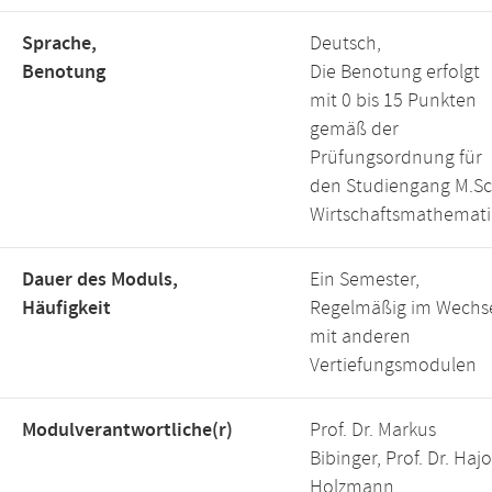
Sprache,
Deutsch,
Benotung
Die Benotung erfolgt
mit 0 bis 15 Punkten
gemäß der
Prüfungsordnung für
den Studiengang M.Sc
Wirtschaftsmathemati
Dauer des Moduls,
Ein Semester,
Häufigkeit
Regelmäßig im Wechs
mit anderen
Vertiefungsmodulen
Modulverantwortliche(r)
Prof. Dr. Markus
Bibinger, Prof. Dr. Hajo
Holzmann