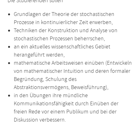
Die Studierenden sollen
Grundlagen der Theorie der stochastischen
Prozesse in kontinuierlicher Zeit erwerben,
Techniken der Konstruktion und Analyse von
stochastischen Prozessen beherrschen,
an ein aktuelles wissenschaftliches Gebiet
herangeführt werden,
mathematische Arbeitsweisen einüben (Entwickeln
von mathematischer Intuition und deren formaler
Begründung, Schulung des
Abstraktionsvermögens, Beweisführung),
in den Übungen ihre mündliche
Kommunikationsfähigkeit durch Einüben der
freien Rede vor einem Publikum und bei der
Diskussion verbessern.