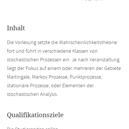
Inhalt
Die Vorlesung setzte die Wahrscheinlichkeitstheorie
fort und führt in verschiedene Klassen von
stochastischen Prozessen ein. Je nach Veranstaltung
liegt der Fokus auf einem oder mehreren der Gebiete
Martingale, Markov Prozesse, Punktprozesse,
stationäre Prozesse, oder Elementen der
stochastischen Analysis.
Qualifikationsziele