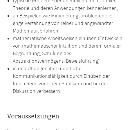
typische Probleme der unendlichdimensionalen
Theorie und deren Anwendungen kennenlernen,
an Beispielen wie Minimierungsproblemen die
enge Verzahnung von reiner und angewandter
Mathematik erfahren,
mathematische Arbeitsweisen einüben (Entwickeln
von mathematischer Intuition und deren formaler
Begründung, Schulung des
Abstraktionsvermögens, Beweisführung),
in den Übungen ihre mündliche
Kommunikationsfähigkeit durch Einüben der
freien Rede vor einem Publikum und bei der
Diskussion verbessern.
Voraussetzungen