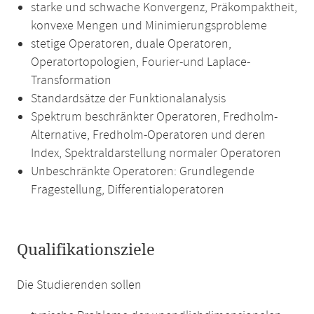
starke und schwache Konvergenz, Präkompaktheit,
konvexe Mengen und Minimierungsprobleme
stetige Operatoren, duale Operatoren,
Operatortopologien, Fourier-und Laplace-
Transformation
Standardsätze der Funktionalanalysis
Spektrum beschränkter Operatoren, Fredholm-
Alternative, Fredholm-Operatoren und deren
Index, Spektraldarstellung normaler Operatoren
Unbeschränkte Operatoren: Grundlegende
Fragestellung, Differentialoperatoren
Qualifikationsziele
Die Studierenden sollen