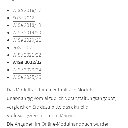
WiSe 2016/17
SoSe 2018
WiSe 2018/19
WiSe 2019/20
WiSe 2020/21
SoSe 2021
WiSe 2021/22
WiSe 2022/23
WiSe 2023/24
WiSe 2025/26
Das Modulhandbuch enthält alle Module,
unabhängig vom aktuellen Veranstaltungsangebot,
vergleichen Sie dazu bitte das aktuelle
Vorlesungsverzeichnis in
Marvin
.
Die Angaben im Online-Modulhandbuch wurden