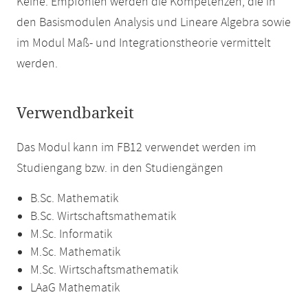
Keine. Empfohlen werden die Kompetenzen, die in
den Basismodulen Analysis und Lineare Algebra sowie
im Modul Maß- und Integrationstheorie vermittelt
werden.
Verwendbarkeit
Das Modul kann im FB12 verwendet werden im
Studiengang bzw. in den Studiengängen
B.Sc. Mathematik
B.Sc. Wirtschaftsmathematik
M.Sc. Informatik
M.Sc. Mathematik
M.Sc. Wirtschaftsmathematik
LAaG Mathematik