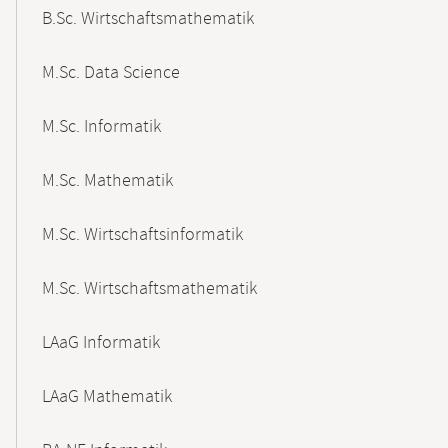
B.Sc. Wirtschaftsmathematik
M.Sc. Data Science
M.Sc. Informatik
M.Sc. Mathematik
M.Sc. Wirtschaftsinformatik
M.Sc. Wirtschaftsmathematik
LAaG Informatik
LAaG Mathematik