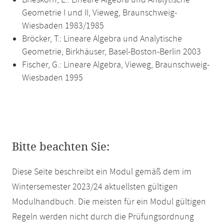
Brieskorn, E.: Lineare Algebra und Analytische
Geometrie I und II, Vieweg, Braunschweig-
Wiesbaden 1983/1985
Bröcker, T.: Lineare Algebra und Analytische
Geometrie, Birkhäuser, Basel-Boston-Berlin 2003
Fischer, G.: Lineare Algebra, Vieweg, Braunschweig-
Wiesbaden 1995
Bitte beachten Sie:
Diese Seite beschreibt ein Modul gemäß dem im
Wintersemester 2023/24 aktuellsten gültigen
Modulhandbuch. Die meisten für ein Modul gültigen
Regeln werden nicht durch die Prüfungsordnung