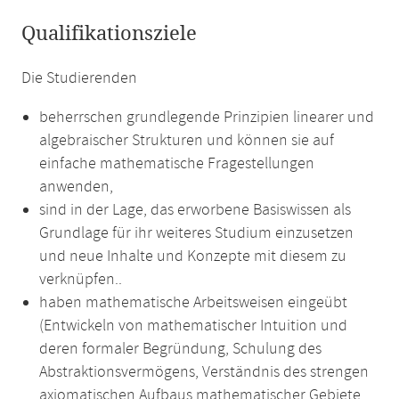
Qualifikationsziele
Die Studierenden
beherrschen grundlegende Prinzipien linearer und
algebraischer Strukturen und können sie auf
einfache mathematische Fragestellungen
anwenden,
sind in der Lage, das erworbene Basiswissen als
Grundlage für ihr weiteres Studium einzusetzen
und neue Inhalte und Konzepte mit diesem zu
verknüpfen..
haben mathematische Arbeitsweisen eingeübt
(Entwickeln von mathematischer Intuition und
deren formaler Begründung, Schulung des
Abstraktionsvermögens, Verständnis des strengen
axiomatischen Aufbaus mathematischer Gebiete