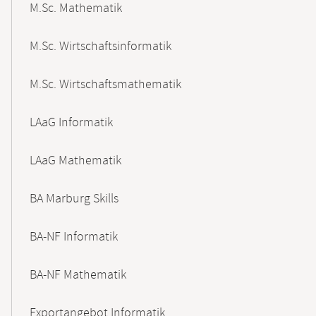
M.Sc. Mathematik
M.Sc. Wirtschaftsinformatik
M.Sc. Wirtschaftsmathematik
LAaG Informatik
LAaG Mathematik
BA Marburg Skills
BA-NF Informatik
BA-NF Mathematik
Exportangebot Informatik