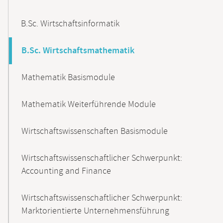
B.Sc. Wirtschaftsinformatik
B.Sc. Wirtschaftsmathematik
Mathematik Basismodule
Mathematik Weiterführende Module
Wirtschaftswissenschaften Basismodule
Wirtschaftswissenschaftlicher Schwerpunkt:
Accounting and Finance
Wirtschaftswissenschaftlicher Schwerpunkt:
Marktorientierte Unternehmensführung