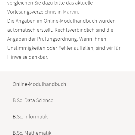
vergleichen Sie dazu bitte das aktuelle
Vorlesungsverzeichnis in
Marvin
.
Die Angaben im Online-Modulhandbuch wurden
automatisch erstellt. Rechtsverbindlich sind die
Angaben der Prüfungsordnung. Wenn Ihnen
Unstimmigkeiten oder Fehler auffallen, sind wir für
Hinweise dankbar.
Mobile-
Content-
Online-Modulhandbuch
Navigation
B.Sc. Data Science
B.Sc. Informatik
B.Sc. Mathematik