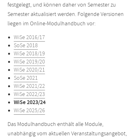
festgelegt, und können daher von Semester zu
Semester aktualisiert werden. Folgende Versionen
liegen im Online-Modulhandbuch vor:
WiSe 2016/17
SoSe 2018
WiSe 2018/19
WiSe 2019/20
WiSe 2020/21
SoSe 2021
WiSe 2021/22
WiSe 2022/23
WiSe 2023/24
WiSe 2025/26
Das Modulhandbuch enthält alle Module,
unabhängig vom aktuellen Veranstaltungsangebot,