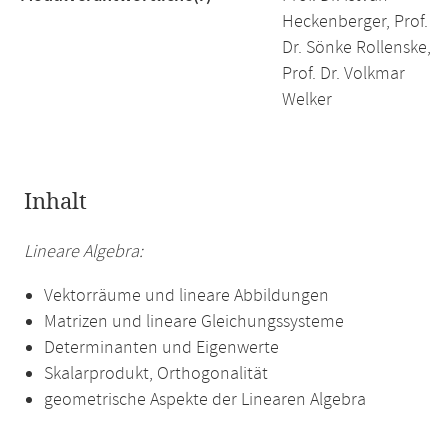
Heckenberger, Prof.
Dr. Sönke Rollenske,
Prof. Dr. Volkmar
Welker
Inhalt
Lineare Algebra:
Vektorräume und lineare Abbildungen
Matrizen und lineare Gleichungssysteme
Determinanten und Eigenwerte
Skalarprodukt, Orthogonalität
geometrische Aspekte der Linearen Algebra