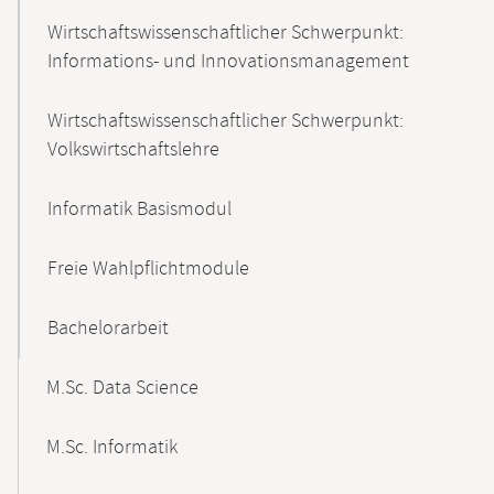
Wirtschaftswissenschaftlicher Schwerpunkt:
Informations- und Innovationsmanagement
Wirtschaftswissenschaftlicher Schwerpunkt:
Volkswirtschaftslehre
Informatik Basismodul
Freie Wahlpflichtmodule
Bachelorarbeit
M.Sc. Data Science
M.Sc. Informatik