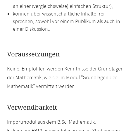
an einer (vergleichsweise) einfachen Struktur),
können über wissenschaftliche Inhalte frei
sprechen, sowohl vor einem Publikum als auch in
einer Diskussion..
Voraussetzungen
Keine. Empfohlen werden Kenntnisse der Grundlagen
der Mathematik, wie sie im Modul "Grundlagen der
Mathematik" vermittelt werden.
Verwendbarkeit
Importmodul aus dem B.Sc. Mathematik.