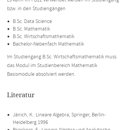
Es kann im FB12 verwendet werden im Studiengang
bzw. in den Studiengängen
B.Sc. Data Science
B.Sc. Mathematik
B.Sc. Wirtschaftsmathematik
Bachelor-Nebenfach Mathematik
Im Studiengang B.Sc. Wirtschaftsmathematik muss
das Modul im Studienbereich Mathematik
Basismodule absolviert werden.
Literatur
Jänich, K.: Lineare Algebra, Springer, Berlin-
Heidelberg 1996