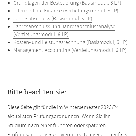
Grundlagen der Besteuerung (Basismodul, 6 LP)
Intermediate Finance (Vertiefungsmodul, 6 LP)
Jahresabschluss (Basismodul, 6 LP)
Jahresabschluss und Jahresabschlussanalyse
(Vertiefungsmodul, 6 LP)
Kosten- und Leistungsrechnung (Basismodul, 6 LP)
Management Accounting (Vertiefungsmodul, 6 LP)
Bitte beachten Sie:
Diese Seite gilt für die im Wintersemester 2023/24
aktuellsten Prüfungsordnungen. Wenn Sie Ihr
Studium nach einer früheren oder späteren
Prüfungsordnung absolvieren, gelten gegebenenfalls