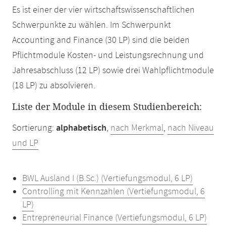
Es ist einer der vier wirtschaftswissenschaftlichen
Schwerpunkte zu wählen. Im Schwerpunkt
Accounting and Finance (30 LP) sind die beiden
Pflichtmodule Kosten- und Leistungsrechnung und
Jahresabschluss (12 LP) sowie drei Wahlpflichtmodule
(18 LP) zu absolvieren.
Liste der Module in diesem Studienbereich:
Sortierung:
alphabetisch
,
nach Merkmal
,
nach Niveau
und LP
BWL Ausland I (B.Sc.) (Vertiefungsmodul, 6 LP)
Controlling mit Kennzahlen (Vertiefungsmodul, 6
LP)
Entrepreneurial Finance (Vertiefungsmodul, 6 LP)