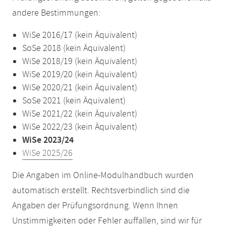
andere Bestimmungen:
WiSe 2016/17 (kein Äquivalent)
SoSe 2018 (kein Äquivalent)
WiSe 2018/19 (kein Äquivalent)
WiSe 2019/20 (kein Äquivalent)
WiSe 2020/21 (kein Äquivalent)
SoSe 2021 (kein Äquivalent)
WiSe 2021/22 (kein Äquivalent)
WiSe 2022/23 (kein Äquivalent)
WiSe 2023/24
WiSe 2025/26
Die Angaben im Online-Modulhandbuch wurden
automatisch erstellt. Rechtsverbindlich sind die
Angaben der Prüfungsordnung. Wenn Ihnen
Unstimmigkeiten oder Fehler auffallen, sind wir für