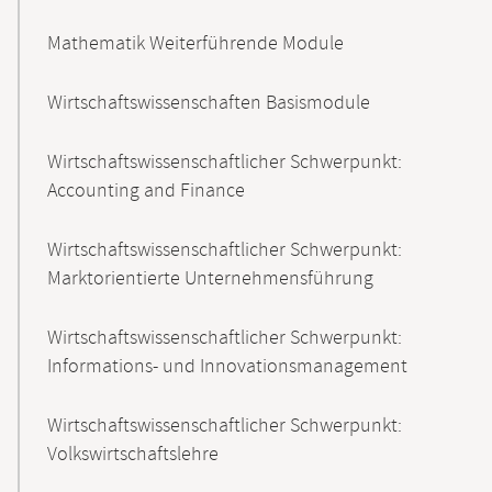
Mathematik Weiterführende Module
Wirtschaftswissenschaften Basismodule
Wirtschaftswissenschaftlicher Schwerpunkt:
Accounting and Finance
Wirtschaftswissenschaftlicher Schwerpunkt:
Marktorientierte Unternehmensführung
Wirtschaftswissenschaftlicher Schwerpunkt:
Informations- und Innovationsmanagement
Wirtschaftswissenschaftlicher Schwerpunkt:
Volkswirtschaftslehre