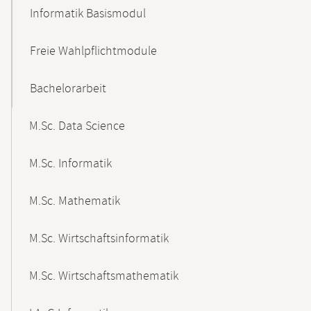
Informatik Basismodul
Freie Wahlpflichtmodule
Bachelorarbeit
M.Sc. Data Science
M.Sc. Informatik
M.Sc. Mathematik
M.Sc. Wirtschaftsinformatik
M.Sc. Wirtschaftsmathematik