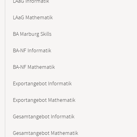
LAaG Informatik
LAaG Mathematik
BA Marburg Skills
BA-NF Informatik
BA-NF Mathematik
Exportangebot Informatik
Exportangebot Mathematik
Gesamtangebot Informatik
Gesamtangebot Mathematik