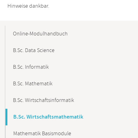
Hinweise dankbar.
Mobile-
Content-
Online-Modulhandbuch
Navigation
B.Sc. Data Science
B.Sc. Informatik
B.Sc. Mathematik
B.Sc. Wirtschaftsinformatik
B.Sc. Wirtschaftsmathematik
Mathematik Basismodule