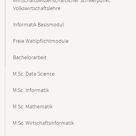
Wirtschaftswissenschaftlicher Schwerpunkt:
Volkswirtschaftslehre
Informatik Basismodul
Freie Wahlpflichtmodule
Bachelorarbeit
M.Sc. Data Science
M.Sc. Informatik
M.Sc. Mathematik
M.Sc. Wirtschaftsinformatik