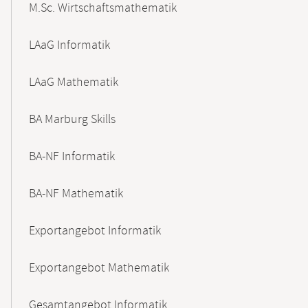
M.Sc. Wirtschaftsmathematik
LAaG Informatik
LAaG Mathematik
BA Marburg Skills
BA-NF Informatik
BA-NF Mathematik
Exportangebot Informatik
Exportangebot Mathematik
Gesamtangebot Informatik