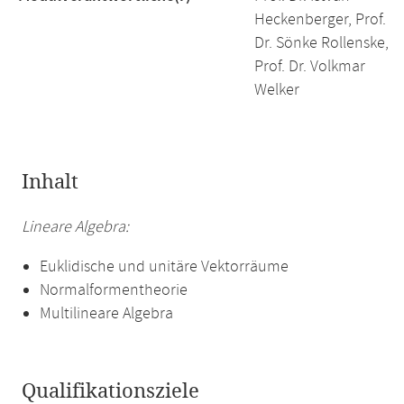
Heckenberger, Prof.
Dr. Sönke Rollenske,
Prof. Dr. Volkmar
Welker
Inhalt
Lineare Algebra:
Euklidische und unitäre Vektorräume
Normalformentheorie
Multilineare Algebra
Qualifikationsziele