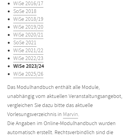
WiSe 2016/17
SoSe 2018
WiSe 2018/19
WiSe 2019/20
WiSe 2020/21
SoSe 2021
WiSe 2021/22
WiSe 2022/23
WiSe 2023/24
WiSe 2025/26
Das Modulhandbuch enthält alle Module,
unabhängig vom aktuellen Veranstaltungsangebot,
vergleichen Sie dazu bitte das aktuelle
Vorlesungsverzeichnis in
Marvin
.
Die Angaben im Online-Modulhandbuch wurden
automatisch erstellt. Rechtsverbindlich sind die