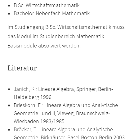
B.Sc. Wirtschaftsmathematik
Bachelor-Nebenfach Mathematik
Im Studiengang B.Sc. Wirtschaftsmathematik muss
das Modul im Studienbereich Mathematik
Basismodule absolviert werden.
Literatur
Jänich, K.: Lineare Algebra, Springer, Berlin-
Heidelberg 1996
Brieskorn, E.: Lineare Algebra und Analytische
Geometrie I und II, Vieweg, Braunschweig-
Wiesbaden 1983/1985
Bröcker, T.: Lineare Algebra und Analytische
Geometrie, Birkhäuser, Basel-Boston-Berlin 2003