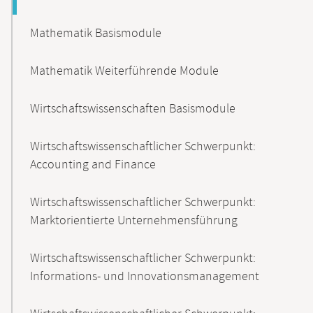
Mathematik Basismodule
Mathematik Weiterführende Module
Wirtschaftswissenschaften Basismodule
Wirtschaftswissenschaftlicher Schwerpunkt:
Accounting and Finance
Wirtschaftswissenschaftlicher Schwerpunkt:
Marktorientierte Unternehmensführung
Wirtschaftswissenschaftlicher Schwerpunkt:
Informations- und Innovationsmanagement