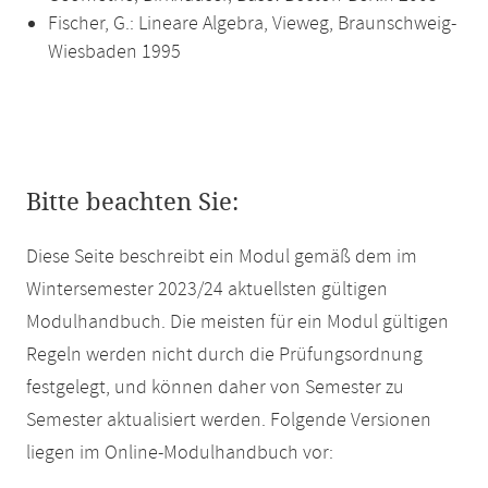
Fischer, G.: Lineare Algebra, Vieweg, Braunschweig-
Wiesbaden 1995
Bitte beachten Sie:
Diese Seite beschreibt ein Modul gemäß dem im
Wintersemester 2023/24 aktuellsten gültigen
Modulhandbuch. Die meisten für ein Modul gültigen
Regeln werden nicht durch die Prüfungsordnung
festgelegt, und können daher von Semester zu
Semester aktualisiert werden. Folgende Versionen
liegen im Online-Modulhandbuch vor: