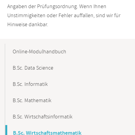
Angaben der Prüfungsordnung. Wenn Ihnen
Unstimmigkeiten oder Fehler auffallen, sind wir für
Hinweise dankbar.
Mobile-
Content-
Online-Modulhandbuch
Navigation
B.Sc. Data Science
B.Sc. Informatik
B.Sc. Mathematik
B.Sc. Wirtschaftsinformatik
B.Sc. Wirtschaftsmathematik