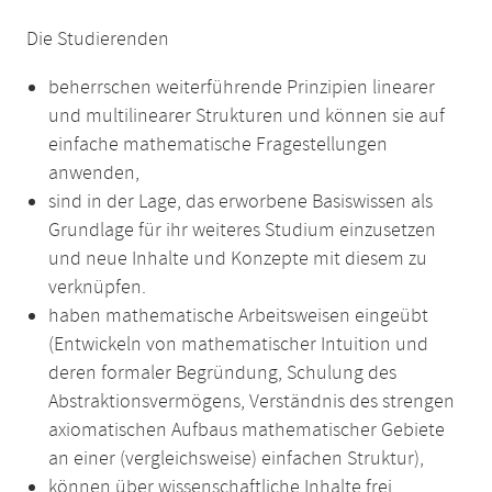
Die Studierenden
beherrschen weiterführende Prinzipien linearer
und multilinearer Strukturen und können sie auf
einfache mathematische Fragestellungen
anwenden,
sind in der Lage, das erworbene Basiswissen als
Grundlage für ihr weiteres Studium einzusetzen
und neue Inhalte und Konzepte mit diesem zu
verknüpfen.
haben mathematische Arbeitsweisen eingeübt
(Entwickeln von mathematischer Intuition und
deren formaler Begründung, Schulung des
Abstraktionsvermögens, Verständnis des strengen
axiomatischen Aufbaus mathematischer Gebiete
an einer (vergleichsweise) einfachen Struktur),
können über wissenschaftliche Inhalte frei