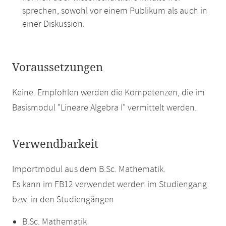
sprechen, sowohl vor einem Publikum als auch in
einer Diskussion.
Voraussetzungen
Keine. Empfohlen werden die Kompetenzen, die im
Basismodul "Lineare Algebra I" vermittelt werden.
Verwendbarkeit
Importmodul aus dem B.Sc. Mathematik.
Es kann im FB12 verwendet werden im Studiengang
bzw. in den Studiengängen
B.Sc. Mathematik