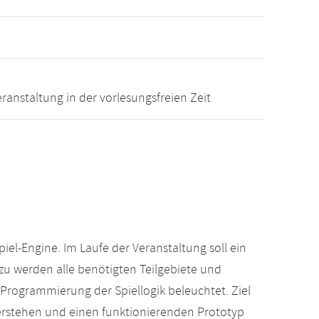
ranstaltung in der vorlesungsfreien Zeit
piel-Engine. Im Laufe der Veranstaltung soll ein
u werden alle benötigten Teilgebiete und
Programmierung der Spiellogik beleuchtet. Ziel
verstehen und einen funktionierenden Prototyp