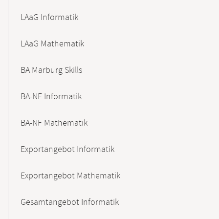
LAaG Informatik
LAaG Mathematik
BA Marburg Skills
BA-NF Informatik
BA-NF Mathematik
Exportangebot Informatik
Exportangebot Mathematik
Gesamtangebot Informatik