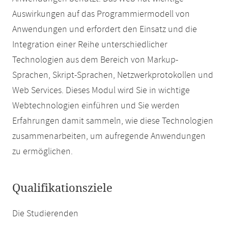
Auswirkungen auf das Programmiermodell von
Anwendungen und erfordert den Einsatz und die
Integration einer Reihe unterschiedlicher
Technologien aus dem Bereich von Markup-
Sprachen, Skript-Sprachen, Netzwerkprotokollen und
Web Services. Dieses Modul wird Sie in wichtige
Webtechnologien einführen und Sie werden
Erfahrungen damit sammeln, wie diese Technologien
zusammenarbeiten, um aufregende Anwendungen
zu ermöglichen.
Qualifikationsziele
Die Studierenden