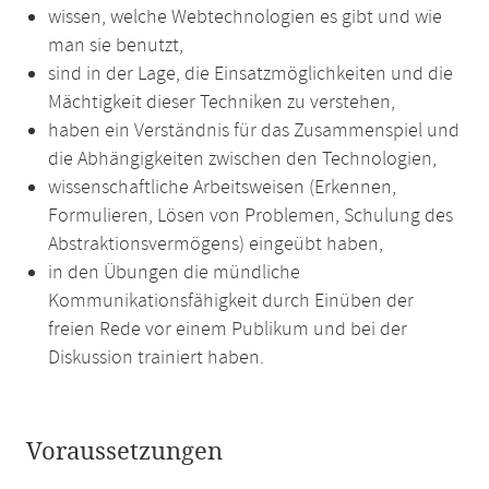
wissen, welche Webtechnologien es gibt und wie
man sie benutzt,
sind in der Lage, die Einsatzmöglichkeiten und die
Mächtigkeit dieser Techniken zu verstehen,
haben ein Verständnis für das Zusammenspiel und
die Abhängigkeiten zwischen den Technologien,
wissenschaftliche Arbeitsweisen (Erkennen,
Formulieren, Lösen von Problemen, Schulung des
Abstraktionsvermögens) eingeübt haben,
in den Übungen die mündliche
Kommunikationsfähigkeit durch Einüben der
freien Rede vor einem Publikum und bei der
Diskussion trainiert haben.
Voraussetzungen