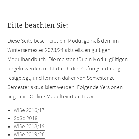
Bitte beachten Sie:
Diese Seite beschreibt ein Modul gemäß dem im
Wintersemester 2023/24 aktuellsten gültigen
Modulhandbuch. Die meisten für ein Modul gültigen
Regeln werden nicht durch die Prüfungsordnung
festgelegt, und können daher von Semester zu
Semester aktualisiert werden. Folgende Versionen
liegen im Online-Modulhandbuch vor:
WiSe 2016/17
SoSe 2018
WiSe 2018/19
WiSe 2019/20