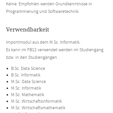
Keine. Empfohlen werden Grundkenntnisse in
Programmierung und Softwaretechnik.
Verwendbarkeit
Importmodul aus dem M.Sc. Informatik.
Es kann im FB12 verwendet werden im Studiengang
bzw. in den Studiengängen
B.Sc. Data Science
B.Sc. Informatik
M.Sc. Data Science
M.Sc. Informatik
M.Sc. Mathematik
M.Sc. Wirtschaftsinformatik
M.Sc. Wirtschaftsmathematik