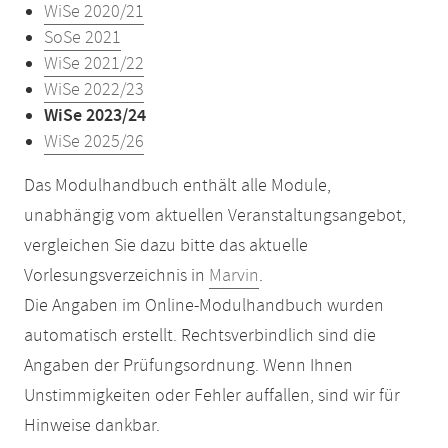
WiSe 2020/21
SoSe 2021
WiSe 2021/22
WiSe 2022/23
WiSe 2023/24
WiSe 2025/26
Das Modulhandbuch enthält alle Module,
unabhängig vom aktuellen Veranstaltungsangebot,
vergleichen Sie dazu bitte das aktuelle
Vorlesungsverzeichnis in
Marvin
.
Die Angaben im Online-Modulhandbuch wurden
automatisch erstellt. Rechtsverbindlich sind die
Angaben der Prüfungsordnung. Wenn Ihnen
Unstimmigkeiten oder Fehler auffallen, sind wir für
Hinweise dankbar.