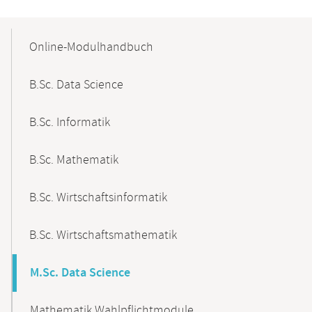
Mobile-
Content-
Online-Modulhandbuch
Navigation
B.Sc. Data Science
B.Sc. Informatik
B.Sc. Mathematik
B.Sc. Wirtschaftsinformatik
B.Sc. Wirtschaftsmathematik
M.Sc. Data Science
Mathematik Wahlpflichtmodule