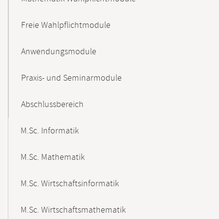
Freie Wahlpflichtmodule
Anwendungsmodule
Praxis- und Seminarmodule
Abschlussbereich
M.Sc. Informatik
M.Sc. Mathematik
M.Sc. Wirtschaftsinformatik
M.Sc. Wirtschaftsmathematik