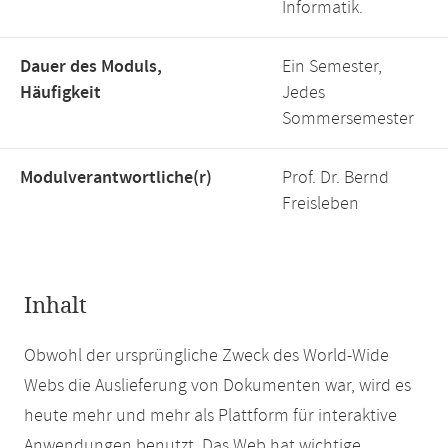
Informatik.
Dauer des Moduls,
Ein Semester,
Häufigkeit
Jedes
Sommersemester
Modulverantwortliche(r)
Prof. Dr. Bernd
Freisleben
Inhalt
Obwohl der ursprüngliche Zweck des World-Wide
Webs die Auslieferung von Dokumenten war, wird es
heute mehr und mehr als Plattform für interaktive
Anwendungen benutzt. Das Web hat wichtige