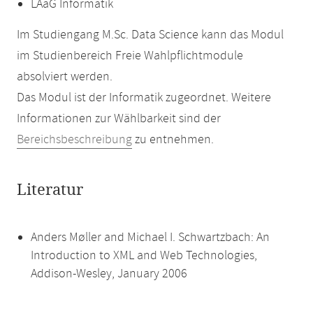
LAaG Informatik
Im Studiengang M.Sc. Data Science kann das Modul
im Studienbereich Freie Wahlpflichtmodule
absolviert werden.
Das Modul ist der Informatik zugeordnet. Weitere
Informationen zur Wählbarkeit sind der
Bereichsbeschreibung
zu entnehmen.
Literatur
Anders Møller and Michael I. Schwartzbach: An
Introduction to XML and Web Technologies,
Addison-Wesley, January 2006