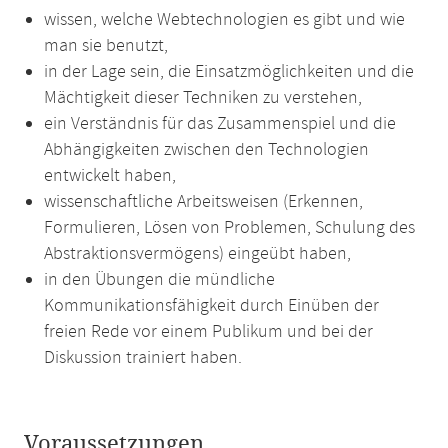
wissen, welche Webtechnologien es gibt und wie
man sie benutzt,
in der Lage sein, die Einsatzmöglichkeiten und die
Mächtigkeit dieser Techniken zu verstehen,
ein Verständnis für das Zusammenspiel und die
Abhängigkeiten zwischen den Technologien
entwickelt haben,
wissenschaftliche Arbeitsweisen (Erkennen,
Formulieren, Lösen von Problemen, Schulung des
Abstraktionsvermögens) eingeübt haben,
in den Übungen die mündliche
Kommunikationsfähigkeit durch Einüben der
freien Rede vor einem Publikum und bei der
Diskussion trainiert haben.
Voraussetzungen