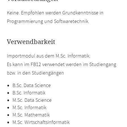
Keine. Empfohlen werden Grundkenntnisse in
Programmierung und Softwaretechnik.
Verwendbarkeit
Importmodul aus dem M.Sc. Informatik.
Es kann im FB12 verwendet werden im Studiengang
bzw. in den Studiengängen
B.Sc. Data Science
B.Sc. Informatik
M.Sc. Data Science
M.Sc. Informatik
M.Sc. Mathematik
M.Sc. Wirtschaftsinformatik