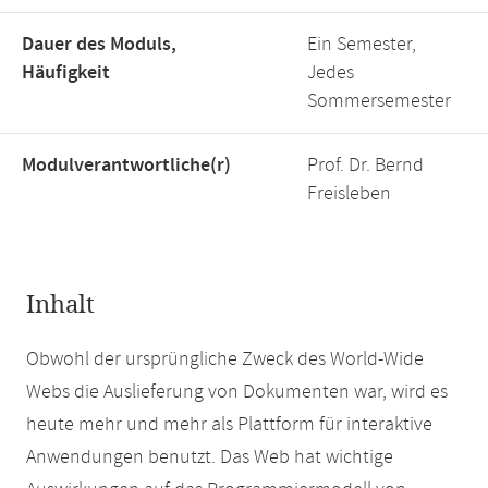
Dauer des Moduls,
Ein Semester,
Häufigkeit
Jedes
Sommersemester
Modulverantwortliche(r)
Prof. Dr. Bernd
Freisleben
Inhalt
Obwohl der ursprüngliche Zweck des World-Wide
Webs die Auslieferung von Dokumenten war, wird es
heute mehr und mehr als Plattform für interaktive
Anwendungen benutzt. Das Web hat wichtige