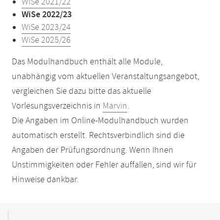
WiSe 2021/22
WiSe 2022/23
WiSe 2023/24
WiSe 2025/26
Das Modulhandbuch enthält alle Module,
unabhängig vom aktuellen Veranstaltungsangebot,
vergleichen Sie dazu bitte das aktuelle
Vorlesungsverzeichnis in
Marvin
.
Die Angaben im Online-Modulhandbuch wurden
automatisch erstellt. Rechtsverbindlich sind die
Angaben der Prüfungsordnung. Wenn Ihnen
Unstimmigkeiten oder Fehler auffallen, sind wir für
Hinweise dankbar.
Mobile-
Content-