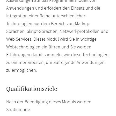
Auswirkungen auf das Programmiermodell von
Anwendungen und erfordert den Einsatz und die
Integration einer Reihe unterschiedlicher
Technologien aus dem Bereich von Markup-
Sprachen, Skript-Sprachen, Netzwerkprotokollen und
Web Services. Dieses Modul wird Sie in wichtige
Webtechnologien einführen und Sie werden
Erfahrungen damit sammeln, wie diese Technologien
zusammenarbeiten, um aufregende Anwendungen
zu ermöglichen.
Qualifikationsziele
Nach der Beendigung dieses Moduls werden
Studierende