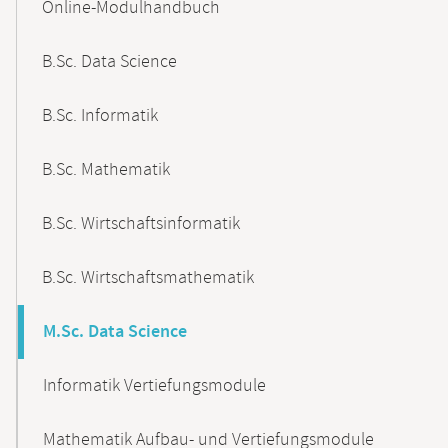
Online-Modulhandbuch
Navigation
B.Sc. Data Science
B.Sc. Informatik
B.Sc. Mathematik
B.Sc. Wirtschaftsinformatik
B.Sc. Wirtschaftsmathematik
M.Sc. Data Science
Informatik Vertiefungsmodule
Mathematik Aufbau- und Vertiefungsmodule