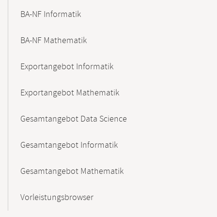
BA-NF Informatik
BA-NF Mathematik
Exportangebot Informatik
Exportangebot Mathematik
Gesamtangebot Data Science
Gesamtangebot Informatik
Gesamtangebot Mathematik
Vorleistungsbrowser