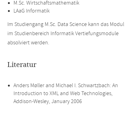
M.Sc. Wirtschaftsmathematik
LAaG Informatik
Im Studiengang M.Sc. Data Science kann das Modul
im Studienbereich Informatik Vertiefungsmodule
absolviert werden.
Literatur
Anders Møller and Michael I. Schwartzbach: An
Introduction to XML and Web Technologies,
Addison-Wesley, January 2006