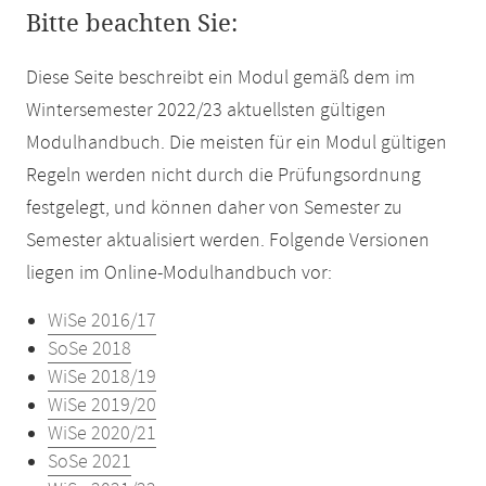
Bitte beachten Sie:
Diese Seite beschreibt ein Modul gemäß dem im
Wintersemester 2022/23 aktuellsten gültigen
Modulhandbuch. Die meisten für ein Modul gültigen
Regeln werden nicht durch die Prüfungsordnung
festgelegt, und können daher von Semester zu
Semester aktualisiert werden. Folgende Versionen
liegen im Online-Modulhandbuch vor:
WiSe 2016/17
SoSe 2018
WiSe 2018/19
WiSe 2019/20
WiSe 2020/21
SoSe 2021