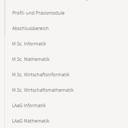
Profil- und Praxismodule
Abschlussbereich
M.Sc. Informatik
M.Sc. Mathematik
M.Sc. Wirtschaftsinformatik
M.Sc. Wirtschaftsmathematik
LAaG Informatik
LAaG Mathematik