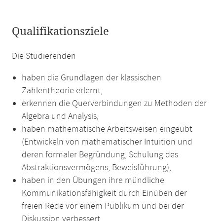
Qualifikationsziele
Die Studierenden
haben die Grundlagen der klassischen
Zahlentheorie erlernt,
erkennen die Querverbindungen zu Methoden der
Algebra und Analysis,
haben mathematische Arbeitsweisen eingeübt
(Entwickeln von mathematischer Intuition und
deren formaler Begründung, Schulung des
Abstraktionsvermögens, Beweisführung),
haben in den Übungen ihre mündliche
Kommunikationsfähigkeit durch Einüben der
freien Rede vor einem Publikum und bei der
Diskussion verbessert.