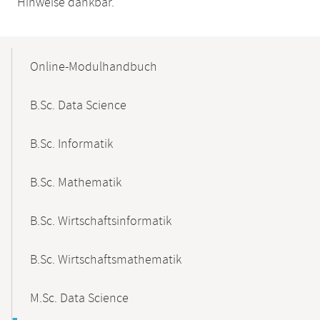
Hinweise dankbar.
Mobile-
Content-
Online-Modulhandbuch
Navigation
B.Sc. Data Science
B.Sc. Informatik
B.Sc. Mathematik
B.Sc. Wirtschaftsinformatik
B.Sc. Wirtschaftsmathematik
M.Sc. Data Science