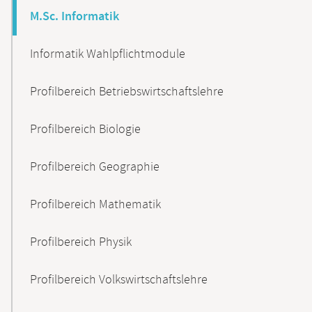
M.Sc. Informatik
Informatik Wahlpflichtmodule
Profilbereich Betriebswirtschaftslehre
Profilbereich Biologie
Profilbereich Geographie
Profilbereich Mathematik
Profilbereich Physik
Profilbereich Volkswirtschaftslehre