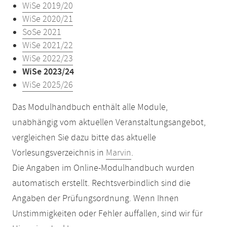
WiSe 2019/20
WiSe 2020/21
SoSe 2021
WiSe 2021/22
WiSe 2022/23
WiSe 2023/24
WiSe 2025/26
Das Modulhandbuch enthält alle Module,
unabhängig vom aktuellen Veranstaltungsangebot,
vergleichen Sie dazu bitte das aktuelle
Vorlesungsverzeichnis in
Marvin
.
Die Angaben im Online-Modulhandbuch wurden
automatisch erstellt. Rechtsverbindlich sind die
Angaben der Prüfungsordnung. Wenn Ihnen
Unstimmigkeiten oder Fehler auffallen, sind wir für