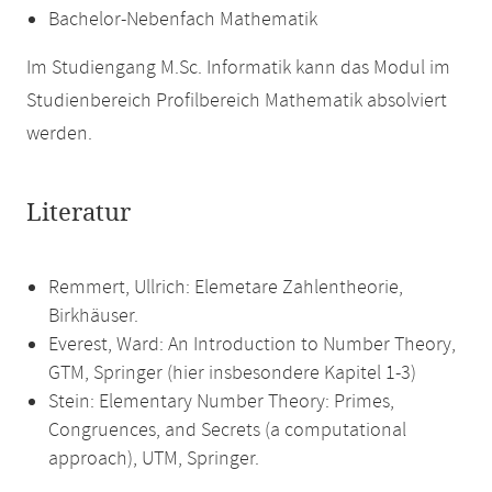
Bachelor-Nebenfach Mathematik
Im Studiengang M.Sc. Informatik kann das Modul im
Studienbereich Profilbereich Mathematik absolviert
werden.
Literatur
Remmert, Ullrich: Elemetare Zahlentheorie,
Birkhäuser.
Everest, Ward: An Introduction to Number Theory,
GTM, Springer (hier insbesondere Kapitel 1-3)
Stein: Elementary Number Theory: Primes,
Congruences, and Secrets (a computational
approach), UTM, Springer.