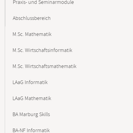
Praxis- und Seminarmodule
Abschlussbereich
M.Sc. Mathematik
M.Sc. Wirtschaftsinformatik
M.Sc. Wirtschaftsmathematik
LAaG Informatik
LAaG Mathematik
BA Marburg Skills
BA-NF Informatik