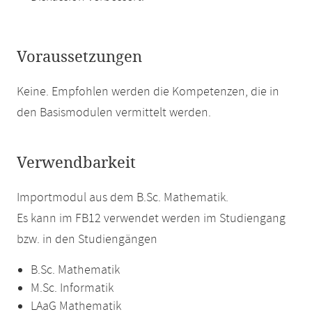
Voraussetzungen
Keine. Empfohlen werden die Kompetenzen, die in
den Basismodulen vermittelt werden.
Verwendbarkeit
Importmodul aus dem B.Sc. Mathematik.
Es kann im FB12 verwendet werden im Studiengang
bzw. in den Studiengängen
B.Sc. Mathematik
M.Sc. Informatik
LAaG Mathematik