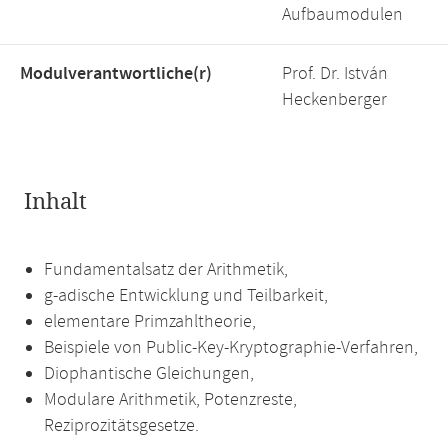
Aufbaumodulen
Modulverantwortliche(r)
Prof. Dr. István
Heckenberger
Inhalt
Fundamentalsatz der Arithmetik,
g-adische Entwicklung und Teilbarkeit,
elementare Primzahltheorie,
Beispiele von Public-Key-Kryptographie-Verfahren,
Diophantische Gleichungen,
Modulare Arithmetik, Potenzreste,
Reziprozitätsgesetze.