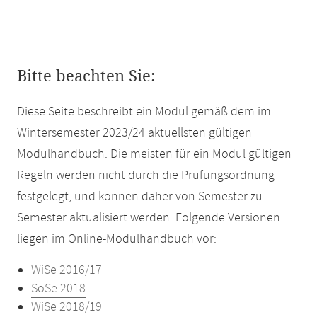
Bitte beachten Sie:
Diese Seite beschreibt ein Modul gemäß dem im
Wintersemester 2023/24 aktuellsten gültigen
Modulhandbuch. Die meisten für ein Modul gültigen
Regeln werden nicht durch die Prüfungsordnung
festgelegt, und können daher von Semester zu
Semester aktualisiert werden. Folgende Versionen
liegen im Online-Modulhandbuch vor:
WiSe 2016/17
SoSe 2018
WiSe 2018/19