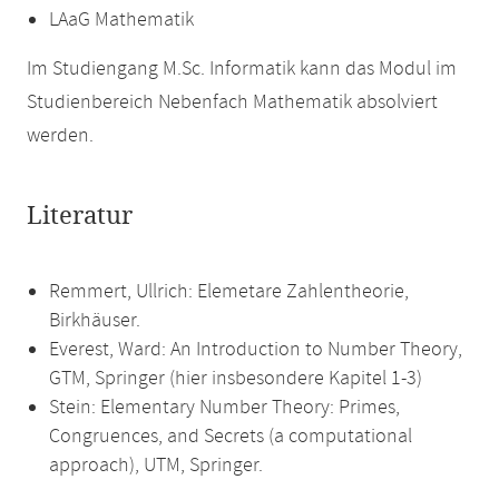
LAaG Mathematik
Im Studiengang M.Sc. Informatik kann das Modul im
Studienbereich Nebenfach Mathematik absolviert
werden.
Literatur
Remmert, Ullrich: Elemetare Zahlentheorie,
Birkhäuser.
Everest, Ward: An Introduction to Number Theory,
GTM, Springer (hier insbesondere Kapitel 1-3)
Stein: Elementary Number Theory: Primes,
Congruences, and Secrets (a computational
approach), UTM, Springer.