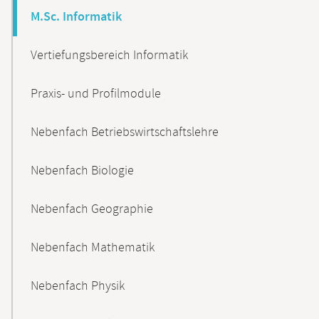
M.Sc. Informatik
Vertiefungsbereich Informatik
Praxis- und Profilmodule
Nebenfach Betriebswirtschaftslehre
Nebenfach Biologie
Nebenfach Geographie
Nebenfach Mathematik
Nebenfach Physik