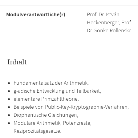
Modulverantwortliche(r)
Prof. Dr. István
Heckenberger, Prof.
Dr. Sönke Rollenske
Inhalt
Fundamentalsatz der Arithmetik,
g-adische Entwicklung und Teilbarkeit,
elementare Primzahltheorie,
Beispiele von Public-Key-Kryptographie-Verfahren,
Diophantische Gleichungen,
Modulare Arithmetik, Potenzreste,
Reziprozitätsgesetze.