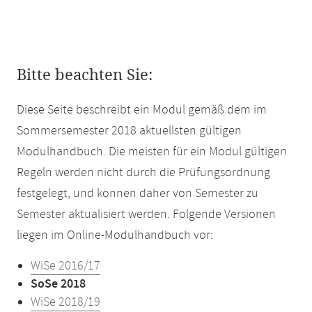
Bitte beachten Sie:
Diese Seite beschreibt ein Modul gemäß dem im
Sommersemester 2018 aktuellsten gültigen
Modulhandbuch. Die meisten für ein Modul gültigen
Regeln werden nicht durch die Prüfungsordnung
festgelegt, und können daher von Semester zu
Semester aktualisiert werden. Folgende Versionen
liegen im Online-Modulhandbuch vor:
WiSe 2016/17
SoSe 2018
WiSe 2018/19