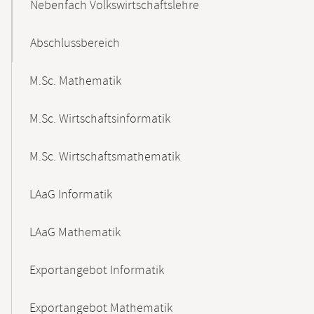
Nebenfach Volkswirtschaftslehre
Abschlussbereich
M.Sc. Mathematik
M.Sc. Wirtschaftsinformatik
M.Sc. Wirtschaftsmathematik
LAaG Informatik
LAaG Mathematik
Exportangebot Informatik
Exportangebot Mathematik