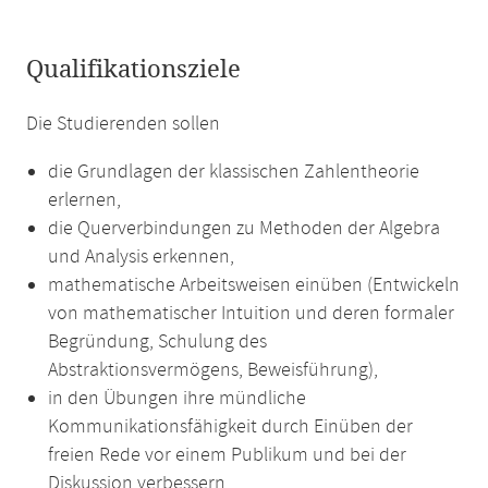
Qualifikationsziele
Die Studierenden sollen
die Grundlagen der klassischen Zahlentheorie
erlernen,
die Querverbindungen zu Methoden der Algebra
und Analysis erkennen,
mathematische Arbeitsweisen einüben (Entwickeln
von mathematischer Intuition und deren formaler
Begründung, Schulung des
Abstraktionsvermögens, Beweisführung),
in den Übungen ihre mündliche
Kommunikationsfähigkeit durch Einüben der
freien Rede vor einem Publikum und bei der
Diskussion verbessern.