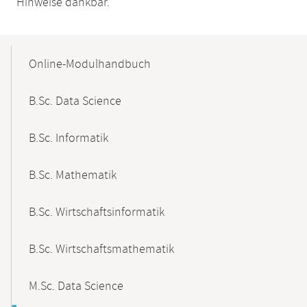
Hinweise dankbar.
Mobile-
Content-
Online-Modulhandbuch
Navigation
B.Sc. Data Science
B.Sc. Informatik
B.Sc. Mathematik
B.Sc. Wirtschaftsinformatik
B.Sc. Wirtschaftsmathematik
M.Sc. Data Science