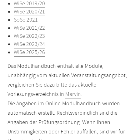
WiSe 2019/20
WiSe 2020/21
SoSe 2021
WiSe 2021/22
WiSe 2022/23
WiSe 2023/24
WiSe 2025/26
Das Modulhandbuch enthält alle Module,
unabhängig vom aktuellen Veranstaltungsangebot,
vergleichen Sie dazu bitte das aktuelle
Vorlesungsverzeichnis in
Marvin
.
Die Angaben im Online-Modulhandbuch wurden
automatisch erstellt. Rechtsverbindlich sind die
Angaben der Prüfungsordnung. Wenn Ihnen
Unstimmigkeiten oder Fehler auffallen, sind wir für