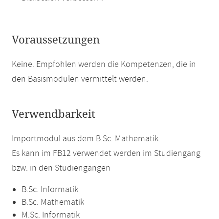
Voraussetzungen
Keine. Empfohlen werden die Kompetenzen, die in
den Basismodulen vermittelt werden.
Verwendbarkeit
Importmodul aus dem B.Sc. Mathematik.
Es kann im FB12 verwendet werden im Studiengang
bzw. in den Studiengängen
B.Sc. Informatik
B.Sc. Mathematik
M.Sc. Informatik