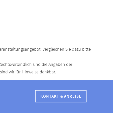
anstaltungsangebot, vergleichen Sie dazu bitte
echtsverbindlich sind die Angaben der
ind wir für Hinweise dankbar.
KONTAKT & ANREISE