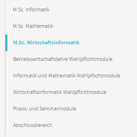
M.Sc. Informatik
M.Sc. Mathematik
M.Sc. Wirtschaftsinformatik
Betriebswirtschaftslehre Wahlpflichtmodule
Informatik und Mathematik Wahlpflichtmodule
Wirtschaftsinformatik Wahlpflichtmodule
Praxis- und Seminarmodule
Abschlussbereich