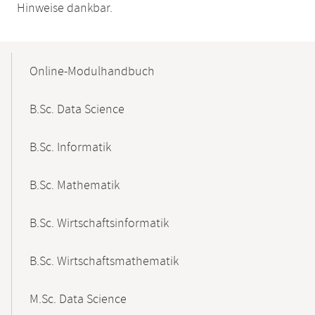
Hinweise dankbar.
Mobile-
Content-
Online-Modulhandbuch
Navigation
B.Sc. Data Science
B.Sc. Informatik
B.Sc. Mathematik
B.Sc. Wirtschaftsinformatik
B.Sc. Wirtschaftsmathematik
M.Sc. Data Science