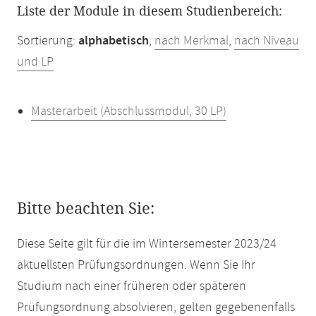
Liste der Module in diesem Studienbereich:
Sortierung:
alphabetisch
,
nach Merkmal
,
nach Niveau
und LP
Masterarbeit (Abschlussmodul, 30 LP)
Bitte beachten Sie:
Diese Seite gilt für die im Wintersemester 2023/24
aktuellsten Prüfungsordnungen. Wenn Sie Ihr
Studium nach einer früheren oder späteren
Prüfungsordnung absolvieren, gelten gegebenenfalls