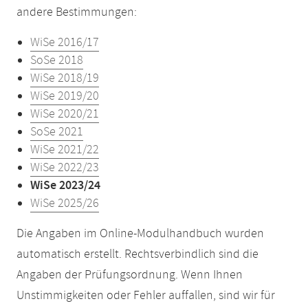
andere Bestimmungen:
WiSe 2016/17
SoSe 2018
WiSe 2018/19
WiSe 2019/20
WiSe 2020/21
SoSe 2021
WiSe 2021/22
WiSe 2022/23
WiSe 2023/24
WiSe 2025/26
Die Angaben im Online-Modulhandbuch wurden
automatisch erstellt. Rechtsverbindlich sind die
Angaben der Prüfungsordnung. Wenn Ihnen
Unstimmigkeiten oder Fehler auffallen, sind wir für