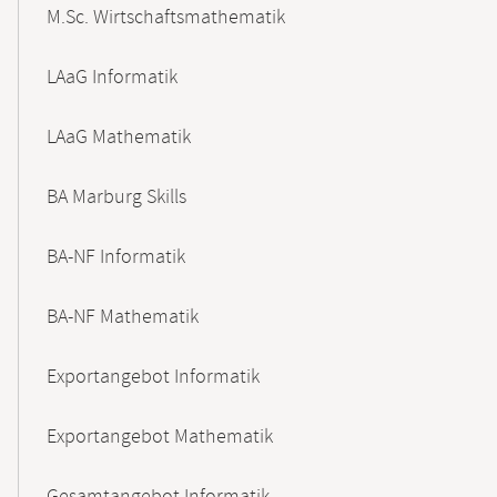
M.Sc. Wirtschaftsmathematik
LAaG Informatik
LAaG Mathematik
BA Marburg Skills
BA-NF Informatik
BA-NF Mathematik
Exportangebot Informatik
Exportangebot Mathematik