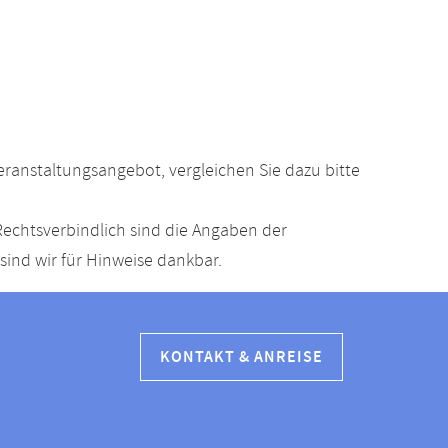
anstaltungsangebot, vergleichen Sie dazu bitte
echtsverbindlich sind die Angaben der
ind wir für Hinweise dankbar.
KONTAKT & ANREISE