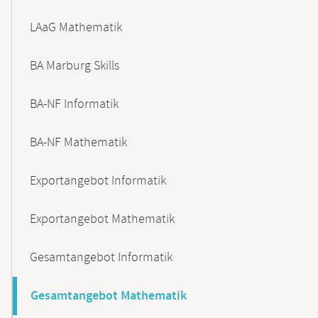
LAaG Mathematik
BA Marburg Skills
BA-NF Informatik
BA-NF Mathematik
Exportangebot Informatik
Exportangebot Mathematik
Gesamtangebot Informatik
Gesamtangebot Mathematik