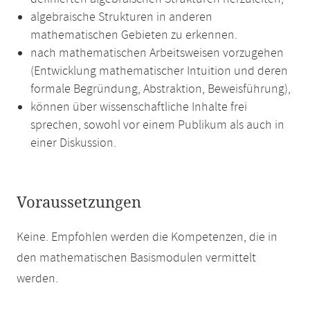
algebraische Strukturen in anderen
mathematischen Gebieten zu erkennen.
nach mathematischen Arbeitsweisen vorzugehen
(Entwicklung mathematischer Intuition und deren
formale Begründung, Abstraktion, Beweisführung),
können über wissenschaftliche Inhalte frei
sprechen, sowohl vor einem Publikum als auch in
einer Diskussion.
Voraussetzungen
Keine. Empfohlen werden die Kompetenzen, die in
den mathematischen Basismodulen vermittelt
werden.