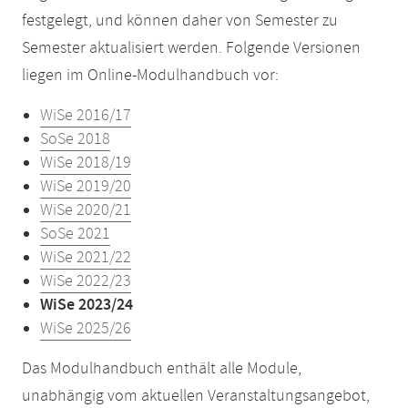
festgelegt, und können daher von Semester zu
Semester aktualisiert werden. Folgende Versionen
liegen im Online-Modulhandbuch vor:
WiSe 2016/17
SoSe 2018
WiSe 2018/19
WiSe 2019/20
WiSe 2020/21
SoSe 2021
WiSe 2021/22
WiSe 2022/23
WiSe 2023/24
WiSe 2025/26
Das Modulhandbuch enthält alle Module,
unabhängig vom aktuellen Veranstaltungsangebot,