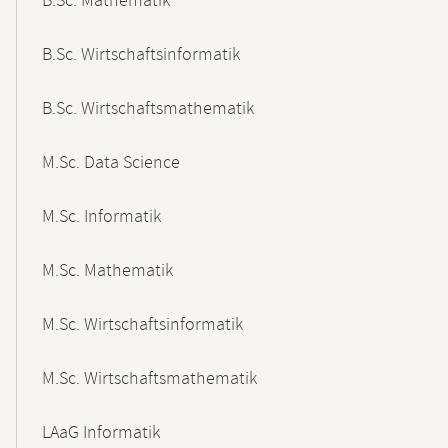
B.Sc. Mathematik
B.Sc. Wirtschaftsinformatik
B.Sc. Wirtschaftsmathematik
M.Sc. Data Science
M.Sc. Informatik
M.Sc. Mathematik
M.Sc. Wirtschaftsinformatik
M.Sc. Wirtschaftsmathematik
LAaG Informatik