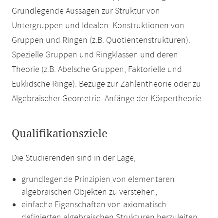
Grundlegende Aussagen zur Struktur von
Untergruppen und Idealen. Konstruktionen von
Gruppen und Ringen (z.B. Quotientenstrukturen).
Spezielle Gruppen und Ringklassen und deren
Theorie (z.B. Abelsche Gruppen, Faktorielle und
Euklidsche Ringe). Bezüge zur Zahlentheorie oder zu
Algebraischer Geometrie. Anfänge der Körpertheorie.
Qualifikationsziele
Die Studierenden sind in der Lage,
grundlegende Prinzipien von elementaren
algebraischen Objekten zu verstehen,
einfache Eigenschaften von axiomatisch
definierten algebraischen Strukturen herzuleiten,