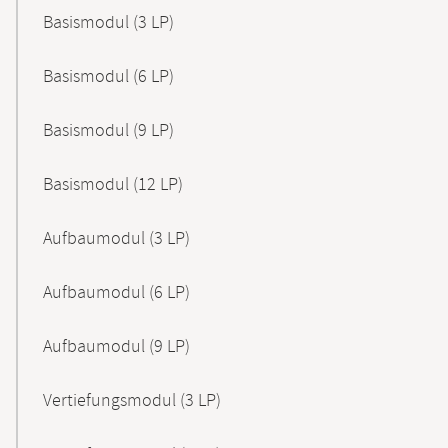
Basismodul (3 LP)
Basismodul (6 LP)
Basismodul (9 LP)
Basismodul (12 LP)
Aufbaumodul (3 LP)
Aufbaumodul (6 LP)
Aufbaumodul (9 LP)
Vertiefungsmodul (3 LP)