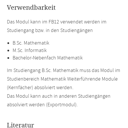
Verwendbarkeit
Das Modul kann im FB12 verwendet werden im
Studiengang bzw. in den Studiengängen
B.Sc. Mathematik
M.Sc. Informatik
Bachelor-Nebenfach Mathematik
Im Studiengang B.Sc. Mathematik muss das Modul im
Studienbereich Mathematik Weiterführende Module
(Kernfächer) absolviert werden.
Das Modul kann auch in anderen Studiengängen
absolviert werden (Exportmodul).
Literatur