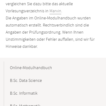
vergleichen Sie dazu bitte das aktuelle
Vorlesungsverzeichnis in
Marvin
.
Die Angaben im Online-Modulhandbuch wurden
automatisch erstellt. Rechtsverbindlich sind die
Angaben der Prüfungsordnung. Wenn Ihnen
Unstimmigkeiten oder Fehler auffallen, sind wir für
Hinweise dankbar.
Mobile-
Content-
Online-Modulhandbuch
Navigation
B.Sc. Data Science
B.Sc. Informatik