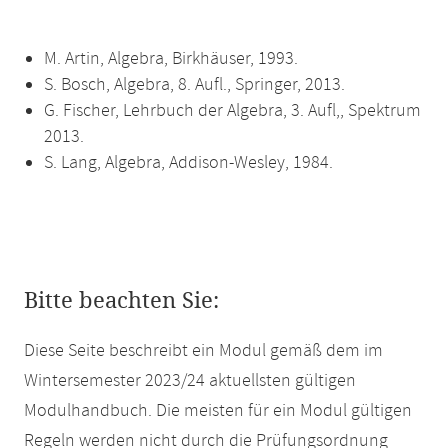
M. Artin, Algebra, Birkhäuser, 1993.
S. Bosch, Algebra, 8. Aufl., Springer, 2013.
G. Fischer, Lehrbuch der Algebra, 3. Aufl,, Spektrum
2013.
S. Lang, Algebra, Addison-Wesley, 1984.
Bitte beachten Sie:
Diese Seite beschreibt ein Modul gemäß dem im
Wintersemester 2023/24 aktuellsten gültigen
Modulhandbuch. Die meisten für ein Modul gültigen
Regeln werden nicht durch die Prüfungsordnung