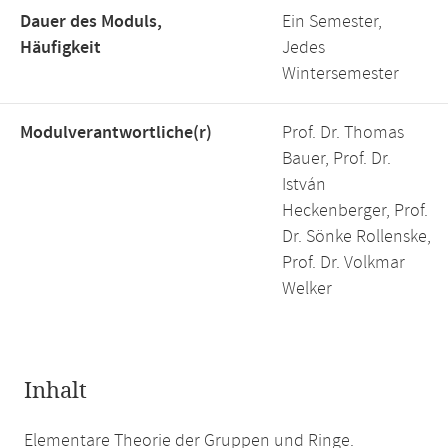
Dauer des Moduls,
Ein Semester,
Häufigkeit
Jedes
Wintersemester
Modulverantwortliche(r)
Prof. Dr. Thomas
Bauer, Prof. Dr.
István
Heckenberger, Prof.
Dr. Sönke Rollenske,
Prof. Dr. Volkmar
Welker
Inhalt
Elementare Theorie der Gruppen und Ringe.