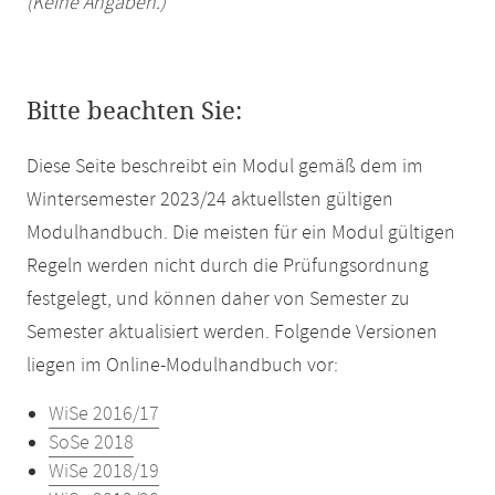
(Keine Angaben.)
Bitte beachten Sie:
Diese Seite beschreibt ein Modul gemäß dem im
Wintersemester 2023/24 aktuellsten gültigen
Modulhandbuch. Die meisten für ein Modul gültigen
Regeln werden nicht durch die Prüfungsordnung
festgelegt, und können daher von Semester zu
Semester aktualisiert werden. Folgende Versionen
liegen im Online-Modulhandbuch vor:
WiSe 2016/17
SoSe 2018
WiSe 2018/19