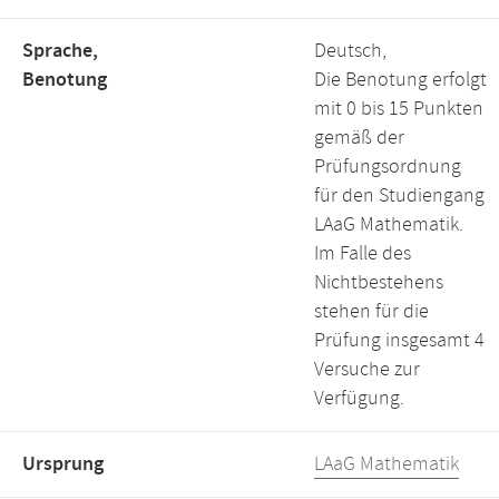
Sprache,
Deutsch,
Benotung
Die Benotung erfolgt
mit 0 bis 15 Punkten
gemäß der
Prüfungsordnung
für den Studiengang
LAaG Mathematik.
Im Falle des
Nichtbestehens
stehen für die
Prüfung insgesamt 4
Versuche zur
Verfügung.
Ursprung
LAaG Mathematik