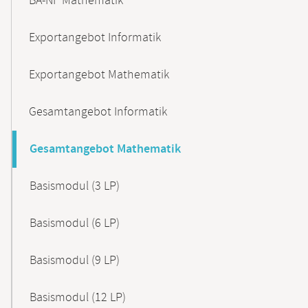
BA-NF Mathematik
Exportangebot Informatik
Exportangebot Mathematik
Gesamtangebot Informatik
Gesamtangebot Mathematik
Basismodul (3 LP)
Basismodul (6 LP)
Basismodul (9 LP)
Basismodul (12 LP)