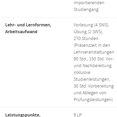
importierenden
Studiengang
Lehr- und Lernformen,
Vorlesung (4 SWS),
Arbeitsaufwand
Übung (2 SWS),
270 Stunden
(Präsenzzeit in den
Lehrveranstaltungen
90 Std., 150 Std. Vor-
und Nachbereitung
inklusive
Studienleistungen,
30 Std. Vorbereitung
und Ablegen von
Prüfungsleistungen)
Leistungspunkte,
9 LP