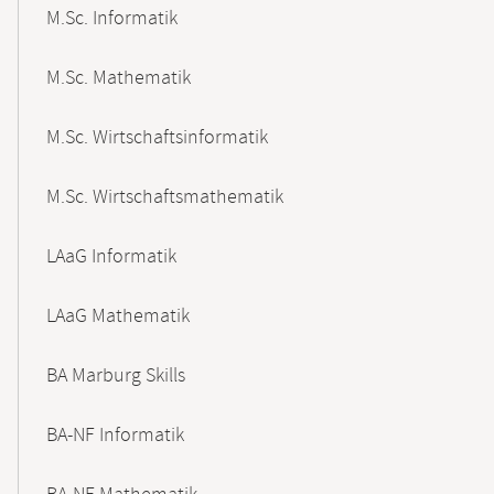
M.Sc. Informatik
M.Sc. Mathematik
M.Sc. Wirtschaftsinformatik
M.Sc. Wirtschaftsmathematik
LAaG Informatik
LAaG Mathematik
BA Marburg Skills
BA-NF Informatik