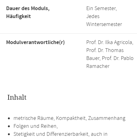
Dauer des Moduls,
Ein Semester,
Häufigkeit
Jedes
Wintersemester
Modulverantwortliche(r)
Prof. Dr. Ilka Agricola,
Prof. Dr. Thomas
Bauer, Prof. Dr. Pablo
Ramacher
Inhalt
metrische Räume, Kompaktheit, Zusammenhang
Folgen und Reihen,
Stetigkeit und Differenzierbarkeit, auch in