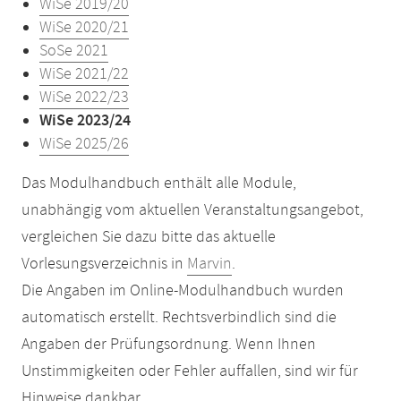
WiSe 2019/20
WiSe 2020/21
SoSe 2021
WiSe 2021/22
WiSe 2022/23
WiSe 2023/24
WiSe 2025/26
Das Modulhandbuch enthält alle Module,
unabhängig vom aktuellen Veranstaltungsangebot,
vergleichen Sie dazu bitte das aktuelle
Vorlesungsverzeichnis in
Marvin
.
Die Angaben im Online-Modulhandbuch wurden
automatisch erstellt. Rechtsverbindlich sind die
Angaben der Prüfungsordnung. Wenn Ihnen
Unstimmigkeiten oder Fehler auffallen, sind wir für
Hinweise dankbar.