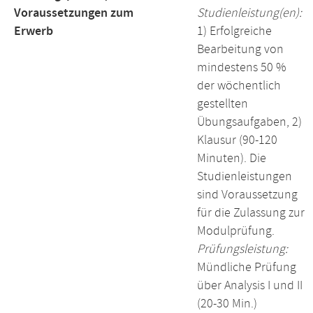
Voraussetzungen zum
Studienleistung(en):
Erwerb
1) Erfolgreiche
Bearbeitung von
mindestens 50 %
der wöchentlich
gestellten
Übungsaufgaben, 2)
Klausur (90-120
Minuten). Die
Studienleistungen
sind Voraussetzung
für die Zulassung zur
Modulprüfung.
Prüfungsleistung:
Mündliche Prüfung
über Analysis I und II
(20-30 Min.)