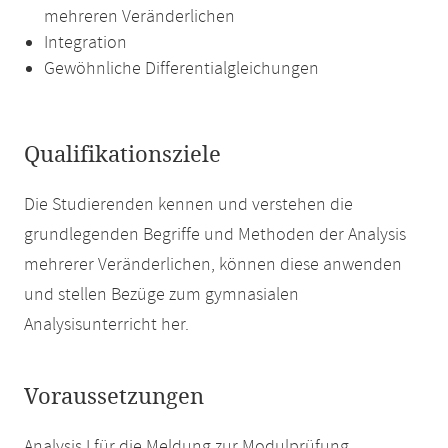
mehreren Veränderlichen
Integration
Gewöhnliche Differentialgleichungen
Qualifikationsziele
Die Studierenden kennen und verstehen die
grundlegenden Begriffe und Methoden der Analysis
mehrerer Veränderlichen, können diese anwenden
und stellen Bezüge zum gymnasialen
Analysisunterricht her.
Voraussetzungen
Analysis I für die Meldung zur Modulprüfung.