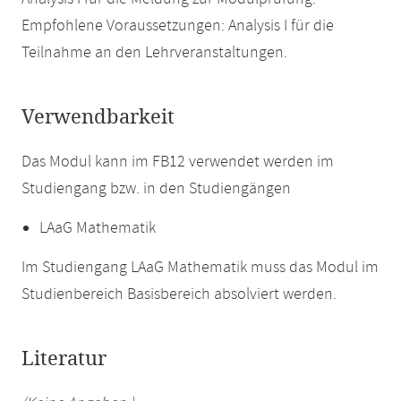
Empfohlene Voraussetzungen: Analysis I für die
Teilnahme an den Lehrveranstaltungen.
Verwendbarkeit
Das Modul kann im FB12 verwendet werden im
Studiengang bzw. in den Studiengängen
LAaG Mathematik
Im Studiengang LAaG Mathematik muss das Modul im
Studienbereich Basisbereich absolviert werden.
Literatur