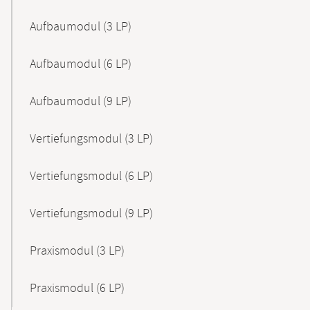
Aufbaumodul (3 LP)
Aufbaumodul (6 LP)
Aufbaumodul (9 LP)
Vertiefungsmodul (3 LP)
Vertiefungsmodul (6 LP)
Vertiefungsmodul (9 LP)
Praxismodul (3 LP)
Praxismodul (6 LP)