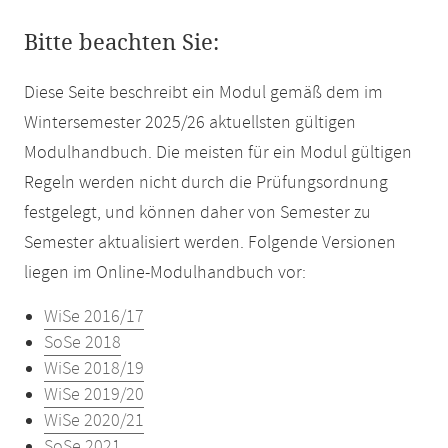
Bitte beachten Sie:
Diese Seite beschreibt ein Modul gemäß dem im
Wintersemester 2025/26 aktuellsten gültigen
Modulhandbuch. Die meisten für ein Modul gültigen
Regeln werden nicht durch die Prüfungsordnung
festgelegt, und können daher von Semester zu
Semester aktualisiert werden. Folgende Versionen
liegen im Online-Modulhandbuch vor:
WiSe 2016/17
SoSe 2018
WiSe 2018/19
WiSe 2019/20
WiSe 2020/21
SoSe 2021