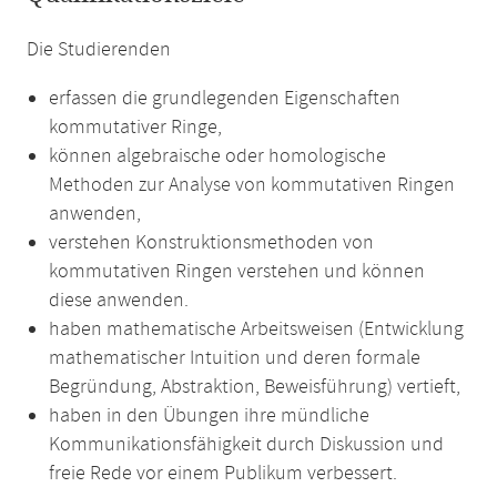
Die Studierenden
erfassen die grundlegenden Eigenschaften
kommutativer Ringe,
können algebraische oder homologische
Methoden zur Analyse von kommutativen Ringen
anwenden,
verstehen Konstruktionsmethoden von
kommutativen Ringen verstehen und können
diese anwenden.
haben mathematische Arbeitsweisen (Entwicklung
mathematischer Intuition und deren formale
Begründung, Abstraktion, Beweisführung) vertieft,
haben in den Übungen ihre mündliche
Kommunikationsfähigkeit durch Diskussion und
freie Rede vor einem Publikum verbessert.