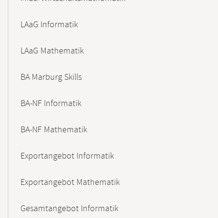
LAaG Informatik
LAaG Mathematik
BA Marburg Skills
BA-NF Informatik
BA-NF Mathematik
Exportangebot Informatik
Exportangebot Mathematik
Gesamtangebot Informatik