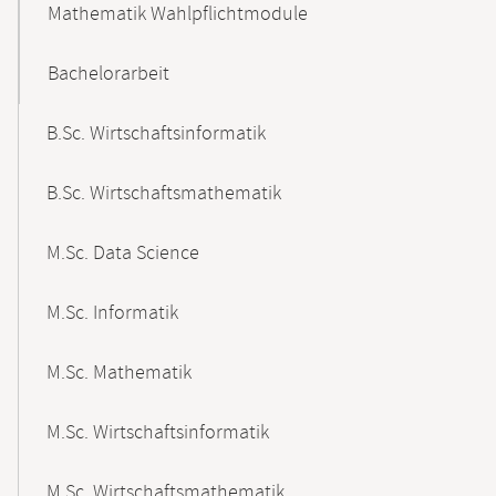
Mathematik Wahlpflichtmodule
Bachelorarbeit
B.Sc. Wirtschaftsinformatik
B.Sc. Wirtschaftsmathematik
M.Sc. Data Science
M.Sc. Informatik
M.Sc. Mathematik
M.Sc. Wirtschaftsinformatik
M.Sc. Wirtschaftsmathematik