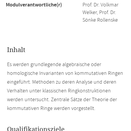
Modulverantwortliche(r)
Prof. Dr. Volkmar
Welker, Prof. Dr.
Sönke Rollenske
Inhalt
Es werden grundlegende algebraische oder
homologische Invarianten von kommutativen Ringen
eingeführt. Methoden zu deren Analyse und deren
Verhalten unter klassischen Ringkonstruktionen
werden untersucht. Zentrale Sätze der Theorie der
kommutativen Ringe werden vorgestellt.
Qualifikationsziele