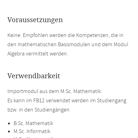
Voraussetzungen
Keine. Empfohlen werden die Kompetenzen, die in
den mathematischen Basismodulen und dem Modul
Algebra vermittelt werden.
Verwendbarkeit
Importmodul aus dem M.Sc. Mathematik.
Es kann im FB12 verwendet werden im Studiengang
bzw. in den Studiengängen
B.Sc. Mathematik
M.Sc. Informatik