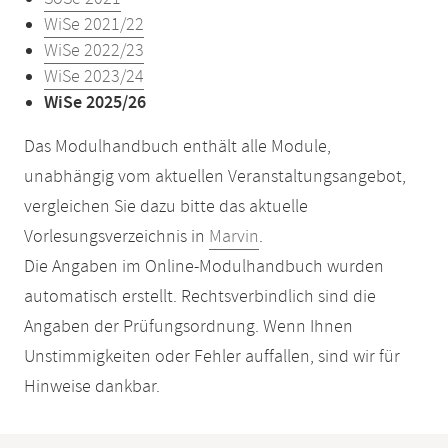
WiSe 2021/22
WiSe 2022/23
WiSe 2023/24
WiSe 2025/26
Das Modulhandbuch enthält alle Module,
unabhängig vom aktuellen Veranstaltungsangebot,
vergleichen Sie dazu bitte das aktuelle
Vorlesungsverzeichnis in
Marvin
.
Die Angaben im Online-Modulhandbuch wurden
automatisch erstellt. Rechtsverbindlich sind die
Angaben der Prüfungsordnung. Wenn Ihnen
Unstimmigkeiten oder Fehler auffallen, sind wir für
Hinweise dankbar.
Mobile-