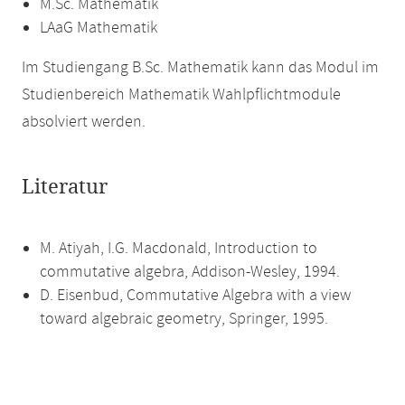
M.Sc. Mathematik
LAaG Mathematik
Im Studiengang B.Sc. Mathematik kann das Modul im
Studienbereich Mathematik Wahlpflichtmodule
absolviert werden.
Literatur
M. Atiyah, I.G. Macdonald, Introduction to
commutative algebra, Addison-Wesley, 1994.
D. Eisenbud, Commutative Algebra with a view
toward algebraic geometry, Springer, 1995.