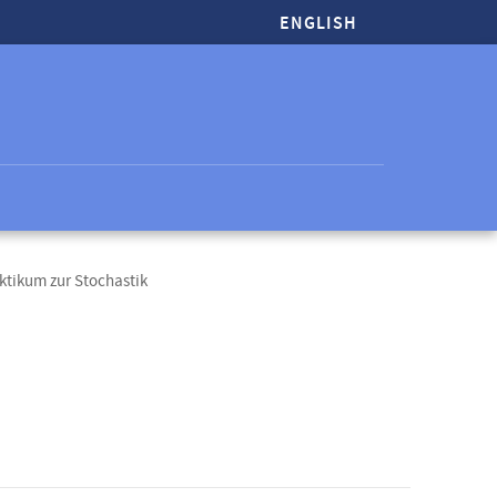
ENGLISH
ktikum zur Stochastik