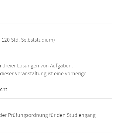
, 120 Std. Selbststudium)
 dreier Lösungen von Aufgaben.
dieser Veranstaltung ist eine vorherige
cht
der Prüfungsordnung für den Studiengang