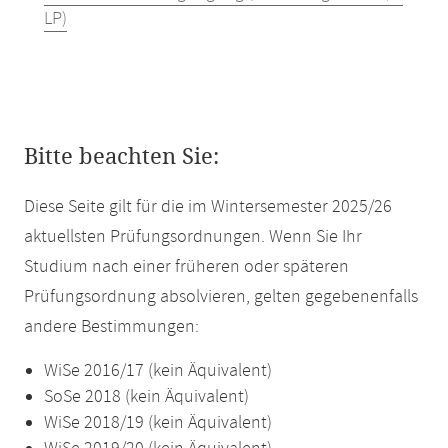
LP)
Bitte beachten Sie:
Diese Seite gilt für die im Wintersemester 2025/26
aktuellsten Prüfungsordnungen. Wenn Sie Ihr
Studium nach einer früheren oder späteren
Prüfungsordnung absolvieren, gelten gegebenenfalls
andere Bestimmungen:
WiSe 2016/17 (kein Äquivalent)
SoSe 2018 (kein Äquivalent)
WiSe 2018/19 (kein Äquivalent)