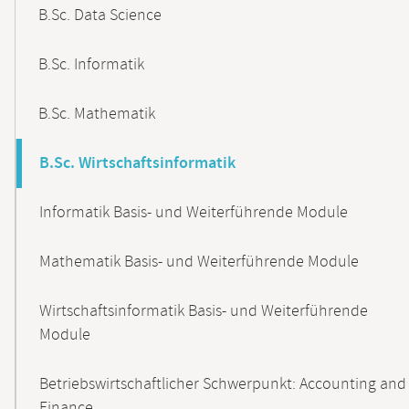
B.Sc. Data Science
B.Sc. Informatik
B.Sc. Mathematik
B.Sc. Wirtschaftsinformatik
Informatik Basis- und Weiterführende Module
Mathematik Basis- und Weiterführende Module
Wirtschaftsinformatik Basis- und Weiterführende
Module
Betriebswirtschaftlicher Schwerpunkt: Accounting and
Finance