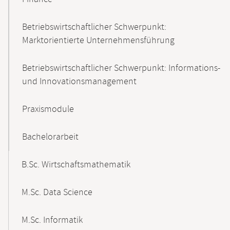
Betriebswirtschaftlicher Schwerpunkt:
Marktorientierte Unternehmensführung
Betriebswirtschaftlicher Schwerpunkt: Informations-
und Innovationsmanagement
Praxismodule
Bachelorarbeit
B.Sc. Wirtschaftsmathematik
M.Sc. Data Science
M.Sc. Informatik