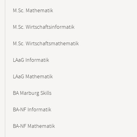
M.Sc. Mathematik
M.Sc. Wirtschaftsinformatik
M.Sc. Wirtschaftsmathematik
LAaG Informatik
LAaG Mathematik
BA Marburg Skills
BA-NF Informatik
BA-NF Mathematik