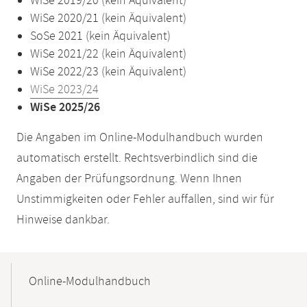
WiSe 2019/20 (kein Äquivalent)
WiSe 2020/21 (kein Äquivalent)
SoSe 2021 (kein Äquivalent)
WiSe 2021/22 (kein Äquivalent)
WiSe 2022/23 (kein Äquivalent)
WiSe 2023/24
WiSe 2025/26
Die Angaben im Online-Modulhandbuch wurden
automatisch erstellt. Rechtsverbindlich sind die
Angaben der Prüfungsordnung. Wenn Ihnen
Unstimmigkeiten oder Fehler auffallen, sind wir für
Hinweise dankbar.
Mobile-
Content-
Online-Modulhandbuch
Navigation