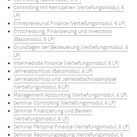
Controlling mit Kennzahlen (Vertiefungsmodul, 6
LP)
Entrepreneurial Finance (Vertiefungsmodul, 6 LP)
Entscheidung, Finanzierung und Investition
(Basismodul, 6 LP)
Grundlagen der Besteuerung (Vertiefungsmodul, 6
LP)
Intermediate Finance (Vertiefungsmodul, 6 LP)
Jahresabschluss (Basismodul, 6 LP)
Jahresabschluss und Jahresabschlussanalyse
(Vertiefungsmodul, 6 LP)
Management Accounting (Vertiefungsmodul, 6 LP)
Seminar Controlling (Vertiefungsmodul, 6 LP)
Seminar Finanzierung und Banken
(Vertiefungsmodul, 6 LP)
Seminar Personal Finance (Vertiefungsmodul, 6 LP)
Seminar Rechnungslegung (Vertiefungsmodul, 6