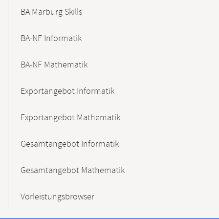
BA Marburg Skills
BA-NF Informatik
BA-NF Mathematik
Exportangebot Informatik
Exportangebot Mathematik
Gesamtangebot Informatik
Gesamtangebot Mathematik
Vorleistungsbrowser