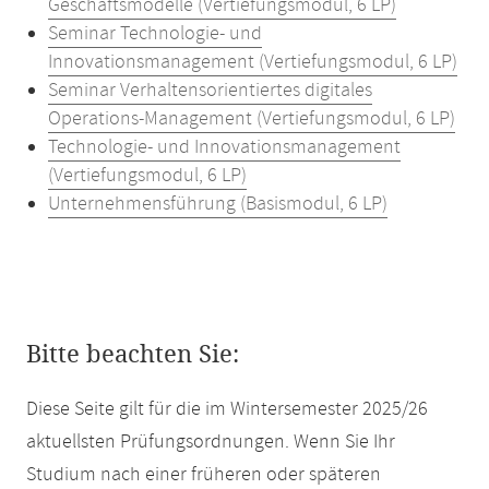
Geschäftsmodelle (Vertiefungsmodul, 6 LP)
Seminar Technologie- und
Innovationsmanagement (Vertiefungsmodul, 6 LP)
Seminar Verhaltensorientiertes digitales
Operations-Management (Vertiefungsmodul, 6 LP)
Technologie- und Innovationsmanagement
(Vertiefungsmodul, 6 LP)
Unternehmensführung (Basismodul, 6 LP)
Bitte beachten Sie:
Diese Seite gilt für die im Wintersemester 2025/26
aktuellsten Prüfungsordnungen. Wenn Sie Ihr
Studium nach einer früheren oder späteren