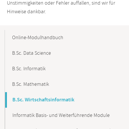
Unstimmigkeiten oder Fehler auffallen, sind wir für
Hinweise dankbar.
Mobile-
Content-
Online-Modulhandbuch
Navigation
B.Sc. Data Science
B.Sc. Informatik
B.Sc. Mathematik
B.Sc. Wirtschaftsinformatik
Informatik Basis- und Weiterführende Module