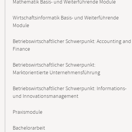
Mathematik Basis- und Weiterführende Module
Wirtschaftsinformatik Basis- und Weiterführende
Module
Betriebswirtschaftlicher Schwerpunkt: Accounting and
Finance
Betriebswirtschaftlicher Schwerpunkt:
Marktorientierte Unternehmensführung
Betriebswirtschaftlicher Schwerpunkt: Informations-
und Innovationsmanagement
Praxismodule
Bachelorarbeit