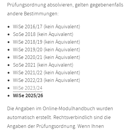
Prüfungsordnung absolvieren, gelten gegebenenfalls
andere Bestimmungen:
WiSe 2016/17 (kein Äquivalent)
SoSe 2018 (kein Äquivalent)
WiSe 2018/19 (kein Äquivalent)
WiSe 2019/20 (kein Äquivalent)
WiSe 2020/21 (kein Äquivalent)
SoSe 2021 (kein Äquivalent)
WiSe 2021/22 (kein Äquivalent)
WiSe 2022/23 (kein Äquivalent)
WiSe 2023/24
WiSe 2025/26
Die Angaben im Online-Modulhandbuch wurden
automatisch erstellt. Rechtsverbindlich sind die
Angaben der Prüfungsordnung. Wenn Ihnen