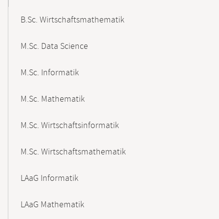
B.Sc. Wirtschaftsmathematik
M.Sc. Data Science
M.Sc. Informatik
M.Sc. Mathematik
M.Sc. Wirtschaftsinformatik
M.Sc. Wirtschaftsmathematik
LAaG Informatik
LAaG Mathematik