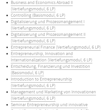
Business and Economics Abroad II
(Vertiefungsmodul, 6 LP)
Controlling (Basismodul, 6 LP)
Digitalisierung und Prozessmangement I
(Vertiefungsmodul, 6 LP)
Digitalisierung und Prozessmangement II
(Vertiefungsmodul, 6 LP)
Entrepreneurial Finance (Vertiefungsmodul, 6 LP)
Entrepreneurship, Innovation and
Internationalization (Vertiefungsmodul, 6 LP)
Entscheidung, Finanzierung und Investition
(Basismodul, 6 LP)
Introduction to Entrepreneurship
(Vertiefungsmodul, 6 LP)
Management und Marketing von Innovationen
(Vertiefungsmodul, 6 LP)
Seminar Entrepreneurship und innovative