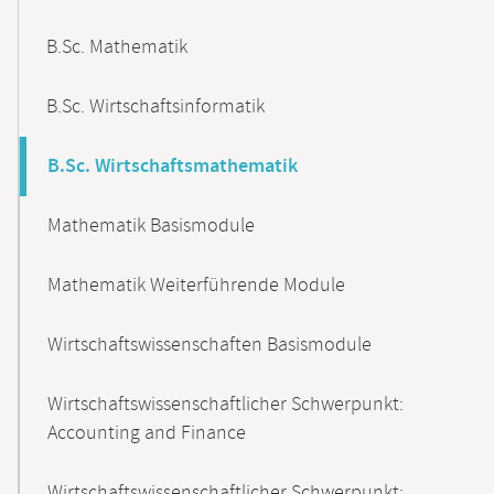
B.Sc. Mathematik
B.Sc. Wirtschaftsinformatik
B.Sc. Wirtschaftsmathematik
Mathematik Basismodule
Mathematik Weiterführende Module
Wirtschaftswissenschaften Basismodule
Wirtschaftswissenschaftlicher Schwerpunkt:
Accounting and Finance
Wirtschaftswissenschaftlicher Schwerpunkt: