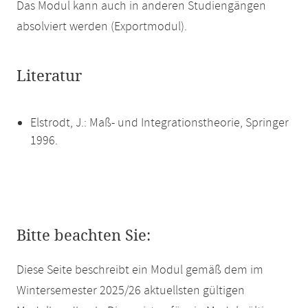
Das Modul kann auch in anderen Studiengängen
absolviert werden (Exportmodul).
Literatur
Elstrodt, J.: Maß- und Integrationstheorie, Springer
1996.
Bitte beachten Sie:
Diese Seite beschreibt ein Modul gemäß dem im
Wintersemester 2025/26 aktuellsten gültigen