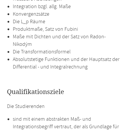
Integration bzgl. allg. Maße
Konvergenzsätze
Die L_p Räume
Produktmaße, Satz von Fubini
Maße mit Dichten und der Satz von Radon-
Nikodým
Die Transformationsformel
Absolutstetige Funktionen und der Hauptsatz der
Differential - und Integralrechnung
Qualifikationsziele
Die Studierenden
sind mit einem abstrakten Maß- und
Integrationsbegriff vertraut, der als Grundlage für