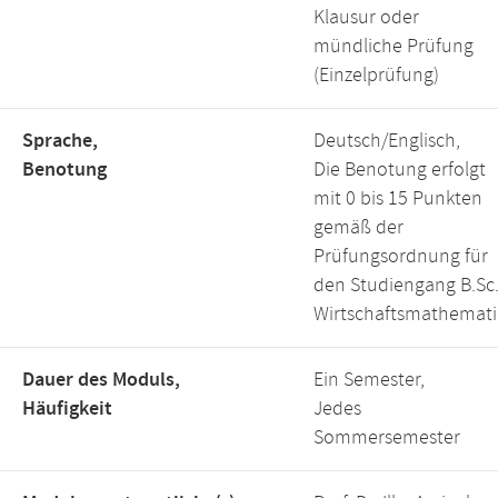
Klausur oder
mündliche Prüfung
(Einzelprüfung)
Sprache,
Deutsch/Englisch,
Benotung
Die Benotung erfolgt
mit 0 bis 15 Punkten
gemäß der
Prüfungsordnung für
den Studiengang B.Sc
Wirtschaftsmathemati
Dauer des Moduls,
Ein Semester,
Häufigkeit
Jedes
Sommersemester