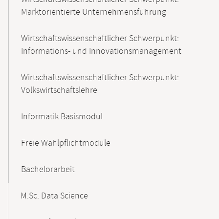
Marktorientierte Unternehmensführung
Wirtschaftswissenschaftlicher Schwerpunkt:
Informations- und Innovationsmanagement
Wirtschaftswissenschaftlicher Schwerpunkt:
Volkswirtschaftslehre
Informatik Basismodul
Freie Wahlpflichtmodule
Bachelorarbeit
M.Sc. Data Science