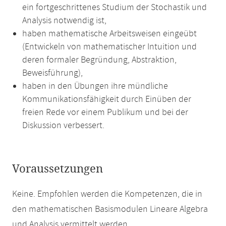
ein fortgeschrittenes Studium der Stochastik und
Analysis notwendig ist,
haben mathematische Arbeitsweisen eingeübt
(Entwickeln von mathematischer Intuition und
deren formaler Begründung, Abstraktion,
Beweisführung),
haben in den Übungen ihre mündliche
Kommunikationsfähigkeit durch Einüben der
freien Rede vor einem Publikum und bei der
Diskussion verbessert.
Voraussetzungen
Keine. Empfohlen werden die Kompetenzen, die in
den mathematischen Basismodulen Lineare Algebra
und Analysis vermittelt werden.