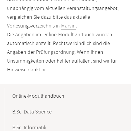
unabhängig vom aktuellen Veranstaltungsangebot,
vergleichen Sie dazu bitte das aktuelle
Vorlesungsverzeichnis in
Marvin
.
Die Angaben im Online-Modulhandbuch wurden
automatisch erstellt. Rechtsverbindlich sind die
Angaben der Prüfungsordnung. Wenn Ihnen
Unstimmigkeiten oder Fehler auffallen, sind wir für
Hinweise dankbar.
Mobile-
Content-
Online-Modulhandbuch
Navigation
B.Sc. Data Science
B.Sc. Informatik