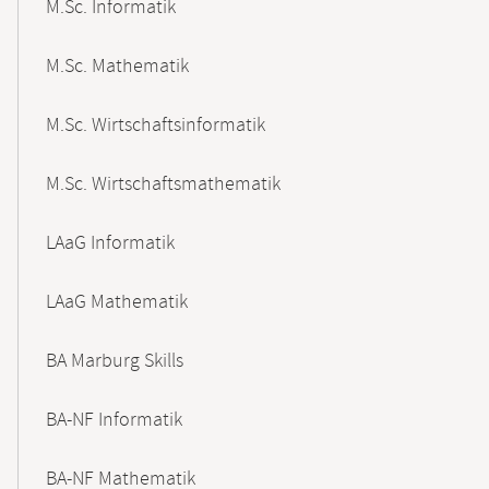
M.Sc. Informatik
M.Sc. Mathematik
M.Sc. Wirtschaftsinformatik
M.Sc. Wirtschaftsmathematik
LAaG Informatik
LAaG Mathematik
BA Marburg Skills
BA-NF Informatik
BA-NF Mathematik