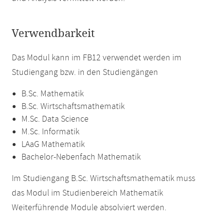
Verwendbarkeit
Das Modul kann im FB12 verwendet werden im
Studiengang bzw. in den Studiengängen
B.Sc. Mathematik
B.Sc. Wirtschaftsmathematik
M.Sc. Data Science
M.Sc. Informatik
LAaG Mathematik
Bachelor-Nebenfach Mathematik
Im Studiengang B.Sc. Wirtschaftsmathematik muss
das Modul im Studienbereich Mathematik
Weiterführende Module absolviert werden.